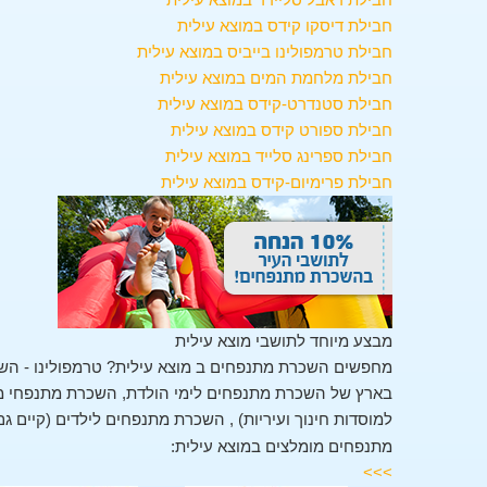
חבילת דיסקו קידס במוצא עילית
חבילת טרמפולינו בייביס במוצא עילית
חבילת מלחמת המים במוצא עילית
חבילת סטנדרט-קידס במוצא עילית
חבילת ספורט קידס במוצא עילית
חבילת ספרינג סלייד במוצא עילית
חבילת פרימיום-קידס במוצא עילית
מבצע מיוחד לתושבי מוצא עילית
מחפשים השכרת מתנפחים ב מוצא עילית? טרמפולינו - השכ
בארץ של השכרת מתנפחים לימי הולדת, השכרת מתנפחי מים
למוסדות חינוך ועיריות) , השכרת מתנפחים לילדים (קיים גם
מתנפחים מומלצים במוצא עילית:
>>>