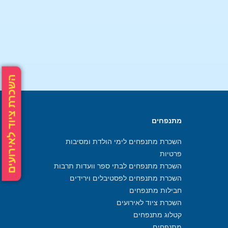
השכרת ציוד לאירועים
מתנפחים
השכרת מתנפחים לימי הולדת ומסיבות
פרטיות
השכרת מתנפחים לבתי ספר וועדות תרבות
השכרת מתנפחים לפסטיבלים וירידים
חבילות מתנפחים
השכרת ציוד לאירועים
קטלוג מתנפחים
מתנפחים