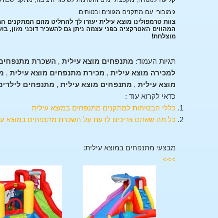
גימובורי עם מתקנים מגוונים ובטוחים.
צוות טרמפולינו מוצא עילית יעזרו לך להחליט מהם המתקנים ה
המהווים האטרקציה בפני עצמה ניתן גם להשכיר דוכני מזון, בו
מוצלחת!
תגיות העמוד:
מתנפחים מוצא עילית
,
השכרת מתנפחים 
למכירה מוצא עילית
,
מכירת מתנפחים מוצא עילית
,
מ
מוצא עילית
,
מתנפחים מוצא עילית
,
מתנפחים לילדים 
כדאי לקרוא עוד :
כללי הבטיחות למתקנים מתנפחים במוצא עילית
כל מה שאתם צריכים לדעת על השכרת מתנפחים במוצא עי
מבצעי מתנפחים במוצא עילית:
>>>