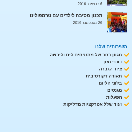
6 בדצמבר 2016
תכנון מסיבה לילדים עם טרמפולינו
26 בספטמבר 2016
השירותים שלנו
מגוון רחב של מתנפחים לים וליבשה
דוכני מזון
ציוד הגברה
תאורה דקורטיבית
בלוני הליום
מגנטים
הפעלות
ועוד שלל אטרקציות מדליקות