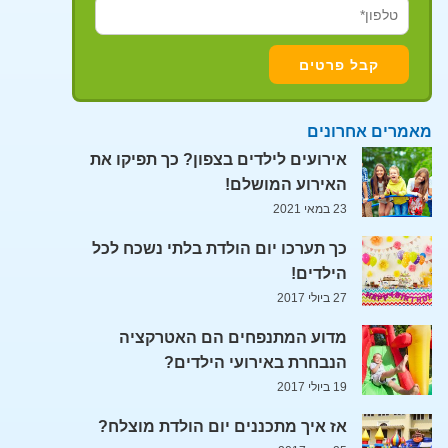
מאמרים אחרונים
אירועים לילדים בצפון? כך תפיקו את
האירוע המושלם!
23 במאי 2021
כך תערכו יום הולדת בלתי נשכח לכל
הילדים!
27 ביולי 2017
מדוע המתנפחים הם האטרקציה
הנבחרת באירועי הילדים?
19 ביולי 2017
אז איך מתכננים יום הולדת מוצלח?