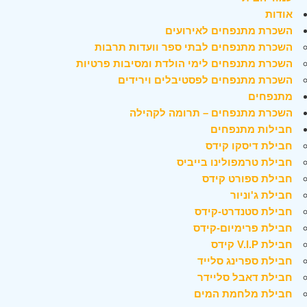
אודות
השכרת מתנפחים לאירועים
השכרת מתנפחים לבתי ספר וועדות תרבות
השכרת מתנפחים לימי הולדת ומסיבות פרטיות
השכרת מתנפחים לפסטיבלים וירידים
מתנפחים
השכרת מתנפחים – תרומה לקהילה
חבילות מתנפחים
חבילת דיסקו קידס
חבילת טרמפולינו בייביס
חבילת ספורט קידס
חבילת ג'וניור
חבילת סטנדרט-קידס
חבילת פרימיום-קידס
חבילת V.I.P קידס
חבילת ספרינג סלייד
חבילת דאבל סליידר
חבילת מלחמת המים