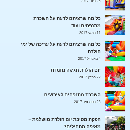
25 ביוני 2017
כל מה שרציתם לדעת על השכרת
מתנפחים ועוד
11 במאי 2017
כל מה שרציתם לדעת על עריכה של ימי
הולדת
4 באפריל 2017
יום הולדת חגיגה נחמדת
22 במרץ 2017
השכרת מתנפחים לאירועים
23 בפברואר 2017
הפקת מסיבת יום הולדת מושלמת –
מאיפה מתחילים?