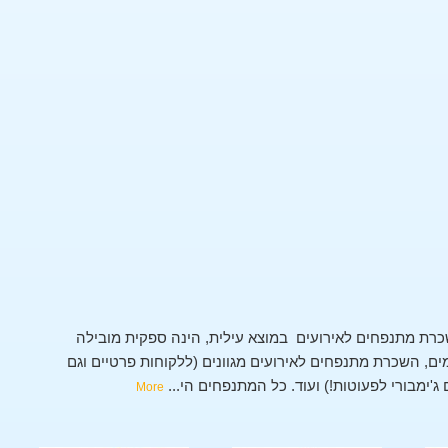
רת מתנפחים לאירועים במוצא עילית, הינה ספקית מובילה
, השכרת מתנפחים לאירועים מגוונים (ללקוחות פרטיים וגם
 ג'ימבורי לפעוטות!) ועוד. כל המתנפחים הי
...
More