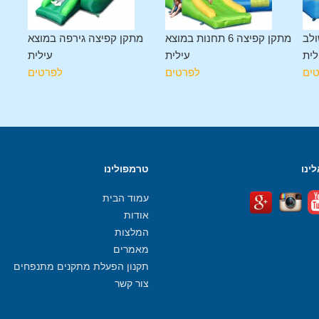
ולב
מתקן קפיצה 6 תחנות במוצא
מתקן קפיצה גירפה במוצא
לית
עילית
עילית
ים
לפרטים
לפרטים
ינו
טרמפולינו
עמוד הבית
אודות
המלצות
מאמרים
תקנון הפעלת מתקנים מתנפחים
צור קשר