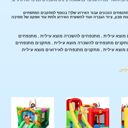
מתנפחים הנכונים עבור האירוע שלך! בנוסף למתקנים המתפחים
עות סבון, ציוד הגברה ועוד להשערת האירוע ולתת עוד אפקט של מסיבה
מוצא עילית
,
מתנפחים להשכרה מוצא עילית
,
מתנפחים
תקנים מתנפחים להשכרה מוצא עילית
,
מתקנים מתנפחים
מוצא עילית
,
מתקנים מתנפחים לאירועים מוצא עילית
.
לית
.