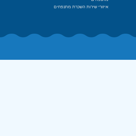
איזורי שירות השכרת מתנפחים