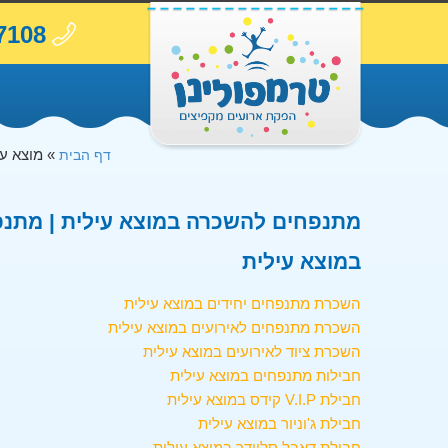
7108
»
מוצא עי
דף הבית
מתנפחים להשכרה במוצא עילית | מתנפח
במוצא עילית
השכרת מתנפחים יחידים במוצא עילית
השכרת מתנפחים לאירועים במוצא עילית
השכרת ציוד לאירועים במוצא עילית
חבילות מתנפחים במוצא עילית
חבילת V.I.P קידס במוצא עילית
חבילת ג'וניור במוצא עילית
חבילת דאבל סליידר במוצא עילית