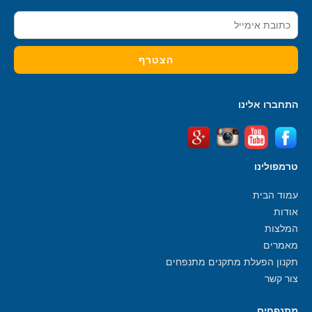
התחברו אלינו
טרמפולינו
עמוד הבית
אודות
המלצות
מאמרים
תקנון הפעלת מתקנים מתנפחים
צור קשר
מתנפחים