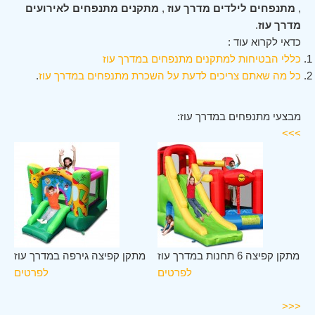
,
מתנפחים לילדים מדרך עוז
,
מתקנים מתנפחים לאירועים
מדרך עוז
.
כדאי לקרוא עוד :
כללי הבטיחות למתקנים מתנפחים במדרך עוז
כל מה שאתם צריכים לדעת על השכרת מתנפחים במדרך עוז
.
מבצעי מתנפחים במדרך עוז:
>>>
לב
מתקן קפיצה 6 תחנות במדרך עוז
מתקן קפיצה גירפה במדרך עוז
וז
לפרטים
לפרטים
ים
<<<