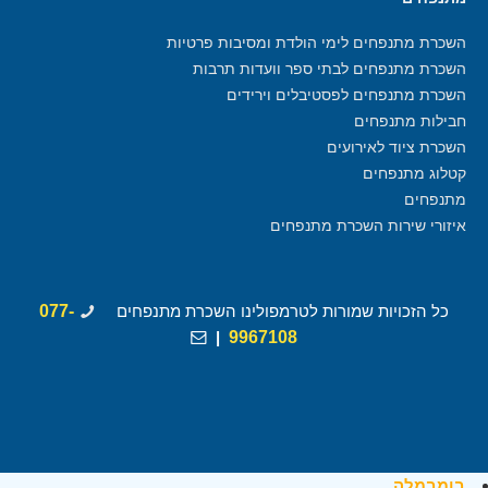
השכרת מתנפחים לימי הולדת ומסיבות פרטיות
השכרת מתנפחים לבתי ספר וועדות תרבות
השכרת מתנפחים לפסטיבלים וירידים
חבילות מתנפחים
השכרת ציוד לאירועים
קטלוג מתנפחים
מתנפחים
איזורי שירות השכרת מתנפחים
כל הזכויות שמורות לטרמפולינו השכרת מתנפחים
077-
|
9967108
בומבמלה