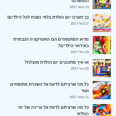
המושלם!
23 במאי 2021
כך תערכו יום הולדת בלתי נשכח לכל הילדים!
27 ביולי 2017
מדוע המתנפחים הם האטרקציה הנבחרת
באירועי הילדים?
19 ביולי 2017
אז איך מתכננים יום הולדת מוצלח?
25 ביוני 2017
כל מה שרציתם לדעת על השכרת מתנפחים
ועוד
11 במאי 2017
כל מה שרציתם לדעת על עריכה של ימי
הולדת