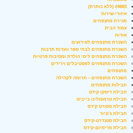
#4683 (ללא כותרת)
איזורי-שירות
מכירת מתנפחים
עמוד הבית
אודות
השכרת מתנפחים לאירועים
השכרת מתנפחים לבתי ספר וועדות תרבות
השכרת מתנפחים לימי הולדת ומסיבות פרטיות
השכרת מתנפחים לפסטיבלים וירידים
מתנפחים
השכרת מתנפחים – תרומה לקהילה
חבילות מתנפחים
חבילת דיסקו קידס
חבילת טרמפולינו בייביס
חבילת ספורט קידס
חבילת ג'וניור
חבילת סטנדרט-קידס
חבילת פרימיום-קידס