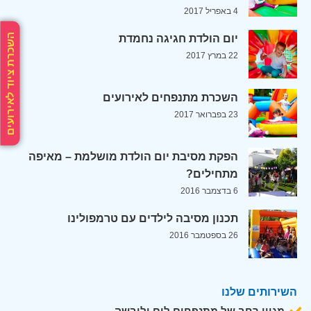
4 באפריל 2017
השכרת ציוד לאירועים
יום הולדת חגיגה נחמדת
22 במרץ 2017
השכרת מתנפחים לאירועים
23 בפברואר 2017
הפקת מסיבת יום הולדת מושלמת – מאיפה
מתחילים?
6 בדצמבר 2016
תכנון מסיבה לילדים עם טרמפולינו
26 בספטמבר 2016
השירותים שלנו
מגוון רחב של מתנפחים לים וליבשה