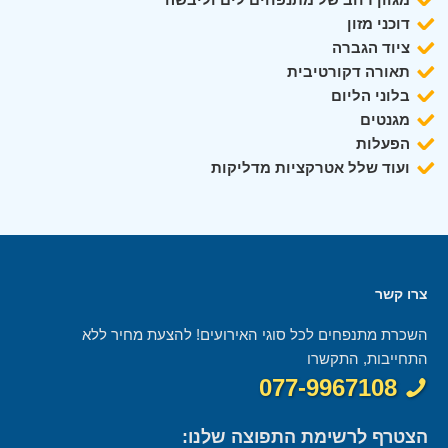
דוכני מזון
ציוד הגברה
תאורה דקורטיבית
בלוני הליום
מגנטים
הפעלות
ועוד שלל אטרקציות מדליקות
צרו קשר
השכרת מתנפחים לכל סוגי האירועים! להצעת מחיר ללא
התחייבות, התקשרו
077-9967108
הצטרף לרשימת התפוצה שלנו: