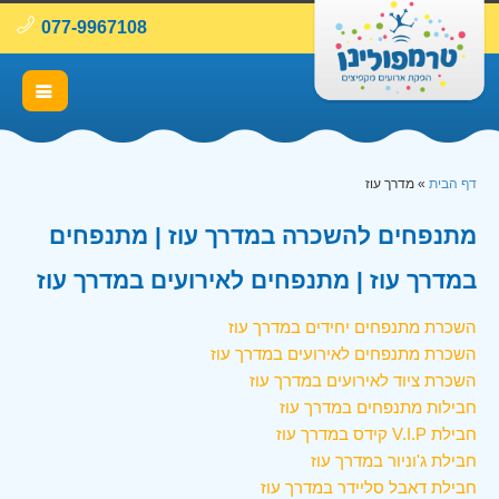
077-9967108
דף הבית
»
מדרך עוז
מתנפחים להשכרה במדרך עוז | מתנפחים
במדרך עוז | מתנפחים לאירועים במדרך עוז
השכרת מתנפחים יחידים במדרך עוז
השכרת מתנפחים לאירועים במדרך עוז
השכרת ציוד לאירועים במדרך עוז
חבילות מתנפחים במדרך עוז
חבילת V.I.P קידס במדרך עוז
חבילת ג'וניור במדרך עוז
חבילת דאבל סליידר במדרך עוז