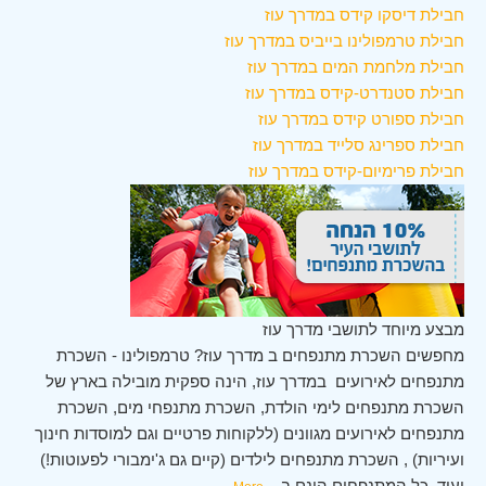
חבילת דיסקו קידס במדרך עוז
חבילת טרמפולינו בייביס במדרך עוז
חבילת מלחמת המים במדרך עוז
חבילת סטנדרט-קידס במדרך עוז
חבילת ספורט קידס במדרך עוז
חבילת ספרינג סלייד במדרך עוז
חבילת פרימיום-קידס במדרך עוז
מבצע מיוחד לתושבי מדרך עוז
מחפשים השכרת מתנפחים ב מדרך עוז? טרמפולינו - השכרת
מתנפחים לאירועים במדרך עוז, הינה ספקית מובילה בארץ של
השכרת מתנפחים לימי הולדת, השכרת מתנפחי מים, השכרת
מתנפחים לאירועים מגוונים (ללקוחות פרטיים וגם למוסדות חינוך
ועיריות) , השכרת מתנפחים לילדים (קיים גם ג'ימבורי לפעוטות!)
ועוד. כל המתנפחים הינם ב
...