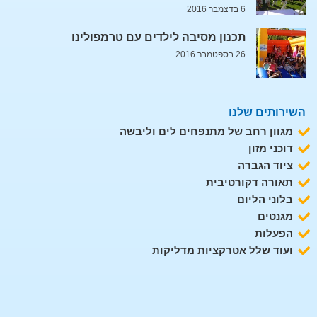
6 בדצמבר 2016
תכנון מסיבה לילדים עם טרמפולינו
26 בספטמבר 2016
השירותים שלנו
מגוון רחב של מתנפחים לים וליבשה
דוכני מזון
ציוד הגברה
תאורה דקורטיבית
בלוני הליום
מגנטים
הפעלות
ועוד שלל אטרקציות מדליקות