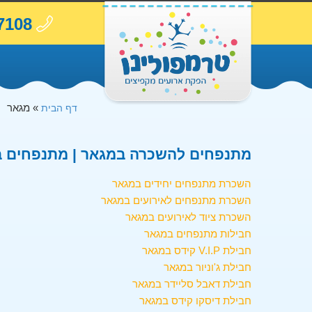
7108
»
מגאר
דף הבית
מתנפחים להשכרה במגאר | מתנפחים ב
השכרת מתנפחים יחידים במגאר
השכרת מתנפחים לאירועים במגאר
השכרת ציוד לאירועים במגאר
חבילות מתנפחים במגאר
חבילת V.I.P קידס במגאר
חבילת ג'וניור במגאר
חבילת דאבל סליידר במגאר
חבילת דיסקו קידס במגאר