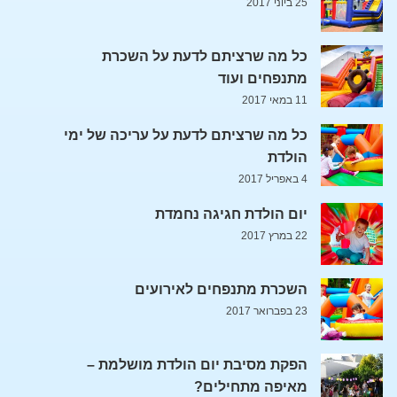
25 ביוני 2017
כל מה שרציתם לדעת על השכרת
מתנפחים ועוד
11 במאי 2017
כל מה שרציתם לדעת על עריכה של ימי
הולדת
4 באפריל 2017
יום הולדת חגיגה נחמדת
22 במרץ 2017
השכרת מתנפחים לאירועים
23 בפברואר 2017
הפקת מסיבת יום הולדת מושלמת –
מאיפה מתחילים?