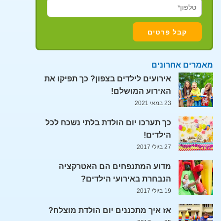
מאמרים אחרונים
אירועים לילדים בצפון? כך תפיקו את
האירוע המושלם!
23 במאי 2021
כך תערכו יום הולדת בלתי נשכח לכל
הילדים!
27 ביולי 2017
מדוע המתנפחים הם האטרקציה
הנבחרת באירועי הילדים?
19 ביולי 2017
אז איך מתכננים יום הולדת מוצלח?