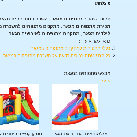
מוצלחת!
תגיות העמוד:
מתנפחים מגאר
,
השכרת מתנפחים מגאר
מכירת מתנפחים מגאר
,
מתקנים מתנפחים להשכרה מ
לילדים מגאר
,
מתקנים מתנפחים לאירועים מגאר
.
כדאי לקרוא עוד :
כללי הבטיחות למתקנים מתנפחים במגאר
כל מה שאתם צריכים לדעת על השכרת מתנפחים במגאר
.
מבצעי מתנפחים במגאר:
>>>
מתקן משולב 11 פעילויות
מגלשת מים דגם כריש במגאר
מתקן קפיצה בינוני מש