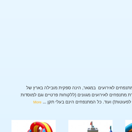
נפחים לאירועים במגאר, הינה ספקית מובילה בארץ של
מתנפחים לאירועים מגוונים (ללקוחות פרטיים וגם למוסדות
י לפעוטות!) ועוד. כל המתנפחים הינם בעלי תקן
...
More