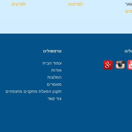
אר
לפרטים
לפרטים
ים
ינו
טרמפולינו
עמוד הבית
אודות
המלצות
מאמרים
תקנון הפעלת מתקנים מתנפחים
צור קשר