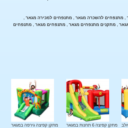
,
מתנפחים להשכרה מגאר
,
מתנפחים למכירה מגאר
,
גאר
,
מתקנים מתנפחים מגאר
,
מתנפחים מגאר
,
מתנפחים
ולב
מתקן קפיצה 6 תחנות במגאר
מתקן קפיצה גירפה במגאר