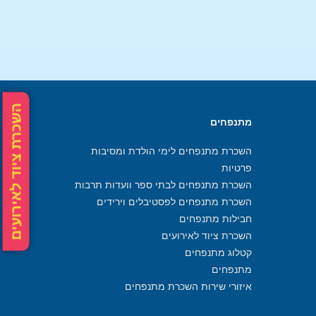
השכרת ציוד לאירועים
מתנפחים
השכרת מתנפחים לימי הולדת ומסיבות
פרטיות
השכרת מתנפחים לבתי ספר וועדות תרבות
השכרת מתנפחים לפסטיבלים וירידים
חבילות מתנפחים
השכרת ציוד לאירועים
קטלוג מתנפחים
מתנפחים
איזורי שירות השכרת מתנפחים