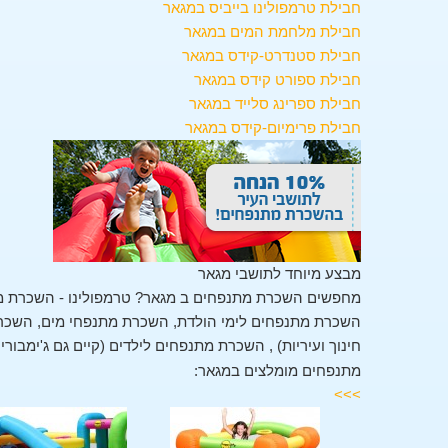
חבילת טרמפולינו בייביס במגאר
חבילת מלחמת המים במגאר
חבילת סטנדרט-קידס במגאר
חבילת ספורט קידס במגאר
חבילת ספרינג סלייד במגאר
חבילת פרימיום-קידס במגאר
מבצע מיוחד לתושבי מגאר
מחפשים השכרת מתנפחים ב מגאר? טרמפולינו - השכרת מת
השכרת מתנפחים לימי הולדת, השכרת מתנפחי מים, השכרת 
חינוך ועיריות) , השכרת מתנפחים לילדים (קיים גם ג'ימבור
מתנפחים מומלצים במגאר:
>>>