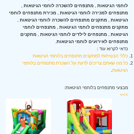
לוחמי הגיטאות
,
מתנפחים להשכרה לוחמי הגיטאות
,
מתנפחים למכירה לוחמי הגיטאות
,
מכירת מתנפחים לוחמי
הגיטאות
,
מתקנים מתנפחים להשכרה לוחמי הגיטאות
,
מתקנים מתנפחים לוחמי הגיטאות
,
מתנפחים לוחמי
הגיטאות
,
מתנפחים לילדים לוחמי הגיטאות
,
מתקנים
מתנפחים לאירועים לוחמי הגיטאות
.
כדאי לקרוא עוד :
כללי הבטיחות למתקנים מתנפחים בלוחמי הגיטאות
כל מה שאתם צריכים לדעת על השכרת מתנפחים בלוחמי
הגיטאות
.
מבצעי מתנפחים בלוחמי הגיטאות:
>>>