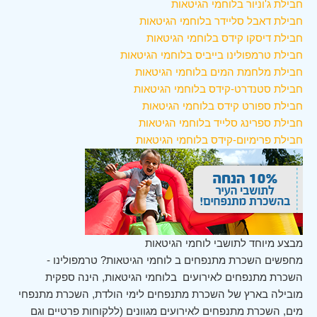
חבילת ג'וניור בלוחמי הגיטאות
חבילת דאבל סליידר בלוחמי הגיטאות
חבילת דיסקו קידס בלוחמי הגיטאות
חבילת טרמפולינו בייביס בלוחמי הגיטאות
חבילת מלחמת המים בלוחמי הגיטאות
חבילת סטנדרט-קידס בלוחמי הגיטאות
חבילת ספורט קידס בלוחמי הגיטאות
חבילת ספרינג סלייד בלוחמי הגיטאות
חבילת פרימיום-קידס בלוחמי הגיטאות
מבצע מיוחד לתושבי לוחמי הגיטאות
מחפשים השכרת מתנפחים ב לוחמי הגיטאות? טרמפולינו -
השכרת מתנפחים לאירועים בלוחמי הגיטאות, הינה ספקית
מובילה בארץ של השכרת מתנפחים לימי הולדת, השכרת מתנפחי
מים, השכרת מתנפחים לאירועים מגוונים (ללקוחות פרטיים וגם