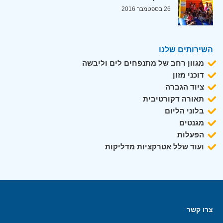
26 בספטמבר 2016
השירותים שלנו
מגוון רחב של מתנפחים לים וליבשה
דוכני מזון
ציוד הגברה
תאורה דקורטיבית
בלוני הליום
מגנטים
הפעלות
ועוד שלל אטרקציות מדליקות
צרו קשר