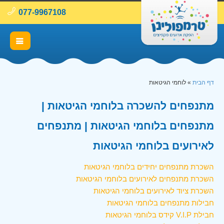
077-9967108
דף הבית
»
לוחמי הגיטאות
מתנפחים להשכרה בלוחמי הגיטאות |
מתנפחים בלוחמי הגיטאות | מתנפחים
לאירועים בלוחמי הגיטאות
השכרת מתנפחים יחידים בלוחמי הגיטאות
השכרת מתנפחים לאירועים בלוחמי הגיטאות
השכרת ציוד לאירועים בלוחמי הגיטאות
חבילות מתנפחים בלוחמי הגיטאות
חבילת V.I.P קידס בלוחמי הגיטאות