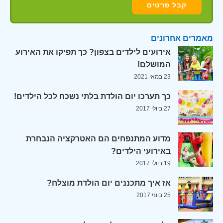
מאמרים אחרונים
אירועים לילדים בצפון? כך תפיקו את האירוע
המושלם!
23 במאי 2021
כך תערכו יום הולדת בלתי נשכח לכל הילדים!
27 ביולי 2017
מדוע המתנפחים הם האטרקציה הנבחרת
באירועי הילדים?
19 ביולי 2017
אז איך מתכננים יום הולדת מוצלח?
25 ביוני 2017