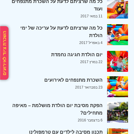
כל מה שרציתם לדעת על השכרת מתנפחים
ועוד
11 במאי 2017
כל מה שרציתם לדעת על עריכה של ימי
השכרת ציוד לאירועים
הולדת
4 באפריל 2017
יום הולדת חגיגה נחמדת
22 במרץ 2017
השכרת מתנפחים לאירועים
23 בפברואר 2017
הפקת מסיבת יום הולדת מושלמת – מאיפה
מתחילים?
6 בדצמבר 2016
תכנון מסיבה לילדים עם טרמפולינו