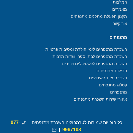
המלצות
מאמרים
תקנון הפעלת מתקנים מתנפחים
צור קשר
מתנפחים
השכרת מתנפחים לימי הולדת ומסיבות פרטיות
השכרת מתנפחים לבתי ספר וועדות תרבות
השכרת מתנפחים לפסטיבלים וירידים
חבילות מתנפחים
השכרת ציוד לאירועים
קטלוג מתנפחים
מתנפחים
איזורי שירות השכרת מתנפחים
כל הזכויות שמורות לטרמפולינו השכרת מתנפחים
077-
|
9967108