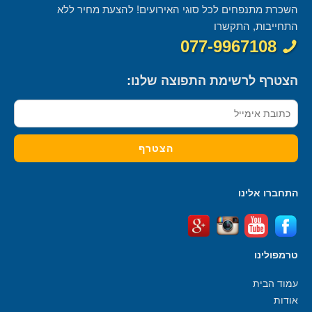
השכרת מתנפחים לכל סוגי האירועים! להצעת מחיר ללא
התחייבות, התקשרו
077-9967108
הצטרף לרשימת התפוצה שלנו:
התחברו אלינו
טרמפולינו
עמוד הבית
אודות