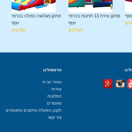
וסף
מתקן טירת 13 תחנות בכרמי
מתקן מגלשה כפולה בכרמי
ים
יוסף
יוסף
לפרטים
לפרטים
ינו
טרמפולינו
עמוד הבית
אודות
המלצות
מאמרים
תקנון הפעלת מתקנים מתנפחים
צור קשר