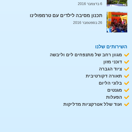
6 בדצמבר 2016
תכנון מסיבה לילדים עם טרמפולינו
26 בספטמבר 2016
השירותים שלנו
מגוון רחב של מתנפחים לים וליבשה
דוכני מזון
ציוד הגברה
תאורה דקורטיבית
בלוני הליום
מגנטים
הפעלות
ועוד שלל אטרקציות מדליקות