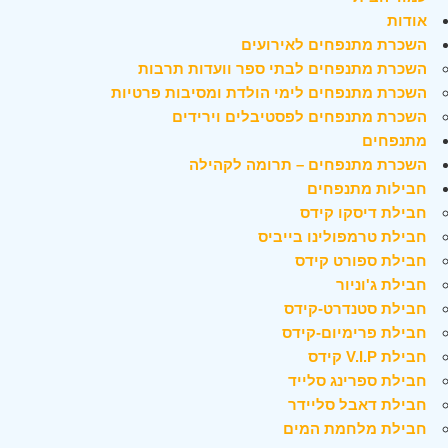
אודות
השכרת מתנפחים לאירועים
השכרת מתנפחים לבתי ספר וועדות תרבות
השכרת מתנפחים לימי הולדת ומסיבות פרטיות
השכרת מתנפחים לפסטיבלים וירידים
מתנפחים
השכרת מתנפחים – תרומה לקהילה
חבילות מתנפחים
חבילת דיסקו קידס
חבילת טרמפולינו בייביס
חבילת ספורט קידס
חבילת ג'וניור
חבילת סטנדרט-קידס
חבילת פרימיום-קידס
חבילת V.I.P קידס
חבילת ספרינג סלייד
חבילת דאבל סליידר
חבילת מלחמת המים