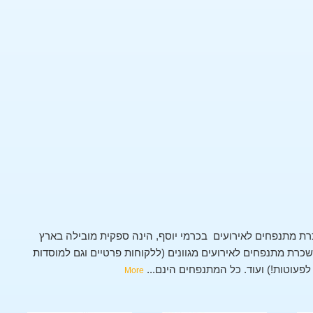
ת מתנפחים לאירועים בכרמי יוסף, הינה ספקית מובילה בארץ
רת מתנפחים לאירועים מגוונים (ללקוחות פרטיים וגם למוסדות
 לפעוטות!) ועוד. כל המתנפחים הינם
...
More