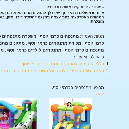
גימובורי עם מתקנים מגוונים ובטוחים.
צוות טרמפולינו כרמי יוסף יעזרו לך להחליט מהם המתקנים המ
המהווים האטרקציה בפני עצמה ניתן גם להשכיר דוכני מזון, בו
מוצלחת!
תגיות העמוד:
מתנפחים כרמי יוסף
,
השכרת מתנפחים כר
כרמי יוסף
,
מכירת מתנפחים כרמי יוסף
,
מתקנים מתנפ
מתנפחים כרמי יוסף
,
מתנפחים לילדים כרמי יוסף
,
מת
כדאי לקרוא עוד :
כללי הבטיחות למתקנים מתנפחים בכרמי יוסף
כל מה שאתם צריכים לדעת על השכרת מתנפחים בכרמי יו
מבצעי מתנפחים בכרמי יוסף:
>>>