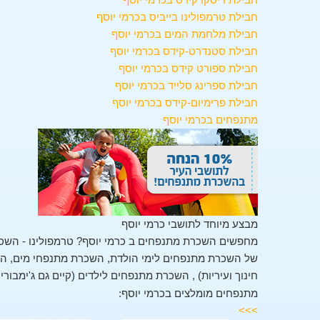
חבילת טרמפולינו בייביס בכרמי יוסף
חבילת מלחמת המים בכרמי יוסף
חבילת סטנדרט-קידס בכרמי יוסף
חבילת ספורט קידס בכרמי יוסף
חבילת ספרינג סלייד בכרמי יוסף
חבילת פרימיום-קידס בכרמי יוסף
מתנפחים בכרמי יוסף
מבצע מיוחד לתושבי כרמי יוסף
מחפשים השכרת מתנפחים ב כרמי יוסף? טרמפולינו - השכר
של השכרת מתנפחים לימי הולדת, השכרת מתנפחי מים, השכ
חינוך ועיריות) , השכרת מתנפחים לילדים (קיים גם ג'ימבורי
מתנפחים מומלצים בכרמי יוסף:
>>>