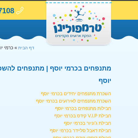
7108
»
כרמי יו
דף הבית
מתנפחים בכרמי יוסף | מתנפחים להשכר
יוסף
השכרת מתנפחים יחידים בכרמי יוסף
השכרת מתנפחים לאירועים בכרמי יוסף
חבילות מתנפחים בכרמי יוסף
חבילת V.I.P קידס בכרמי יוסף
חבילת ג'וניור בכרמי יוסף
חבילת דאבל סליידר בכרמי יוסף
חבילת דיסקו קידס בכרמי יוסף