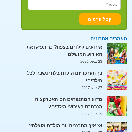
מאמרים אחרונים
אירועים לילדים בצפון? כך תפיקו את
האירוע המושלם!
23 במאי 2021
כך תערכו יום הולדת בלתי נשכח לכל
הילדים!
27 ביולי 2017
מדוע המתנפחים הם האטרקציה
הנבחרת באירועי הילדים?
19 ביולי 2017
אז איך מתכננים יום הולדת מוצלח?