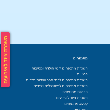
השכרת ציוד לאירועים
מתנפחים
השכרת מתנפחים לימי הולדת ומסיבות
פרטיות
השכרת מתנפחים לבתי ספר וועדות תרבות
השכרת מתנפחים לפסטיבלים וירידים
חבילות מתנפחים
השכרת ציוד לאירועים
קטלוג מתנפחים
מתנפחים