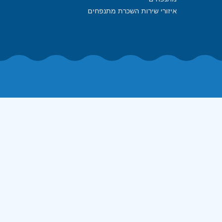
איזורי שירות השכרת מתנפחים