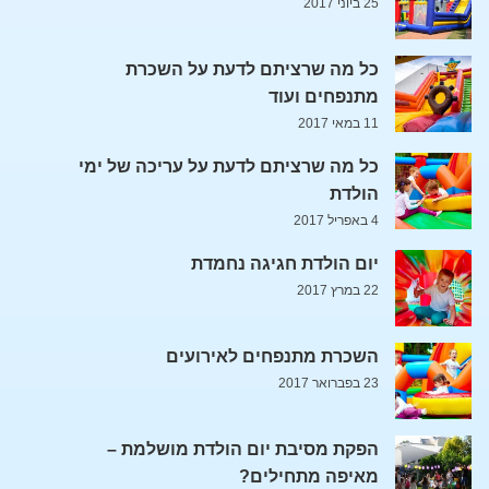
25 ביוני 2017
כל מה שרציתם לדעת על השכרת
מתנפחים ועוד
11 במאי 2017
כל מה שרציתם לדעת על עריכה של ימי
הולדת
4 באפריל 2017
יום הולדת חגיגה נחמדת
22 במרץ 2017
השכרת מתנפחים לאירועים
23 בפברואר 2017
הפקת מסיבת יום הולדת מושלמת –
מאיפה מתחילים?