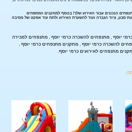
תנפחים הנכונים עבור האירוע שלך! בנוסף למתקנים המתפחים
עות סבון, ציוד הגברה ועוד להשערת האירוע ולתת עוד אפקט של מסיבה
מי יוסף
,
מתנפחים להשכרה כרמי יוסף
,
מתנפחים למכירה
חים להשכרה כרמי יוסף
,
מתקנים מתנפחים כרמי יוסף
,
קנים מתנפחים לאירועים כרמי יוסף
.
סף
.