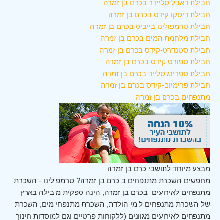
חבילת דאבל סליידר בכרם בן זמרה
חבילת דיסקו קידס בכרם בן זמרה
חבילת טרמפולינו בייביס בכרם בן זמרה
חבילת מלחמת המים בכרם בן זמרה
חבילת סטנדרט-קידס בכרם בן זמרה
חבילת ספורט קידס בכרם בן זמרה
חבילת ספרינג סלייד בכרם בן זמרה
חבילת פרימיום-קידס בכרם בן זמרה
מתנפחים בכרם בן זמרה
מבצע מיוחד לתושבי כרם בן זמרה
מחפשים השכרת מתנפחים ב כרם בן זמרה? טרמפולינו - השכרת
מתנפחים לאירועים בכרם בן זמרה, הינה ספקית מובילה בארץ
של השכרת מתנפחים לימי הולדת, השכרת מתנפחי מים, השכרת
מתנפחים לאירועים מגוונים (ללקוחות פרטיים וגם למוסדות חינוך