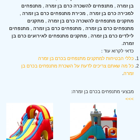
בן זמרה
,
מתנפחים להשכרה כרם בן זמרה
,
מתנפחים
למכירה כרם בן זמרה
,
מכירת מתנפחים כרם בן זמרה
,
מתקנים מתנפחים להשכרה כרם בן זמרה
,
מתקנים
מתנפחים כרם בן זמרה
,
מתנפחים כרם בן זמרה
,
מתנפחים
לילדים כרם בן זמרה
,
מתקנים מתנפחים לאירועים כרם בן
זמרה
.
כדאי לקרוא עוד :
כללי הבטיחות למתקנים מתנפחים בכרם בן זמרה
כל מה שאתם צריכים לדעת על השכרת מתנפחים בכרם בן
זמרה
.
מבצעי מתנפחים בכרם בן זמרה:
>>>