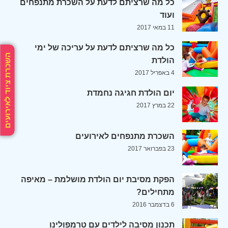
כל מה שרציתם לדעת על השכרת מתנפחים
ועוד
11 במאי 2017
כל מה שרציתם לדעת על עריכה של ימי
השכרת ציוד לאירועים
הולדת
4 באפריל 2017
יום הולדת חגיגה נחמדת
22 במרץ 2017
השכרת מתנפחים לאירועים
23 בפברואר 2017
הפקת מסיבת יום הולדת מושלמת – מאיפה
מתחילים?
6 בדצמבר 2016
תכנון מסיבה לילדים עם טרמפולינו