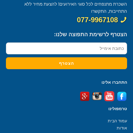
השכרת מתנפחים לכל סוגי האירועים! להצעת מחיר ללא
התחייבות, התקשרו
077-9967108
הצטרף לרשימת התפוצה שלנו:
התחברו אלינו
טרמפולינו
עמוד הבית
אודות