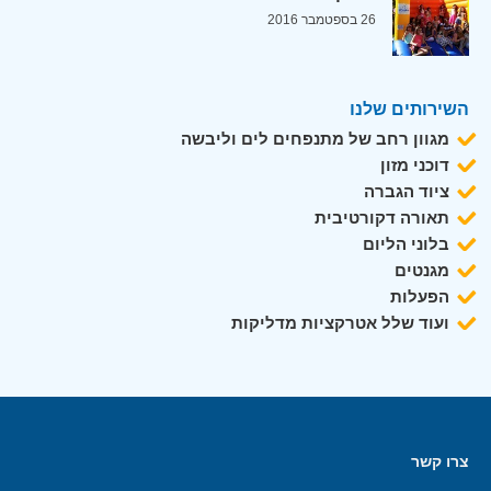
26 בספטמבר 2016
השירותים שלנו
מגוון רחב של מתנפחים לים וליבשה
דוכני מזון
ציוד הגברה
תאורה דקורטיבית
בלוני הליום
מגנטים
הפעלות
ועוד שלל אטרקציות מדליקות
צרו קשר