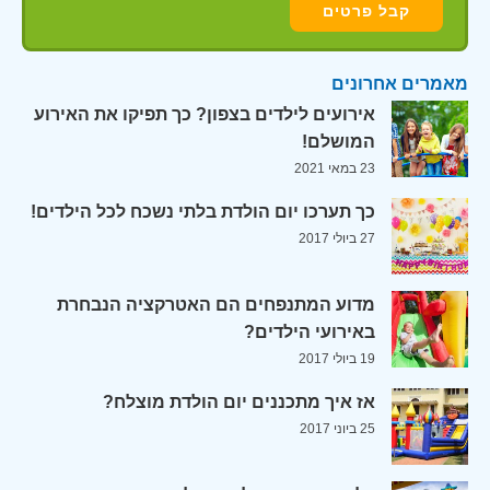
מאמרים אחרונים
אירועים לילדים בצפון? כך תפיקו את האירוע
המושלם!
23 במאי 2021
כך תערכו יום הולדת בלתי נשכח לכל הילדים!
27 ביולי 2017
מדוע המתנפחים הם האטרקציה הנבחרת
באירועי הילדים?
19 ביולי 2017
אז איך מתכננים יום הולדת מוצלח?
25 ביוני 2017