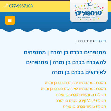
077-9967108
דף הבית
»
כרם בן זמרה
מתנפחים בכרם בן זמרה | מתנפחים
להשכרה בכרם בן זמרה | מתנפחים
לאירועים בכרם בן זמרה
השכרת מתנפחים יחידים בכרם בן זמרה
השכרת מתנפחים לאירועים בכרם בן זמרה
חבילות מתנפחים בכרם בן זמרה
חבילת V.I.P קידס בכרם בן זמרה
חבילת ג'וניור בכרם בן זמרה