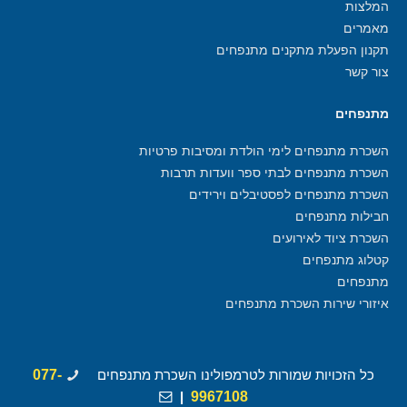
המלצות
מאמרים
תקנון הפעלת מתקנים מתנפחים
צור קשר
מתנפחים
השכרת מתנפחים לימי הולדת ומסיבות פרטיות
השכרת מתנפחים לבתי ספר וועדות תרבות
השכרת מתנפחים לפסטיבלים וירידים
חבילות מתנפחים
השכרת ציוד לאירועים
קטלוג מתנפחים
מתנפחים
איזורי שירות השכרת מתנפחים
כל הזכויות שמורות לטרמפולינו השכרת מתנפחים
077-
|
9967108