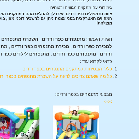
גימובורי עם מתקנים מגוונים ובטוחים.
צוות טרמפולינו כפר ורדים יעזרו לך להחליט מהם המתקנים המ
המהווים האטרקציה בפני עצמה ניתן גם להשכיר דוכני מזון, בו
מוצלחת!
תגיות העמוד:
מתנפחים כפר ורדים
,
השכרת מתנפחים כ
למכירה כפר ורדים
,
מכירת מתנפחים כפר ורדים
,
מתק
ורדים
,
מתנפחים כפר ורדים
,
מתנפחים לילדים כפר ו
כדאי לקרוא עוד :
כללי הבטיחות למתקנים מתנפחים בכפר ורדים
כל מה שאתם צריכים לדעת על השכרת מתנפחים בכפר ורד
מבצעי מתנפחים בכפר ורדים:
>>>