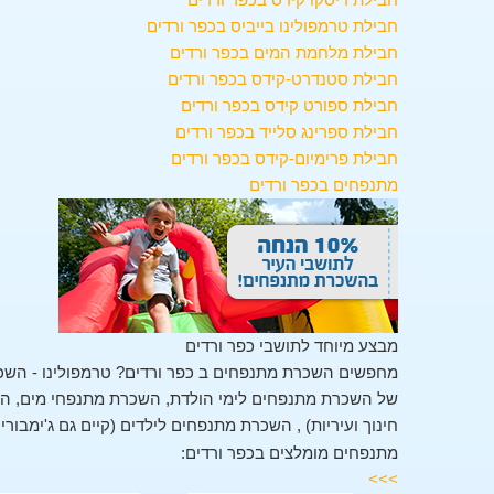
חבילת טרמפולינו בייביס בכפר ורדים
חבילת מלחמת המים בכפר ורדים
חבילת סטנדרט-קידס בכפר ורדים
חבילת ספורט קידס בכפר ורדים
חבילת ספרינג סלייד בכפר ורדים
חבילת פרימיום-קידס בכפר ורדים
מתנפחים בכפר ורדים
מבצע מיוחד לתושבי כפר ורדים
מחפשים השכרת מתנפחים ב כפר ורדים? טרמפולינו - השכר
של השכרת מתנפחים לימי הולדת, השכרת מתנפחי מים, השכ
חינוך ועיריות) , השכרת מתנפחים לילדים (קיים גם ג'ימבורי
מתנפחים מומלצים בכפר ורדים:
>>>