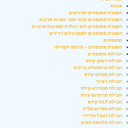
אודות
השכרת מתנפחים לאירועים
השכרת מתנפחים לבתי ספר וועדות תרבות
השכרת מתנפחים לימי הולדת ומסיבות פרטיות
השכרת מתנפחים לפסטיבלים וירידים
מתנפחים
השכרת מתנפחים – תרומה לקהילה
חבילות מתנפחים
חבילת דיסקו קידס
חבילת טרמפולינו בייביס
חבילת ספורט קידס
חבילת ג'וניור
חבילת סטנדרט-קידס
חבילת פרימיום-קידס
חבילת V.I.P קידס
חבילת ספרינג סלייד
חבילת דאבל סליידר
חבילת מלחמת המים