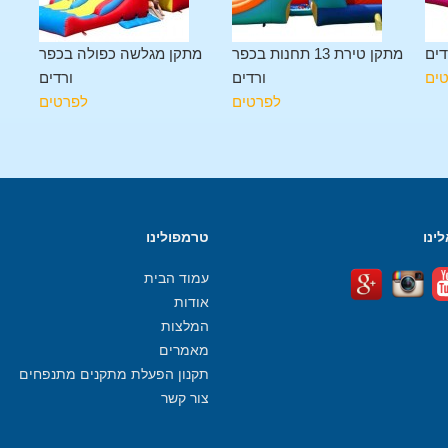
דים
מתקן טירת 13 תחנות בכפר
מתקן מגלשה כפולה בכפר
ים
ורדים
ורדים
לפרטים
לפרטים
ינו
טרמפולינו
עמוד הבית
אודות
המלצות
מאמרים
תקנון הפעלת מתקנים מתנפחים
צור קשר