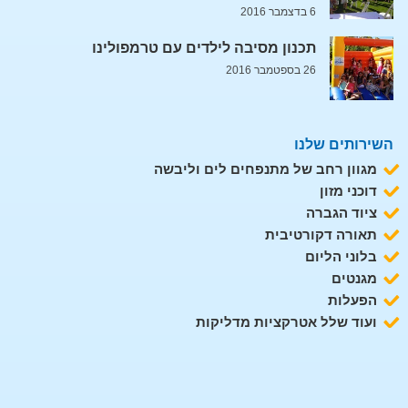
6 בדצמבר 2016
תכנון מסיבה לילדים עם טרמפולינו
26 בספטמבר 2016
השירותים שלנו
מגוון רחב של מתנפחים לים וליבשה
דוכני מזון
ציוד הגברה
תאורה דקורטיבית
בלוני הליום
מגנטים
הפעלות
ועוד שלל אטרקציות מדליקות