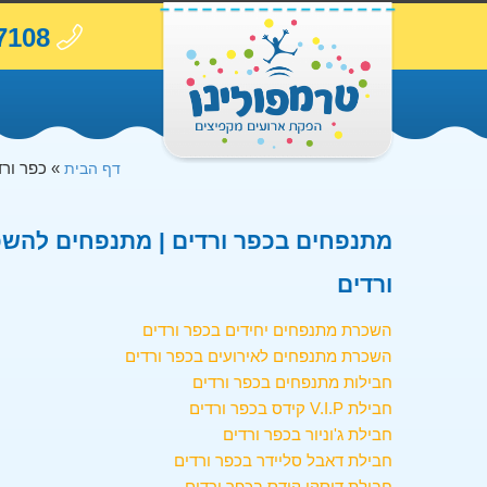
7108
»
כפר ורד
דף הבית
מתנפחים בכפר ורדים | מתנפחים להשכר
ורדים
השכרת מתנפחים יחידים בכפר ורדים
השכרת מתנפחים לאירועים בכפר ורדים
חבילות מתנפחים בכפר ורדים
חבילת V.I.P קידס בכפר ורדים
חבילת ג'וניור בכפר ורדים
חבילת דאבל סליידר בכפר ורדים
חבילת דיסקו קידס בכפר ורדים