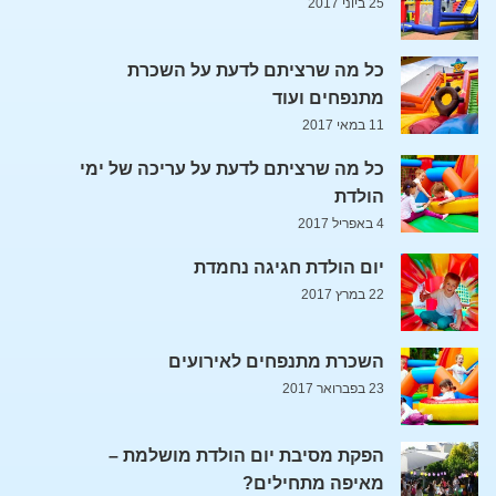
25 ביוני 2017
כל מה שרציתם לדעת על השכרת
מתנפחים ועוד
11 במאי 2017
כל מה שרציתם לדעת על עריכה של ימי
הולדת
4 באפריל 2017
יום הולדת חגיגה נחמדת
22 במרץ 2017
השכרת מתנפחים לאירועים
23 בפברואר 2017
הפקת מסיבת יום הולדת מושלמת –
מאיפה מתחילים?