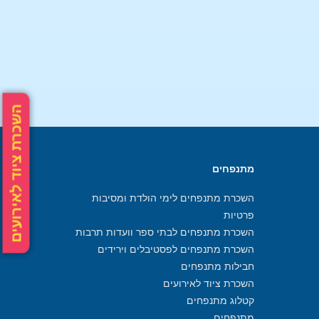
השכרת ציוד לאירועים
מתנפחים
השכרת מתנפחים לימי הולדת ומסיבות
פרטיות
השכרת מתנפחים לבתי ספר וועדות תרבות
השכרת מתנפחים לפסטיבלים וירידים
חבילות מתנפחים
השכרת ציוד לאירועים
קטלוג מתנפחים
מתנפחים