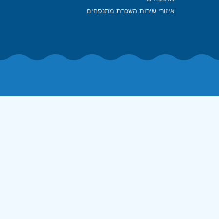
איזורי שירות השכרת מתנפחים