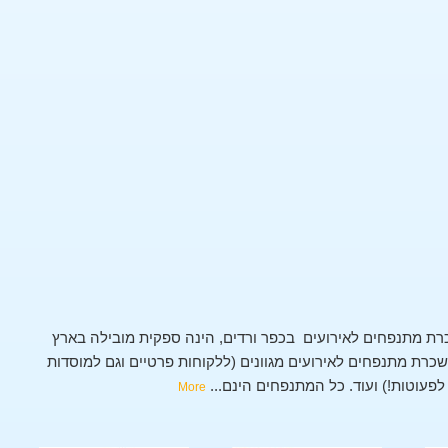
ת מתנפחים לאירועים בכפר ורדים, הינה ספקית מובילה בארץ
רת מתנפחים לאירועים מגוונים (ללקוחות פרטיים וגם למוסדות
 לפעוטות!) ועוד. כל המתנפחים הינם
...
More