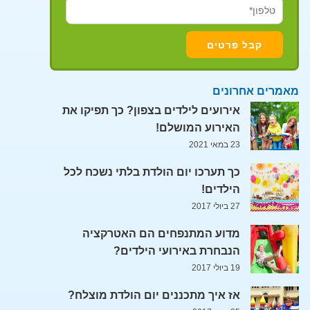
מאמרים אחרונים
אירועים לילדים בצפון? כך תפיקו את
האירוע המושלם!
23 במאי 2021
כך תערכו יום הולדת בלתי נשכח לכל
הילדים!
27 ביולי 2017
מדוע המתנפחים הם האטרקציה
הנבחרת באירועי הילדים?
19 ביולי 2017
אז איך מתכננים יום הולדת מוצלח?