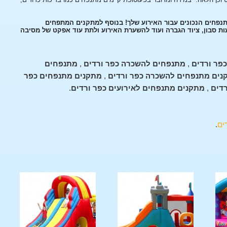
תנפחים הנכונים עבור האירוע שלך! בנוסף למתקנים המתפחים
עות סבון, ציוד הגברה ועוד להשערת האירוע ולתת עוד אפקט של מסיבה
פר ורדים
,
מתנפחים להשכרה כפר ורדים
,
מתנפחים
נים מתנפחים להשכרה כפר ורדים
,
מתקנים מתנפחים כפר
רדים
,
מתקנים מתנפחים לאירועים כפר ורדים
.
ים
.