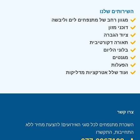
השירותים שלנו
מגוון רחב של מתנפחים לים וליבשה
דוכני מזון
ציוד הגברה
תאורה דקורטיבית
בלוני הליום
מגנטים
הפעלות
ועוד שלל אטרקציות מדליקות
צרו קשר
השכרת מתנפחים לכל סוגי האירועים! להצעת מחיר ללא
התחייבות, התקשרו