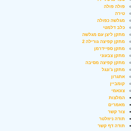
פולה פולה
טירה
מגלשה כפולה
כלב דלמטי
מתקן ליצן עם מגלשה
מתקן קפיצה גורילה 2
מתקן ספיידרמן
מתקן צבעוני
מתקן קפיצה מסיבה
מתקן ג'ונגל
אתגרון
קומביין
צונאמי
המלצות
מאמרים
צור קשר
תודה ניוזלטר
תודה דף קשר