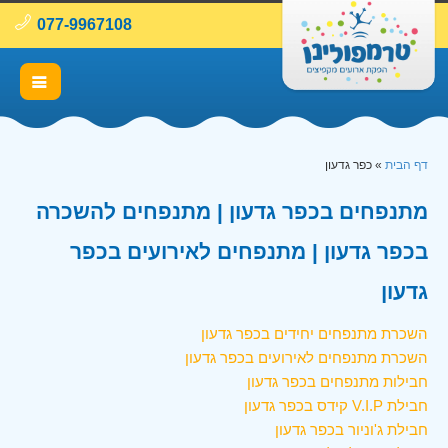
077-9967108
דף הבית
»
כפר גדעון
מתנפחים בכפר גדעון | מתנפחים להשכרה
בכפר גדעון | מתנפחים לאירועים בכפר
גדעון
השכרת מתנפחים יחידים בכפר גדעון
השכרת מתנפחים לאירועים בכפר גדעון
חבילות מתנפחים בכפר גדעון
חבילת V.I.P קידס בכפר גדעון
חבילת ג'וניור בכפר גדעון