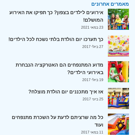
מאמרים אחרונים
אירועים לילדים בצפון? כך תפיקו את האירוע
המושלם!
23 במאי 2021
כך תערכו יום הולדת בלתי נשכח לכל הילדים!
27 ביולי 2017
מדוע המתנפחים הם האטרקציה הנבחרת
באירועי הילדים?
19 ביולי 2017
אז איך מתכננים יום הולדת מוצלח?
25 ביוני 2017
כל מה שרציתם לדעת על השכרת מתנפחים
ועוד
11 במאי 2017