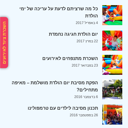
כל מה שרציתם לדעת על עריכה של ימי
הולדת
4 באפריל 2017
השכרת ציוד לאירועים
יום הולדת חגיגה נחמדת
22 במרץ 2017
השכרת מתנפחים לאירועים
23 בפברואר 2017
הפקת מסיבת יום הולדת מושלמת – מאיפה
מתחילים?
6 בדצמבר 2016
תכנון מסיבה לילדים עם טרמפולינו
26 בספטמבר 2016