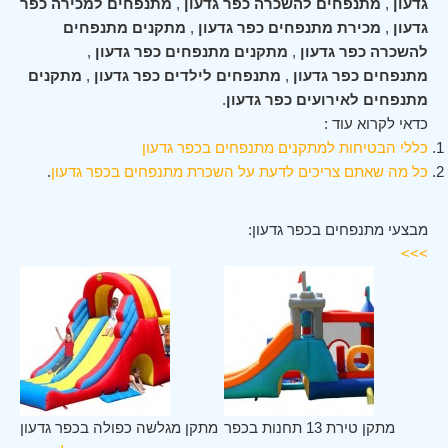
גדעון
,
מתנפחים להשכרה כפר גדעון
,
מתנפחים למכירה כפר
גדעון
,
מכירת מתנפחים כפר גדעון
,
מתקנים מתנפחים
להשכרה כפר גדעון
,
מתקנים מתנפחים כפר גדעון
,
מתנפחים כפר גדעון
,
מתנפחים לילדים כפר גדעון
,
מתקנים
מתנפחים לאירועים כפר גדעון
.
כדאי לקרוא עוד :
כללי הבטיחות למתקנים מתנפחים בכפר גדעון
כל מה שאתם צריכים לדעת על השכרת מתנפחים בכפר גדעון
.
מבצעי מתנפחים בכפר גדעון:
>>>
ון
מתקן טירת 13 תחנות בכפר
מתקן מגלשה כפולה בכפר גדעון