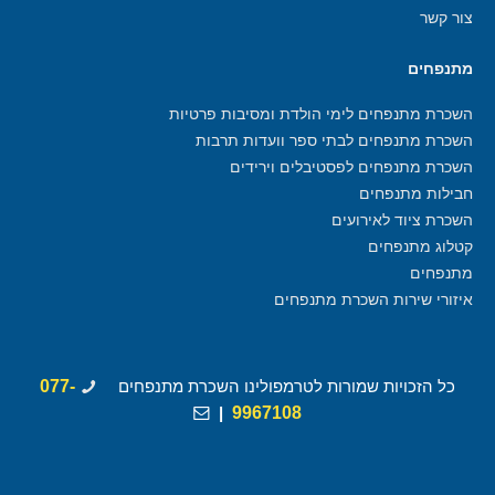
צור קשר
מתנפחים
השכרת מתנפחים לימי הולדת ומסיבות פרטיות
השכרת מתנפחים לבתי ספר וועדות תרבות
השכרת מתנפחים לפסטיבלים וירידים
חבילות מתנפחים
השכרת ציוד לאירועים
קטלוג מתנפחים
מתנפחים
איזורי שירות השכרת מתנפחים
כל הזכויות שמורות לטרמפולינו השכרת מתנפחים
077-
|
9967108