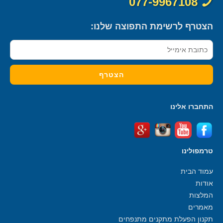
077-9967108
הצטרף לרשימת התפוצה שלנו:
התחברו אלינו
טרמפולינו
עמוד הבית
אודות
המלצות
מאמרים
תקנון הפעלת מתקנים מתנפחים