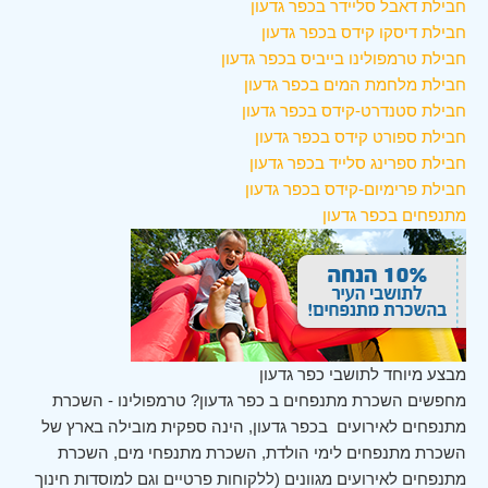
חבילת דאבל סליידר בכפר גדעון
חבילת דיסקו קידס בכפר גדעון
חבילת טרמפולינו בייביס בכפר גדעון
חבילת מלחמת המים בכפר גדעון
חבילת סטנדרט-קידס בכפר גדעון
חבילת ספורט קידס בכפר גדעון
חבילת ספרינג סלייד בכפר גדעון
חבילת פרימיום-קידס בכפר גדעון
מתנפחים בכפר גדעון
מבצע מיוחד לתושבי כפר גדעון
מחפשים השכרת מתנפחים ב כפר גדעון? טרמפולינו - השכרת
מתנפחים לאירועים בכפר גדעון, הינה ספקית מובילה בארץ של
השכרת מתנפחים לימי הולדת, השכרת מתנפחי מים, השכרת
מתנפחים לאירועים מגוונים (ללקוחות פרטיים וגם למוסדות חינוך