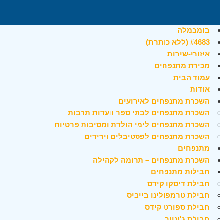
בומבמלה
#4683 (ללא כותרת)
איזורי-שירות
מכירת מתנפחים
עמוד הבית
אודות
השכרת מתנפחים לאירועים
השכרת מתנפחים לבתי ספר וועדות תרבות
השכרת מתנפחים לימי הולדת ומסיבות פרטיות
השכרת מתנפחים לפסטיבלים וירידים
מתנפחים
השכרת מתנפחים – תרומה לקהילה
חבילות מתנפחים
חבילת דיסקו קידס
חבילת טרמפולינו בייביס
חבילת ספורט קידס
חבילת ג'וניור