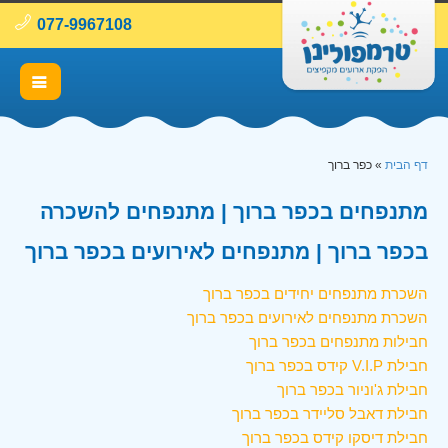
077-9967108
דף הבית
»
כפר ברוך
מתנפחים בכפר ברוך | מתנפחים להשכרה
בכפר ברוך | מתנפחים לאירועים בכפר ברוך
השכרת מתנפחים יחידים בכפר ברוך
השכרת מתנפחים לאירועים בכפר ברוך
חבילות מתנפחים בכפר ברוך
חבילת V.I.P קידס בכפר ברוך
חבילת ג'וניור בכפר ברוך
חבילת דאבל סליידר בכפר ברוך
חבילת דיסקו קידס בכפר ברוך