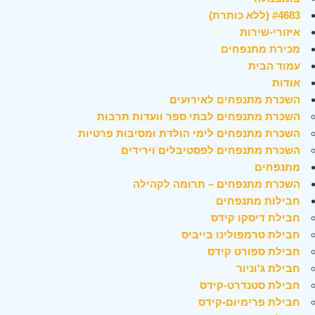
#4683 (ללא כותרת)
איזורי-שירות
מכירת מתנפחים
עמוד הבית
אודות
השכרת מתנפחים לאירועים
השכרת מתנפחים לבתי ספר וועדות תרבות
השכרת מתנפחים לימי הולדת ומסיבות פרטיות
השכרת מתנפחים לפסטיבלים וירידים
מתנפחים
השכרת מתנפחים – תרומה לקהילה
חבילות מתנפחים
חבילת דיסקו קידס
חבילת טרמפולינו בייביס
חבילת ספורט קידס
חבילת ג'וניור
חבילת סטנדרט-קידס
חבילת פרימיום-קידס