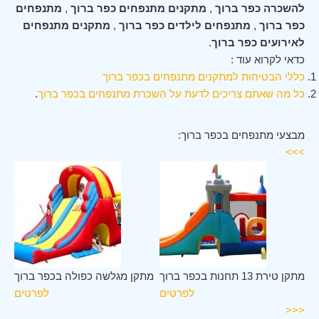
להשכרה כפר ברוך
,
מתקנים מתנפחים כפר ברוך
,
מתנפחים
כפר ברוך
,
מתנפחים לילדים כפר ברוך
,
מתקנים מתנפחים
לאירועים כפר ברוך
.
כדאי לקרוא עוד :
כללי הבטיחות למתקנים מתנפחים בכפר ברוך
כל מה שאתם צריכים לדעת על השכרת מתנפחים בכפר ברוך
.
מבצעי מתנפחים בכפר ברוך:
>>>
וך
מתקן טירת 13 תחנות בכפר ברוך
מתקן מגלשה כפולה בכפר ברוך
ים
לפרטים
לפרטים
<<<