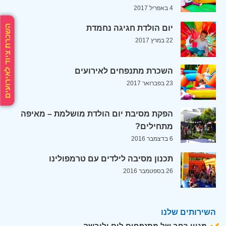
4 באפריל 2017
השכרת ציוד לאירועים
יום הולדת חגיגה נחמדת
22 במרץ 2017
השכרת מתנפחים לאירועים
23 בפברואר 2017
הפקת מסיבת יום הולדת מושלמת – מאיפה
מתחילים?
6 בדצמבר 2016
תכנון מסיבה לילדים עם טרמפולינו
26 בספטמבר 2016
השירותים שלנו
מגוון רחב של מתנפחים לים וליבשה