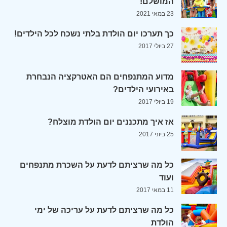
המושלם!
23 במאי 2021
כך תערכו יום הולדת בלתי נשכח לכל הילדים!
27 ביולי 2017
מדוע המתנפחים הם האטרקציה הנבחרת
באירועי הילדים?
19 ביולי 2017
אז איך מתכננים יום הולדת מוצלח?
25 ביוני 2017
כל מה שרציתם לדעת על השכרת מתנפחים
ועוד
11 במאי 2017
כל מה שרציתם לדעת על עריכה של ימי
הולדת