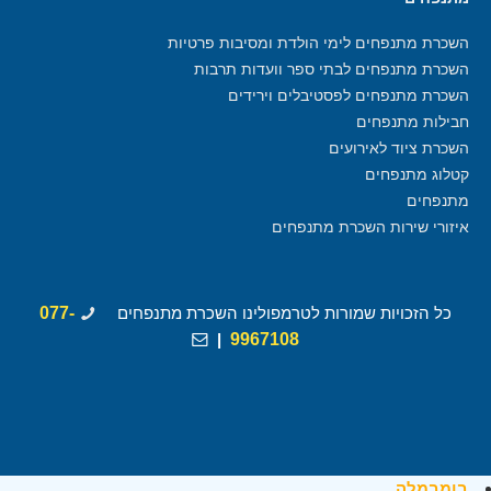
השכרת מתנפחים לימי הולדת ומסיבות פרטיות
השכרת מתנפחים לבתי ספר וועדות תרבות
השכרת מתנפחים לפסטיבלים וירידים
חבילות מתנפחים
השכרת ציוד לאירועים
קטלוג מתנפחים
מתנפחים
איזורי שירות השכרת מתנפחים
כל הזכויות שמורות לטרמפולינו השכרת מתנפחים
077-
|
9967108
בומבמלה