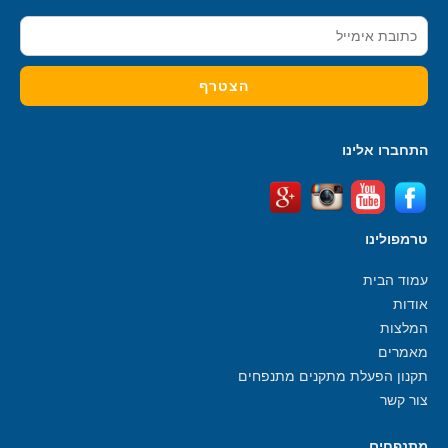
התחברו אלינו
טרמפולינו
עמוד הבית
אודות
המלצות
מאמרים
תקנון הפעלת מתקנים מתנפחים
צור קשר
מתנפחים