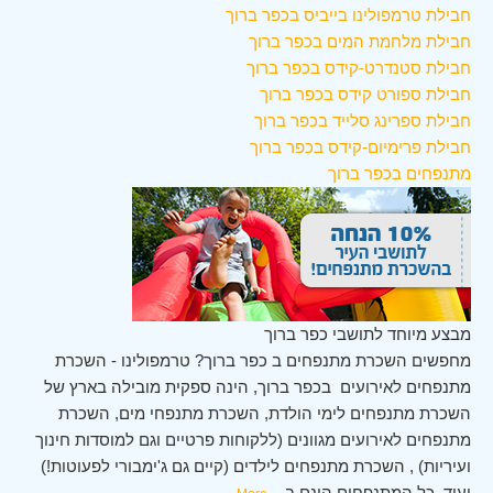
חבילת טרמפולינו בייביס בכפר ברוך
חבילת מלחמת המים בכפר ברוך
חבילת סטנדרט-קידס בכפר ברוך
חבילת ספורט קידס בכפר ברוך
חבילת ספרינג סלייד בכפר ברוך
חבילת פרימיום-קידס בכפר ברוך
מתנפחים בכפר ברוך
מבצע מיוחד לתושבי כפר ברוך
מחפשים השכרת מתנפחים ב כפר ברוך? טרמפולינו - השכרת
מתנפחים לאירועים בכפר ברוך, הינה ספקית מובילה בארץ של
השכרת מתנפחים לימי הולדת, השכרת מתנפחי מים, השכרת
מתנפחים לאירועים מגוונים (ללקוחות פרטיים וגם למוסדות חינוך
ועיריות) , השכרת מתנפחים לילדים (קיים גם ג'ימבורי לפעוטות!)
ועוד. כל המתנפחים הינם ב
...