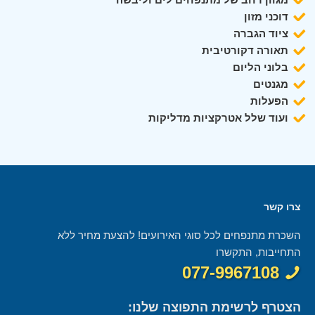
דוכני מזון
ציוד הגברה
תאורה דקורטיבית
בלוני הליום
מגנטים
הפעלות
ועוד שלל אטרקציות מדליקות
צרו קשר
השכרת מתנפחים לכל סוגי האירועים! להצעת מחיר ללא
התחייבות, התקשרו
077-9967108
הצטרף לרשימת התפוצה שלנו: