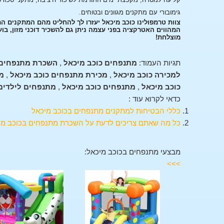
גימובורי עם מתקנים מגוונים ובטוחים.
צוות טרמפולינו כוכב מיכאל יעזרו לך להחליט מהם המתקנים ה
המהווים האטרקציה בפני עצמה ניתן גם להשכיר דוכני מזון, בו
מוצלחת!
תגיות העמוד:
מתנפחים כוכב מיכאל
,
השכרת מתנפחים 
למכירה כוכב מיכאל
,
מכירת מתנפחים כוכב מיכאל
,
מ
כוכב מיכאל
,
מתנפחים כוכב מיכאל
,
מתנפחים לילדים 
כדאי לקרוא עוד :
כללי הבטיחות למתקנים מתנפחים בכוכב מיכאל
כל מה שאתם צריכים לדעת על השכרת מתנפחים בכוכב מי
מבצעי מתנפחים בכוכב מיכאל:
>>>