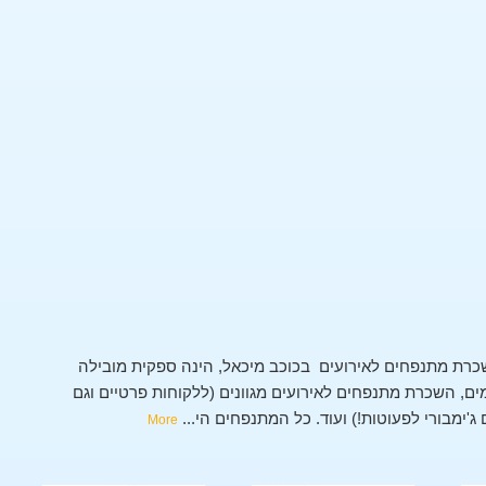
כרת מתנפחים לאירועים בכוכב מיכאל, הינה ספקית מובילה
, השכרת מתנפחים לאירועים מגוונים (ללקוחות פרטיים וגם
 ג'ימבורי לפעוטות!) ועוד. כל המתנפחים הי
...
More