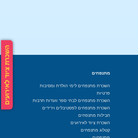
השכרת ציוד לאירועים
מתנפחים
השכרת מתנפחים לימי הולדת ומסיבות
פרטיות
השכרת מתנפחים לבתי ספר וועדות תרבות
השכרת מתנפחים לפסטיבלים וירידים
חבילות מתנפחים
השכרת ציוד לאירועים
קטלוג מתנפחים
מתנפחים