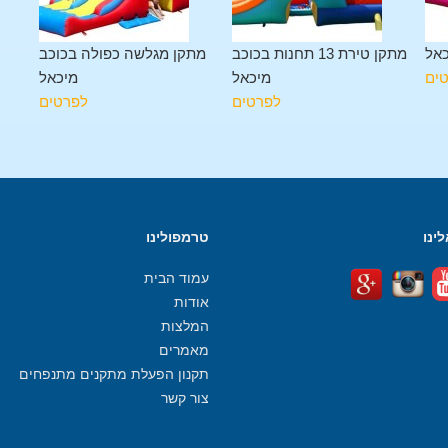
כאל
מתקן טירת 13 תחנות בכוכב
מתקן מגלשה כפולה בכוכב
ים
מיכאל
מיכאל
לפרטים
לפרטים
ינו
טרמפולינו
עמוד הבית
אודות
המלצות
מאמרים
תקנון הפעלת מתקנים מתנפחים
צור קשר