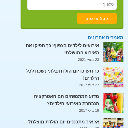
מאמרים אחרונים
אירועים לילדים בצפון? כך תפיקו את
האירוע המושלם!
23 במאי 2021
כך תערכו יום הולדת בלתי נשכח לכל
הילדים!
27 ביולי 2017
מדוע המתנפחים הם האטרקציה
הנבחרת באירועי הילדים?
19 ביולי 2017
אז איך מתכננים יום הולדת מוצלח?