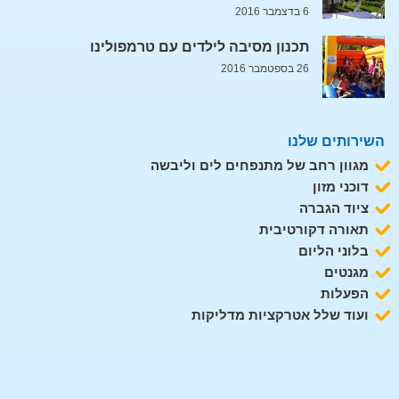
6 בדצמבר 2016
תכנון מסיבה לילדים עם טרמפולינו
26 בספטמבר 2016
השירותים שלנו
מגוון רחב של מתנפחים לים וליבשה
דוכני מזון
ציוד הגברה
תאורה דקורטיבית
בלוני הליום
מגנטים
הפעלות
ועוד שלל אטרקציות מדליקות