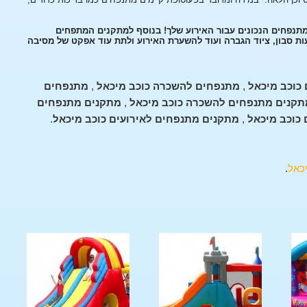
מתנפחים הנכונים עבור האירוע שלך! בנוסף למתקנים המתפחים
עות סבון, ציוד הגברה ועוד להשערת האירוע ולתת עוד אפקט של מסיבה
כוכב מיכאל
,
מתנפחים להשכרה כוכב מיכאל
,
מתנפחים
תקנים מתנפחים להשכרה כוכב מיכאל
,
מתקנים מתנפחים
כוכב מיכאל
,
מתקנים מתנפחים לאירועים כוכב מיכאל
.
כאל
.