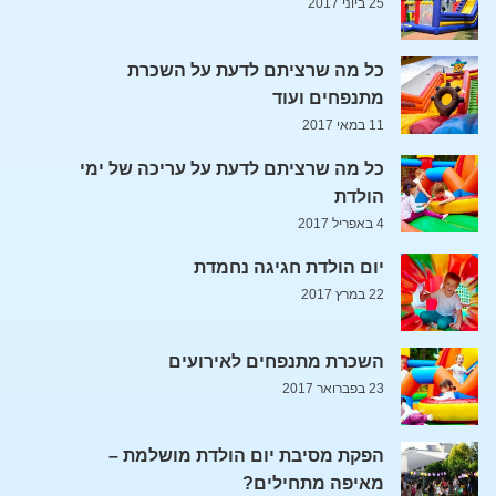
25 ביוני 2017
כל מה שרציתם לדעת על השכרת
מתנפחים ועוד
11 במאי 2017
כל מה שרציתם לדעת על עריכה של ימי
הולדת
4 באפריל 2017
יום הולדת חגיגה נחמדת
22 במרץ 2017
השכרת מתנפחים לאירועים
23 בפברואר 2017
הפקת מסיבת יום הולדת מושלמת –
מאיפה מתחילים?