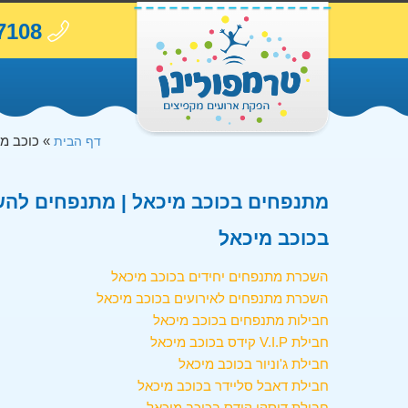
7108
»
כוכב מ
דף הבית
מתנפחים בכוכב מיכאל | מתנפחים להש
בכוכב מיכאל
השכרת מתנפחים יחידים בכוכב מיכאל
השכרת מתנפחים לאירועים בכוכב מיכאל
חבילות מתנפחים בכוכב מיכאל
חבילת V.I.P קידס בכוכב מיכאל
חבילת ג'וניור בכוכב מיכאל
חבילת דאבל סליידר בכוכב מיכאל
חבילת דיסקו קידס בכוכב מיכאל