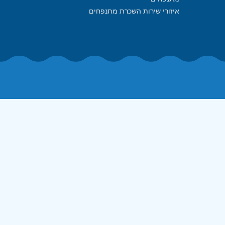
איזורי שירות השכרת מתנפחים