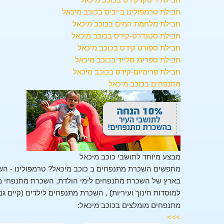
חבילת טרמפולינו בייביס בכוכב מיכאל
חבילת מלחמת המים בכוכב מיכאל
חבילת סטנדרט-קידס בכוכב מיכאל
חבילת ספורט קידס בכוכב מיכאל
חבילת ספרינג סלייד בכוכב מיכאל
חבילת פרימיום-קידס בכוכב מיכאל
מתנפחים בכוכב מיכאל
מבצע מיוחד לתושבי כוכב מיכאל
מחפשים השכרת מתנפחים ב כוכב מיכאל? טרמפולינו - הש
בארץ של השכרת מתנפחים לימי הולדת, השכרת מתנפחי מים
למוסדות חינוך ועיריות) , השכרת מתנפחים לילדים (קיים גם
מתנפחים מומלצים בכוכב מיכאל:
>>>