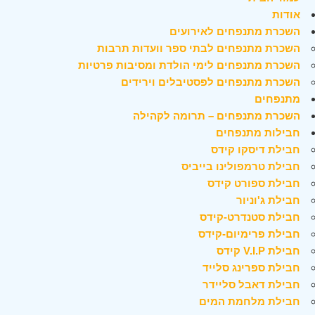
אודות
השכרת מתנפחים לאירועים
השכרת מתנפחים לבתי ספר וועדות תרבות
השכרת מתנפחים לימי הולדת ומסיבות פרטיות
השכרת מתנפחים לפסטיבלים וירידים
מתנפחים
השכרת מתנפחים – תרומה לקהילה
חבילות מתנפחים
חבילת דיסקו קידס
חבילת טרמפולינו בייביס
חבילת ספורט קידס
חבילת ג'וניור
חבילת סטנדרט-קידס
חבילת פרימיום-קידס
חבילת V.I.P קידס
חבילת ספרינג סלייד
חבילת דאבל סליידר
חבילת מלחמת המים