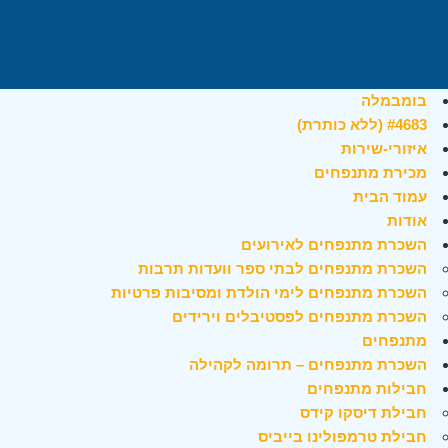
בומבמלה
#4683 (ללא כותרת)
איזורי-שירות
מכירת מתנפחים
עמוד הבית
אודות
השכרת מתנפחים לאירועים
השכרת מתנפחים לבתי ספר וועדות תרבות
השכרת מתנפחים לימי הולדת ומסיבות פרטיות
השכרת מתנפחים לפסטיבלים וירידים
מתנפחים
השכרת מתנפחים – תרומה לקהילה
חבילות מתנפחים
חבילת דיסקו קידס
חבילת טרמפולינו בייביס