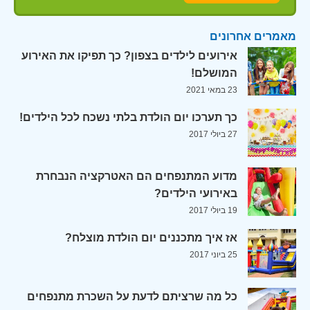
מאמרים אחרונים
אירועים לילדים בצפון? כך תפיקו את האירוע
המושלם!
23 במאי 2021
כך תערכו יום הולדת בלתי נשכח לכל הילדים!
27 ביולי 2017
מדוע המתנפחים הם האטרקציה הנבחרת
באירועי הילדים?
19 ביולי 2017
אז איך מתכננים יום הולדת מוצלח?
25 ביוני 2017
כל מה שרציתם לדעת על השכרת מתנפחים