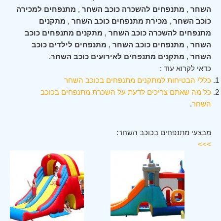
השחר
,
מתנפחים להשכרה כוכב השחר
,
מתנפחים למכירה
כוכב השחר
,
מכירת מתנפחים כוכב השחר
,
מתקנים
מתנפחים להשכרה כוכב השחר
,
מתקנים מתנפחים כוכב
השחר
,
מתנפחים כוכב השחר
,
מתנפחים לילדים כוכב
השחר
,
מתקנים מתנפחים לאירועים כוכב השחר
.
כדאי לקרוא עוד :
כללי הבטיחות למתקנים מתנפחים בכוכב השחר
כל מה שאתם צריכים לדעת על השכרת מתנפחים בכוכב
השחר
.
מבצעי מתנפחים בכוכב השחר:
>>>