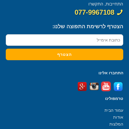
התחייבות, התקשרו
077-9967108
הצטרף לרשימת התפוצה שלנו:
התחברו אלינו
טרמפולינו
עמוד הבית
אודות
המלצות