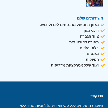
השירותים שלנו
מגוון רחב של מתנפחים לים וליבשה
דוכני מזון
ציוד הגברה
תאורה דקורטיבית
בלוני הליום
מגנטים
הפעלות
ועוד שלל אטרקציות מדליקות
צרו קשר
השכרת מתנפחים לכל סוגי האירועים! להצעת מחיר ללא