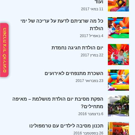
ועוד
11 במאי 2017
כל מה שרציתם לדעת על עריכה של ימי
הולדת
השכרת ציוד לאירועים
4 באפריל 2017
יום הולדת חגיגה נחמדת
22 במרץ 2017
השכרת מתנפחים לאירועים
23 בפברואר 2017
הפקת מסיבת יום הולדת מושלמת – מאיפה
מתחילים?
6 בדצמבר 2016
תכנון מסיבה לילדים עם טרמפולינו
26 בספטמבר 2016