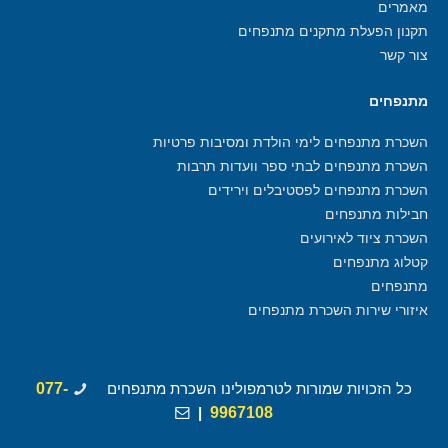
מאמרים
תקנון הפעלת מתקנים מתנפחים
צור קשר
מתנפחים
השכרת מתנפחים לימי הולדת ומסיבות פרטיות
השכרת מתנפחים לבתי ספר וועדות תרבות
השכרת מתנפחים לפסטיבלים וירידים
חבילות מתנפחים
השכרת ציוד לאירועים
קטלוג מתנפחים
מתנפחים
איזורי שירות השכרת מתנפחים
כל הזכויות שמורות לטרמפולינו השכרת מתנפחים
077-
|
9967108