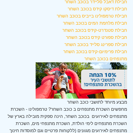
חבילת דאבל סליידר בכוכב השחר
חבילת דיסקו קידס בכוכב השחר
חבילת טרמפולינו בייביס בכוכב השחר
חבילת מלחמת המים בכוכב השחר
חבילת סטנדרט-קידס בכוכב השחר
חבילת ספורט קידס בכוכב השחר
חבילת ספרינג סלייד בכוכב השחר
חבילת פרימיום-קידס בכוכב השחר
מתנפחים בכוכב השחר
מבצע מיוחד לתושבי כוכב השחר
מחפשים השכרת מתנפחים ב כוכב השחר? טרמפולינו - השכרת
מתנפחים לאירועים בכוכב השחר, הינה ספקית מובילה בארץ של
השכרת מתנפחים לימי הולדת, השכרת מתנפחי מים, השכרת
מתנפחים לאירועים מגוונים (ללקוחות פרטיים וגם למוסדות חינוך