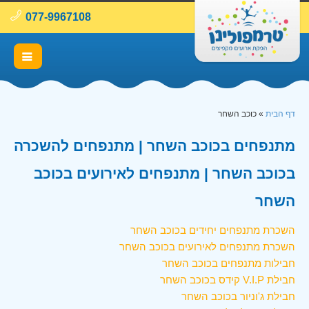
077-9967108
דף הבית
»
כוכב השחר
מתנפחים בכוכב השחר | מתנפחים להשכרה
בכוכב השחר | מתנפחים לאירועים בכוכב
השחר
השכרת מתנפחים יחידים בכוכב השחר
השכרת מתנפחים לאירועים בכוכב השחר
חבילות מתנפחים בכוכב השחר
חבילת V.I.P קידס בכוכב השחר
חבילת ג'וניור בכוכב השחר