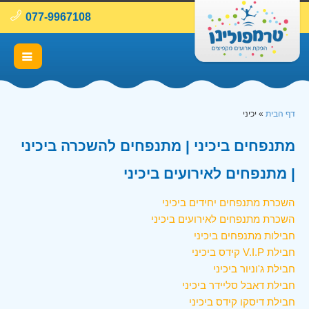
077-9967108
דף הבית
»
יכיני
מתנפחים ביכיני | מתנפחים להשכרה ביכיני
| מתנפחים לאירועים ביכיני
השכרת מתנפחים יחידים ביכיני
השכרת מתנפחים לאירועים ביכיני
חבילות מתנפחים ביכיני
חבילת V.I.P קידס ביכיני
חבילת ג'וניור ביכיני
חבילת דאבל סליידר ביכיני
חבילת דיסקו קידס ביכיני