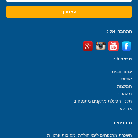
התחברו אלינו
טרמפולינו
עמוד הבית
אודות
המלצות
מאמרים
תקנון הפעלת מתקנים מתנפחים
צור קשר
מתנפחים
השכרת מתנפחים לימי הולדת ומסיבות פרטיות