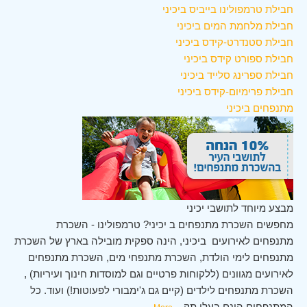
חבילת טרמפולינו בייביס ביכיני
חבילת מלחמת המים ביכיני
חבילת סטנדרט-קידס ביכיני
חבילת ספורט קידס ביכיני
חבילת ספרינג סלייד ביכיני
חבילת פרימיום-קידס ביכיני
מתנפחים ביכיני
מבצע מיוחד לתושבי יכיני
מחפשים השכרת מתנפחים ב יכיני? טרמפולינו - השכרת
מתנפחים לאירועים ביכיני, הינה ספקית מובילה בארץ של השכרת
מתנפחים לימי הולדת, השכרת מתנפחי מים, השכרת מתנפחים
לאירועים מגוונים (ללקוחות פרטיים וגם למוסדות חינוך ועיריות) ,
השכרת מתנפחים לילדים (קיים גם ג'ימבורי לפעוטות!) ועוד. כל
המתנפחים הינם בעלי תק
...