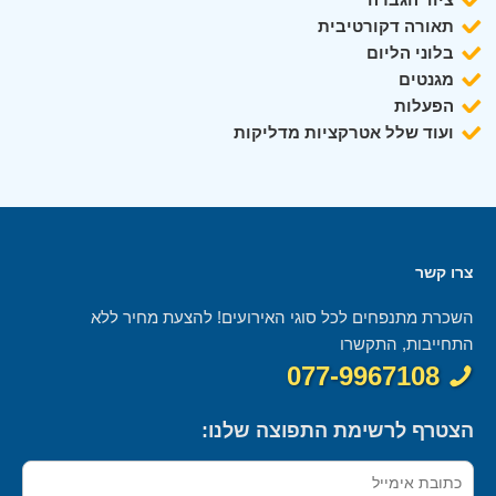
תאורה דקורטיבית
בלוני הליום
מגנטים
הפעלות
ועוד שלל אטרקציות מדליקות
צרו קשר
השכרת מתנפחים לכל סוגי האירועים! להצעת מחיר ללא
התחייבות, התקשרו
077-9967108
הצטרף לרשימת התפוצה שלנו: