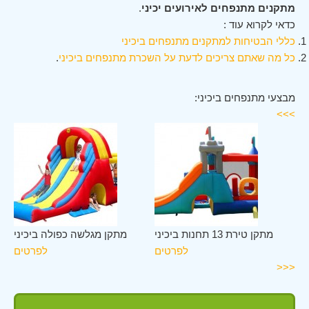
מתקנים מתנפחים לאירועים יכיני
.
כדאי לקרוא עוד :
כללי הבטיחות למתקנים מתנפחים ביכיני
כל מה שאתם צריכים לדעת על השכרת מתנפחים ביכיני
.
מבצעי מתנפחים ביכיני:
>>>
ני
מתקן טירת 13 תחנות ביכיני
מתקן מגלשה כפולה ביכיני
ים
לפרטים
לפרטים
<<<