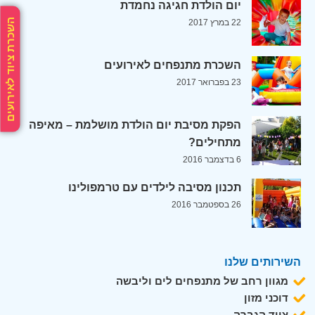
יום הולדת חגיגה נחמדת
השכרת ציוד לאירועים
22 במרץ 2017
השכרת מתנפחים לאירועים
23 בפברואר 2017
הפקת מסיבת יום הולדת מושלמת – מאיפה
מתחילים?
6 בדצמבר 2016
תכנון מסיבה לילדים עם טרמפולינו
26 בספטמבר 2016
השירותים שלנו
מגוון רחב של מתנפחים לים וליבשה
דוכני מזון
ציוד הגברה