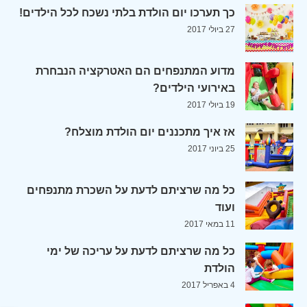
כך תערכו יום הולדת בלתי נשכח לכל הילדים!
27 ביולי 2017
מדוע המתנפחים הם האטרקציה הנבחרת
באירועי הילדים?
19 ביולי 2017
אז איך מתכננים יום הולדת מוצלח?
25 ביוני 2017
כל מה שרציתם לדעת על השכרת מתנפחים
ועוד
11 במאי 2017
כל מה שרציתם לדעת על עריכה של ימי
הולדת
4 באפריל 2017