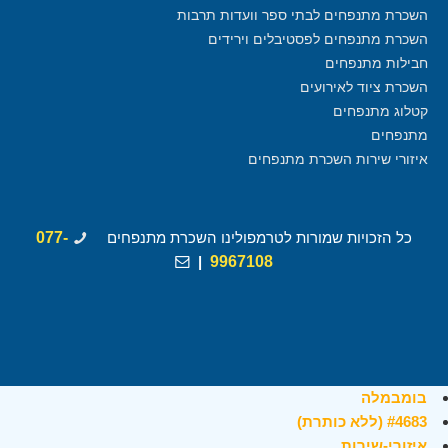
השכרת מתנפחים לבתי ספר וועדות תרבות
השכרת מתנפחים לפסטיבלים וירידים
חבילות מתנפחים
השכרת ציוד לאירועים
קטלוג מתנפחים
מתנפחים
איזורי שירות השכרת מתנפחים
כל הזכויות שמורות לטרמפולינו השכרת מתנפחים
077-
|
9967108
בומבמלה
#4683 (ללא כותרת)
איזורי-שירות