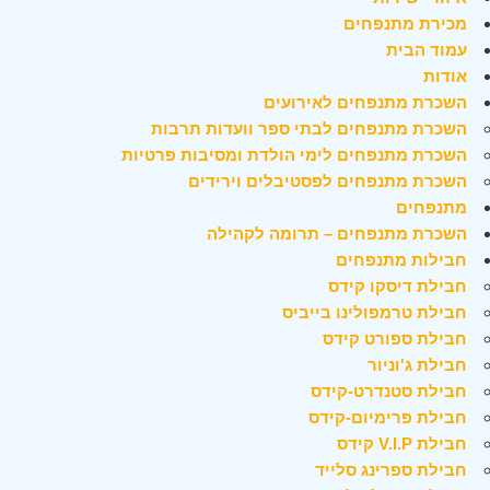
מכירת מתנפחים
עמוד הבית
אודות
השכרת מתנפחים לאירועים
השכרת מתנפחים לבתי ספר וועדות תרבות
השכרת מתנפחים לימי הולדת ומסיבות פרטיות
השכרת מתנפחים לפסטיבלים וירידים
מתנפחים
השכרת מתנפחים – תרומה לקהילה
חבילות מתנפחים
חבילת דיסקו קידס
חבילת טרמפולינו בייביס
חבילת ספורט קידס
חבילת ג'וניור
חבילת סטנדרט-קידס
חבילת פרימיום-קידס
חבילת V.I.P קידס
חבילת ספרינג סלייד