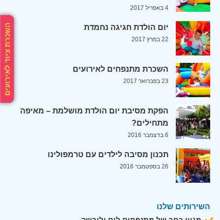
4 באפריל 2017
השכרת ציוד לאירועים
יום הולדת חגיגה נחמדת
22 במרץ 2017
השכרת מתנפחים לאירועים
23 בפברואר 2017
הפקת מסיבת יום הולדת מושלמת – מאיפה
מתחילים?
6 בדצמבר 2016
תכנון מסיבה לילדים עם טרמפולינו
26 בספטמבר 2016
השירותים שלנו
מגוון רחב של מתנפחים לים וליבשה