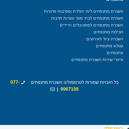
השכרת מתנפחים לימי הולדת ומסיבות פרטיות
השכרת מתנפחים לבתי ספר וועדות תרבות
השכרת מתנפחים לפסטיבלים וירידים
חבילות מתנפחים
השכרת ציוד לאירועים
קטלוג מתנפחים
מתנפחים
איזורי שירות השכרת מתנפחים
כל הזכויות שמורות לטרמפולינו השכרת מתנפחים
077-
|
9967108
בומבמלה