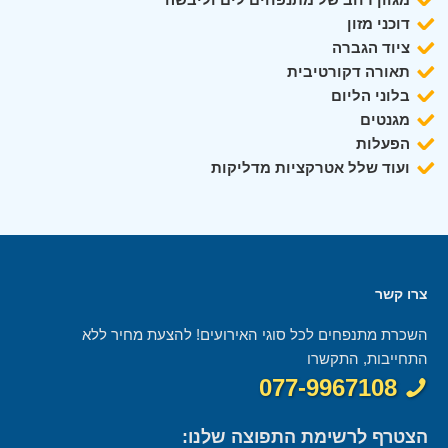
דוכני מזון
ציוד הגברה
תאורה דקורטיבית
בלוני הליום
מגנטים
הפעלות
ועוד שלל אטרקציות מדליקות
צרו קשר
השכרת מתנפחים לכל סוגי האירועים! להצעת מחיר ללא
התחייבות, התקשרו
077-9967108
הצטרף לרשימת התפוצה שלנו: