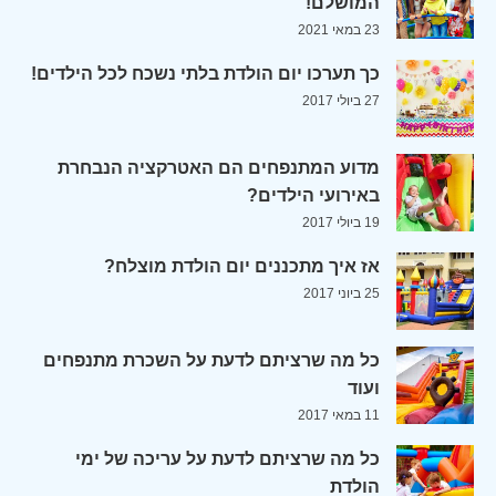
המושלם!
23 במאי 2021
כך תערכו יום הולדת בלתי נשכח לכל הילדים!
27 ביולי 2017
מדוע המתנפחים הם האטרקציה הנבחרת
באירועי הילדים?
19 ביולי 2017
אז איך מתכננים יום הולדת מוצלח?
25 ביוני 2017
כל מה שרציתם לדעת על השכרת מתנפחים
ועוד
11 במאי 2017
כל מה שרציתם לדעת על עריכה של ימי
הולדת