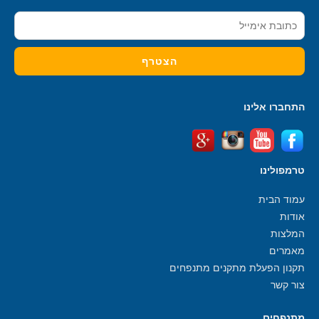
התחברו אלינו
טרמפולינו
עמוד הבית
אודות
המלצות
מאמרים
תקנון הפעלת מתקנים מתנפחים
צור קשר
מתנפחים