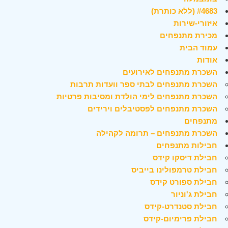
#4683 (ללא כותרת)
איזורי-שירות
מכירת מתנפחים
עמוד הבית
אודות
השכרת מתנפחים לאירועים
השכרת מתנפחים לבתי ספר וועדות תרבות
השכרת מתנפחים לימי הולדת ומסיבות פרטיות
השכרת מתנפחים לפסטיבלים וירידים
מתנפחים
השכרת מתנפחים – תרומה לקהילה
חבילות מתנפחים
חבילת דיסקו קידס
חבילת טרמפולינו בייביס
חבילת ספורט קידס
חבילת ג'וניור
חבילת סטנדרט-קידס
חבילת פרימיום-קידס