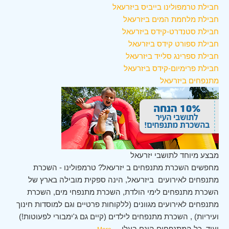
חבילת טרמפולינו בייביס ביזרעאל
חבילת מלחמת המים ביזרעאל
חבילת סטנדרט-קידס ביזרעאל
חבילת ספורט קידס ביזרעאל
חבילת ספרינג סלייד ביזרעאל
חבילת פרימיום-קידס ביזרעאל
מתנפחים ביזרעאל
מבצע מיוחד לתושבי יזרעאל
מחפשים השכרת מתנפחים ב יזרעאל? טרמפולינו - השכרת
מתנפחים לאירועים ביזרעאל, הינה ספקית מובילה בארץ של
השכרת מתנפחים לימי הולדת, השכרת מתנפחי מים, השכרת
מתנפחים לאירועים מגוונים (ללקוחות פרטיים וגם למוסדות חינוך
ועיריות) , השכרת מתנפחים לילדים (קיים גם ג'ימבורי לפעוטות!)
ועוד. כל המתנפחים הינם בעלי
...