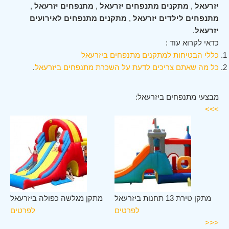
יזרעאל
,
מתקנים מתנפחים יזרעאל
,
מתנפחים יזרעאל
,
מתנפחים לילדים יזרעאל
,
מתקנים מתנפחים לאירועים
יזרעאל
.
כדאי לקרוא עוד :
כללי הבטיחות למתקנים מתנפחים ביזרעאל
כל מה שאתם צריכים לדעת על השכרת מתנפחים ביזרעאל
.
מבצעי מתנפחים ביזרעאל:
>>>
אל
מתקן טירת 13 תחנות ביזרעאל
מתקן מגלשה כפולה ביזרעאל
ים
לפרטים
לפרטים
<<<