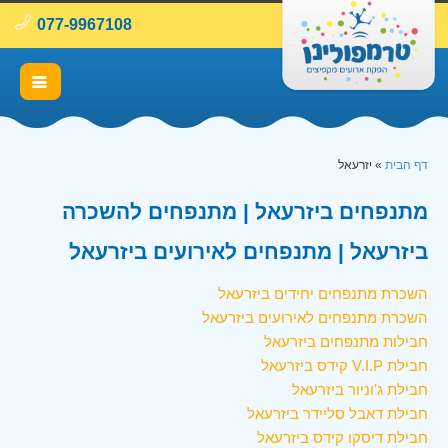
077-9967108
דף הבית
»
יזרעאל
מתנפחים ביזרעאל | מתנפחים להשכרה
ביזרעאל | מתנפחים לאירועים ביזרעאל
השכרת מתנפחים יחידים ביזרעאל
השכרת מתנפחים לאירועים ביזרעאל
חבילות מתנפחים ביזרעאל
חבילת V.I.P קידס ביזרעאל
חבילת ג'וניור ביזרעאל
חבילת דאבל סליידר ביזרעאל
חבילת דיסקו קידס ביזרעאל