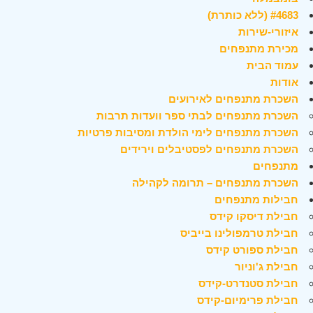
#4683 (ללא כותרת)
איזורי-שירות
מכירת מתנפחים
עמוד הבית
אודות
השכרת מתנפחים לאירועים
השכרת מתנפחים לבתי ספר וועדות תרבות
השכרת מתנפחים לימי הולדת ומסיבות פרטיות
השכרת מתנפחים לפסטיבלים וירידים
מתנפחים
השכרת מתנפחים – תרומה לקהילה
חבילות מתנפחים
חבילת דיסקו קידס
חבילת טרמפולינו בייביס
חבילת ספורט קידס
חבילת ג'וניור
חבילת סטנדרט-קידס
חבילת פרימיום-קידס