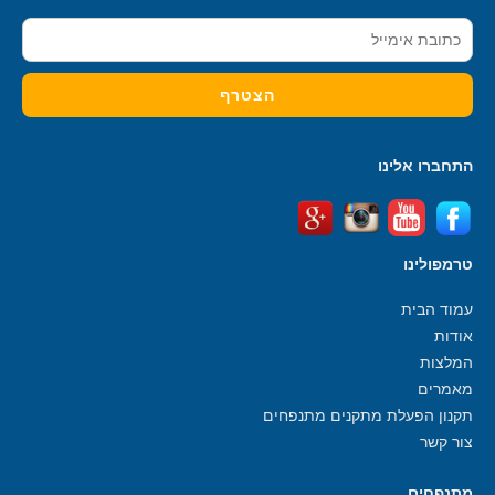
התחברו אלינו
טרמפולינו
עמוד הבית
אודות
המלצות
מאמרים
תקנון הפעלת מתקנים מתנפחים
צור קשר
מתנפחים