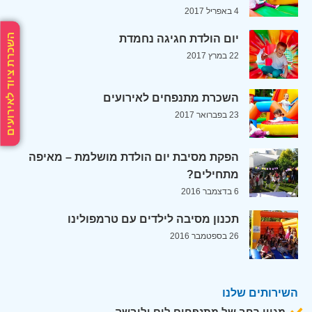
4 באפריל 2017
השכרת ציוד לאירועים
יום הולדת חגיגה נחמדת
22 במרץ 2017
השכרת מתנפחים לאירועים
23 בפברואר 2017
הפקת מסיבת יום הולדת מושלמת – מאיפה
מתחילים?
6 בדצמבר 2016
תכנון מסיבה לילדים עם טרמפולינו
26 בספטמבר 2016
השירותים שלנו
מגוון רחב של מתנפחים לים וליבשה