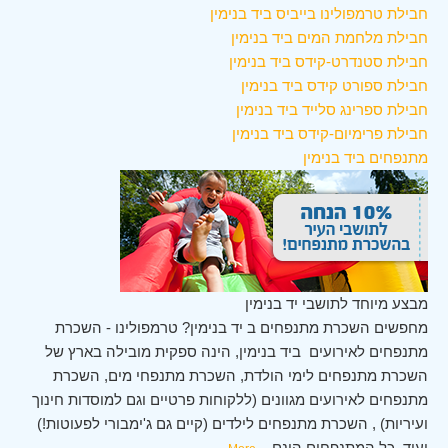
חבילת טרמפולינו בייביס ביד בנימין
חבילת מלחמת המים ביד בנימין
חבילת סטנדרט-קידס ביד בנימין
חבילת ספורט קידס ביד בנימין
חבילת ספרינג סלייד ביד בנימין
חבילת פרימיום-קידס ביד בנימין
מתנפחים ביד בנימין
מבצע מיוחד לתושבי יד בנימין
מחפשים השכרת מתנפחים ב יד בנימין? טרמפולינו - השכרת
מתנפחים לאירועים ביד בנימין, הינה ספקית מובילה בארץ של
השכרת מתנפחים לימי הולדת, השכרת מתנפחי מים, השכרת
מתנפחים לאירועים מגוונים (ללקוחות פרטיים וגם למוסדות חינוך
ועיריות) , השכרת מתנפחים לילדים (קיים גם ג'ימבורי לפעוטות!)
ועוד. כל המתנפחים הינם
...