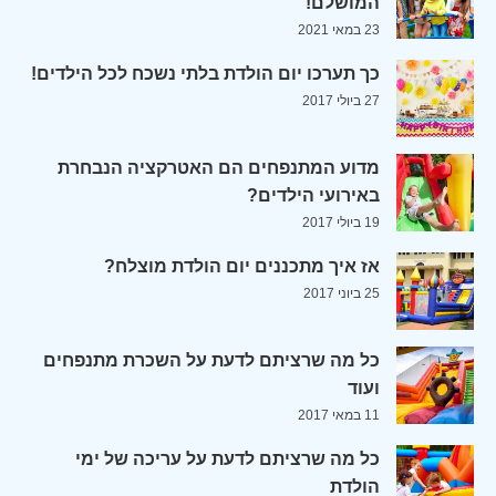
המושלם!
23 במאי 2021
כך תערכו יום הולדת בלתי נשכח לכל הילדים!
27 ביולי 2017
מדוע המתנפחים הם האטרקציה הנבחרת
באירועי הילדים?
19 ביולי 2017
אז איך מתכננים יום הולדת מוצלח?
25 ביוני 2017
כל מה שרציתם לדעת על השכרת מתנפחים
ועוד
11 במאי 2017
כל מה שרציתם לדעת על עריכה של ימי
הולדת