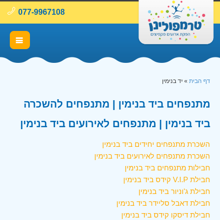
077-9967108
דף הבית
»
יד בנימין
מתנפחים ביד בנימין | מתנפחים להשכרה
ביד בנימין | מתנפחים לאירועים ביד בנימין
השכרת מתנפחים יחידים ביד בנימין
השכרת מתנפחים לאירועים ביד בנימין
חבילות מתנפחים ביד בנימין
חבילת V.I.P קידס ביד בנימין
חבילת ג'וניור ביד בנימין
חבילת דאבל סליידר ביד בנימין
חבילת דיסקו קידס ביד בנימין