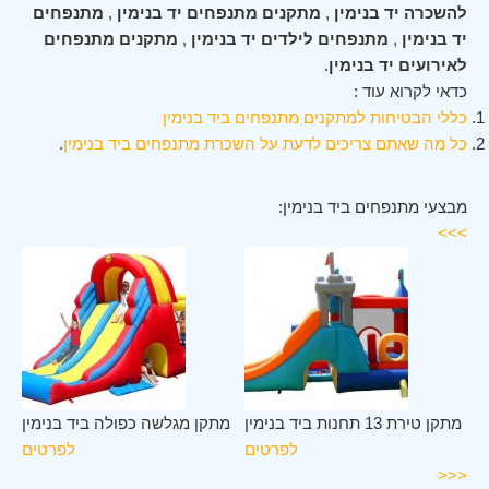
להשכרה יד בנימין
,
מתקנים מתנפחים יד בנימין
,
מתנפחים
יד בנימין
,
מתנפחים לילדים יד בנימין
,
מתקנים מתנפחים
לאירועים יד בנימין
.
כדאי לקרוא עוד :
כללי הבטיחות למתקנים מתנפחים ביד בנימין
כל מה שאתם צריכים לדעת על השכרת מתנפחים ביד בנימין
.
מבצעי מתנפחים ביד בנימין:
>>>
ין
מתקן טירת 13 תחנות ביד בנימין
מתקן מגלשה כפולה ביד בנימין
ים
לפרטים
לפרטים
<<<