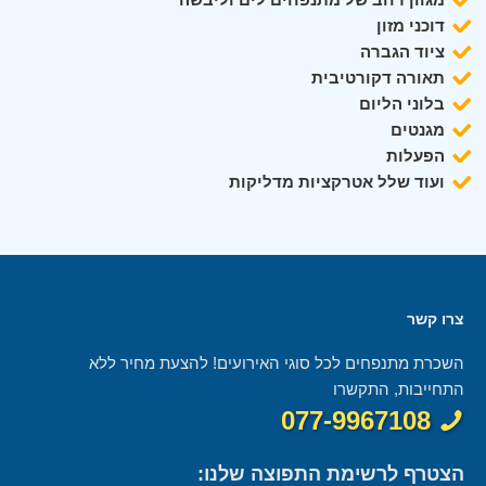
דוכני מזון
ציוד הגברה
תאורה דקורטיבית
בלוני הליום
מגנטים
הפעלות
ועוד שלל אטרקציות מדליקות
צרו קשר
השכרת מתנפחים לכל סוגי האירועים! להצעת מחיר ללא
התחייבות, התקשרו
077-9967108
הצטרף לרשימת התפוצה שלנו: