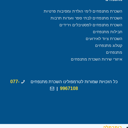
השכרת מתנפחים לימי הולדת ומסיבות פרטיות
השכרת מתנפחים לבתי ספר וועדות תרבות
השכרת מתנפחים לפסטיבלים וירידים
חבילות מתנפחים
השכרת ציוד לאירועים
קטלוג מתנפחים
מתנפחים
איזורי שירות השכרת מתנפחים
כל הזכויות שמורות לטרמפולינו השכרת מתנפחים
077-
|
9967108
בומבמלה