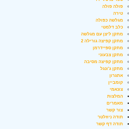
פולה פולה
טירה
מגלשה כפולה
כלב דלמטי
מתקן ליצן עם מגלשה
מתקן קפיצה גורילה 2
מתקן ספיידרמן
מתקן צבעוני
מתקן קפיצה מסיבה
מתקן ג'ונגל
אתגרון
קומביין
צונאמי
המלצות
מאמרים
צור קשר
תודה ניוזלטר
תודה דף קשר