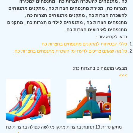
כח
,
מתנפחים להשכרה חצרות כח
,
מתנפחים למכירה
חצרות כח
,
מכירת מתנפחים חצרות כח
,
מתקנים מתנפחים
להשכרה חצרות כח
,
מתקנים מתנפחים חצרות כח
,
מתנפחים חצרות כח
,
מתנפחים לילדים חצרות כח
,
מתקנים
מתנפחים לאירועים חצרות כח
.
כדאי לקרוא עוד :
כללי הבטיחות למתקנים מתנפחים בחצרות כח
כל מה שאתם צריכים לדעת על השכרת מתנפחים בחצרות כח
.
מבצעי מתנפחים בחצרות כח:
>>>
כח
מתקן טירת 13 תחנות בחצרות
מתקן מגלשה כפולה בחצרות כח