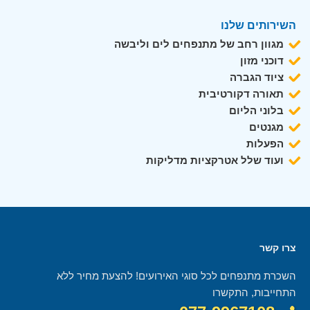
השירותים שלנו
מגוון רחב של מתנפחים לים וליבשה
דוכני מזון
ציוד הגברה
תאורה דקורטיבית
בלוני הליום
מגנטים
הפעלות
ועוד שלל אטרקציות מדליקות
צרו קשר
השכרת מתנפחים לכל סוגי האירועים! להצעת מחיר ללא
התחייבות, התקשרו