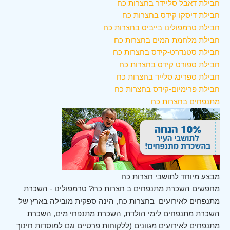
חבילת דאבל סליידר בחצרות כח
חבילת דיסקו קידס בחצרות כח
חבילת טרמפולינו בייביס בחצרות כח
חבילת מלחמת המים בחצרות כח
חבילת סטנדרט-קידס בחצרות כח
חבילת ספורט קידס בחצרות כח
חבילת ספרינג סלייד בחצרות כח
חבילת פרימיום-קידס בחצרות כח
מתנפחים בחצרות כח
מבצע מיוחד לתושבי חצרות כח
מחפשים השכרת מתנפחים ב חצרות כח? טרמפולינו - השכרת
מתנפחים לאירועים בחצרות כח, הינה ספקית מובילה בארץ של
השכרת מתנפחים לימי הולדת, השכרת מתנפחי מים, השכרת
מתנפחים לאירועים מגוונים (ללקוחות פרטיים וגם למוסדות חינוך