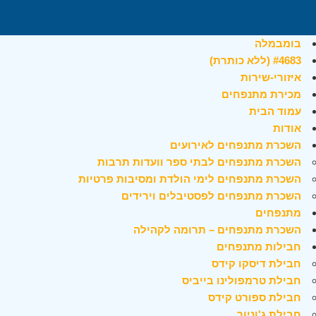
בומבמלה
#4683 (ללא כותרת)
איזורי-שירות
מכירת מתנפחים
עמוד הבית
אודות
השכרת מתנפחים לאירועים
השכרת מתנפחים לבתי ספר וועדות תרבות
השכרת מתנפחים לימי הולדת ומסיבות פרטיות
השכרת מתנפחים לפסטיבלים וירידים
מתנפחים
השכרת מתנפחים – תרומה לקהילה
חבילות מתנפחים
חבילת דיסקו קידס
חבילת טרמפולינו בייביס
חבילת ספורט קידס
חבילת ג'וניור