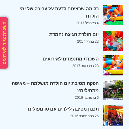
כל מה שרציתם לדעת על עריכה של ימי
הולדת
4 באפריל 2017
השכרת ציוד לאירועים
יום הולדת חגיגה נחמדת
22 במרץ 2017
השכרת מתנפחים לאירועים
23 בפברואר 2017
הפקת מסיבת יום הולדת מושלמת – מאיפה
מתחילים?
6 בדצמבר 2016
תכנון מסיבה לילדים עם טרמפולינו
26 בספטמבר 2016