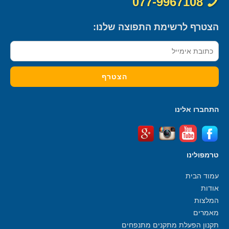
077-9967108
הצטרף לרשימת התפוצה שלנו:
התחברו אלינו
טרמפולינו
עמוד הבית
אודות
המלצות
מאמרים
תקנון הפעלת מתקנים מתנפחים