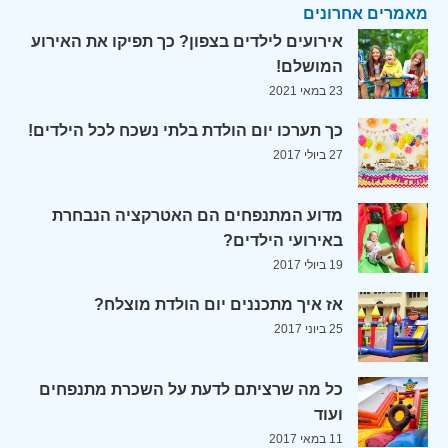
מאמרים אחרונים
אירועים לילדים בצפון? כך תפיקו את האירוע
המושלם!
23 במאי 2021
כך תערכו יום הולדת בלתי נשכח לכל הילדים!
27 ביולי 2017
מדוע המתנפחים הם האטרקציה הנבחרת
באירועי הילדים?
19 ביולי 2017
אז איך מתכננים יום הולדת מוצלח?
25 ביוני 2017
כל מה שרציתם לדעת על השכרת מתנפחים
ועוד
11 במאי 2017