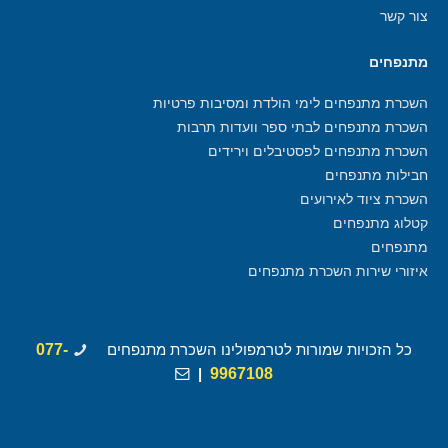
צור קשר
מתנפחים
השכרת מתנפחים לימי הולדת ומסיבות פרטיות
השכרת מתנפחים לבתי ספר וועדות תרבות
השכרת מתנפחים לפסטיבלים וירידים
חבילות מתנפחים
השכרת ציוד לאירועים
קטלוג מתנפחים
מתנפחים
איזורי שירות השכרת מתנפחים
כל הזכויות שמורות לטרמפולינו השכרת מתנפחים
077-
|
9967108