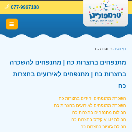
077-9967108
דף הבית
»
חצרות כח
מתנפחים בחצרות כח | מתנפחים להשכרה
בחצרות כח | מתנפחים לאירועים בחצרות
כח
השכרת מתנפחים יחידים בחצרות כח
השכרת מתנפחים לאירועים בחצרות כח
חבילות מתנפחים בחצרות כח
חבילת V.I.P קידס בחצרות כח
חבילת ג'וניור בחצרות כח