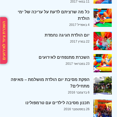
11 במאי 2017
כל מה שרציתם לדעת על עריכה של ימי
הולדת
השכרת ציוד לאירועים
4 באפריל 2017
יום הולדת חגיגה נחמדת
22 במרץ 2017
השכרת מתנפחים לאירועים
23 בפברואר 2017
הפקת מסיבת יום הולדת מושלמת – מאיפה
מתחילים?
6 בדצמבר 2016
תכנון מסיבה לילדים עם טרמפולינו
26 בספטמבר 2016