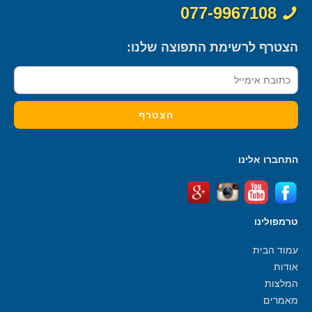
077-9967108
הצטרף לרשימת התפוצה שלנו:
התחברו אלינו
טרמפולינו
עמוד הבית
אודות
המלצות
מאמרים