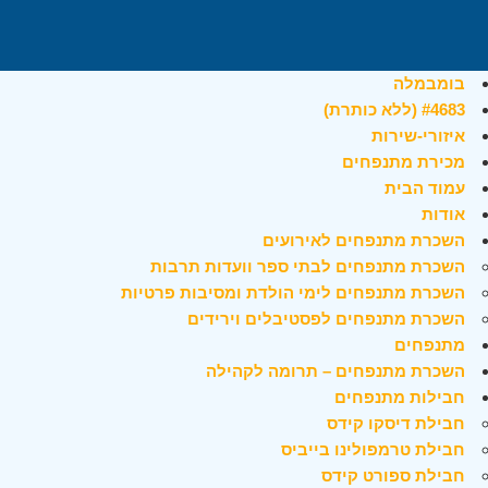
בומבמלה
#4683 (ללא כותרת)
איזורי-שירות
מכירת מתנפחים
עמוד הבית
אודות
השכרת מתנפחים לאירועים
השכרת מתנפחים לבתי ספר וועדות תרבות
השכרת מתנפחים לימי הולדת ומסיבות פרטיות
השכרת מתנפחים לפסטיבלים וירידים
מתנפחים
השכרת מתנפחים – תרומה לקהילה
חבילות מתנפחים
חבילת דיסקו קידס
חבילת טרמפולינו בייביס
חבילת ספורט קידס