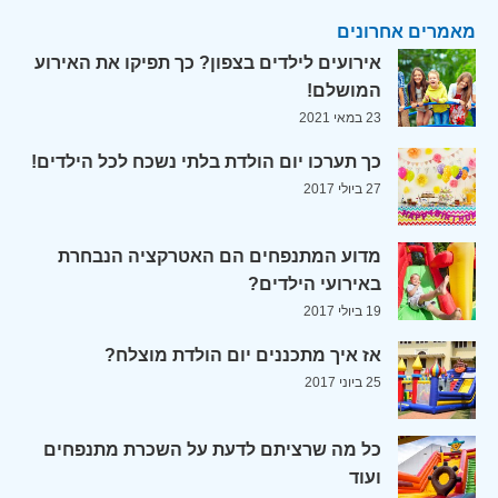
מאמרים אחרונים
אירועים לילדים בצפון? כך תפיקו את האירוע
המושלם!
23 במאי 2021
כך תערכו יום הולדת בלתי נשכח לכל הילדים!
27 ביולי 2017
מדוע המתנפחים הם האטרקציה הנבחרת
באירועי הילדים?
19 ביולי 2017
אז איך מתכננים יום הולדת מוצלח?
25 ביוני 2017
כל מה שרציתם לדעת על השכרת מתנפחים
ועוד