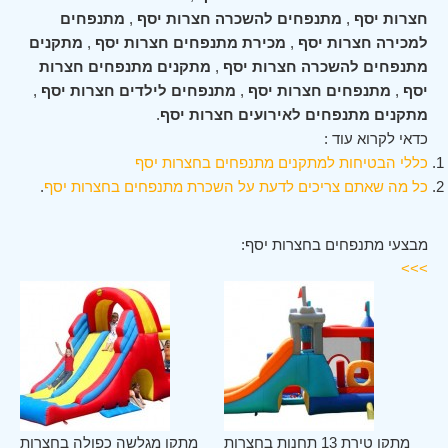
חצרות יסף
,
מתנפחים להשכרה חצרות יסף
,
מתנפחים
למכירה חצרות יסף
,
מכירת מתנפחים חצרות יסף
,
מתקנים
מתנפחים להשכרה חצרות יסף
,
מתקנים מתנפחים חצרות
יסף
,
מתנפחים חצרות יסף
,
מתנפחים לילדים חצרות יסף
,
מתקנים מתנפחים לאירועים חצרות יסף
.
כדאי לקרוא עוד :
כללי הבטיחות למתקנים מתנפחים בחצרות יסף
כל מה שאתם צריכים לדעת על השכרת מתנפחים בחצרות יסף
.
מבצעי מתנפחים בחצרות יסף:
>>>
סף
מתקן טירת 13 תחנות בחצרות
מתקן מגלשה כפולה בחצרות