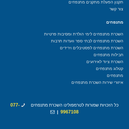
תקנון הפעלת מתקנים מתנפחים
צור קשר
מתנפחים
השכרת מתנפחים לימי הולדת ומסיבות פרטיות
השכרת מתנפחים לבתי ספר וועדות תרבות
השכרת מתנפחים לפסטיבלים וירידים
חבילות מתנפחים
השכרת ציוד לאירועים
קטלוג מתנפחים
מתנפחים
איזורי שירות השכרת מתנפחים
כל הזכויות שמורות לטרמפולינו השכרת מתנפחים
077-
|
9967108