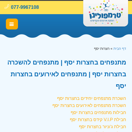
077-9967108
דף הבית
»
חצרות יסף
מתנפחים בחצרות יסף | מתנפחים להשכרה
בחצרות יסף | מתנפחים לאירועים בחצרות
יסף
השכרת מתנפחים יחידים בחצרות יסף
השכרת מתנפחים לאירועים בחצרות יסף
חבילות מתנפחים בחצרות יסף
חבילת V.I.P קידס בחצרות יסף
חבילת ג'וניור בחצרות יסף