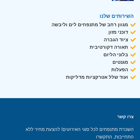
השירותים שלנו
מגוון רחב של מתנפחים לים וליבשה
דוכני מזון
ציוד הגברה
תאורה דקורטיבית
בלוני הליום
מגנטים
הפעלות
ועוד שלל אטרקציות מדליקות
צרו קשר
השכרת מתנפחים לכל סוגי האירועים! להצעת מחיר ללא
התחייבות, התקשרו