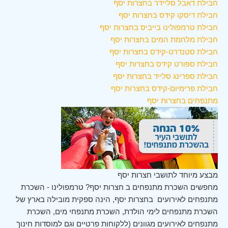
חבילת דאבל סליידר בחצרות יסף
חבילת דיסקו קידס בחצרות יסף
חבילת טרמפולינו בייביס בחצרות יסף
חבילת מלחמת המים בחצרות יסף
חבילת סטנדרט-קידס בחצרות יסף
חבילת ספורט קידס בחצרות יסף
חבילת ספרינג סלייד בחצרות יסף
חבילת פרימיום-קידס בחצרות יסף
מתנפחים בחצרות יסף
מבצע מיוחד לתושבי חצרות יסף
מחפשים השכרת מתנפחים ב חצרות יסף? טרמפולינו - השכרת
מתנפחים לאירועים בחצרות יסף, הינה ספקית מובילה בארץ של
השכרת מתנפחים לימי הולדת, השכרת מתנפחי מים, השכרת
מתנפחים לאירועים מגוונים (ללקוחות פרטיים וגם למוסדות חינוך