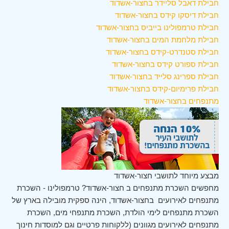
חבילת דאבל סליידר בחצור-אשדוד
חבילת דיסקו קידס בחצור-אשדוד
חבילת טרמפולינו בייביס בחצור-אשדוד
חבילת מלחמת המים בחצור-אשדוד
חבילת סטנדרט-קידס בחצור-אשדוד
חבילת ספורט קידס בחצור-אשדוד
חבילת ספרינג סלייד בחצור-אשדוד
חבילת פרימיום-קידס בחצור-אשדוד
מתנפחים בחצור-אשדוד
מבצע מיוחד לתושבי חצור-אשדוד
מחפשים השכרת מתנפחים ב חצור-אשדוד? טרמפולינו - השכרת
מתנפחים לאירועים בחצור-אשדוד, הינה ספקית מובילה בארץ של
השכרת מתנפחים לימי הולדת, השכרת מתנפחי מים, השכרת
מתנפחים לאירועים מגוונים (ללקוחות פרטיים וגם למוסדות חינוך