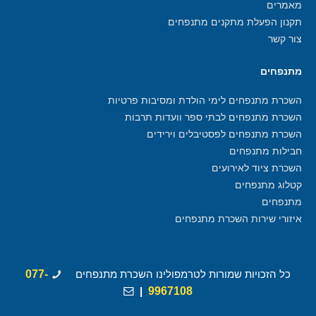
מאמרים
תקנון הפעלת מתקנים מתנפחים
צור קשר
מתנפחים
השכרת מתנפחים לימי הולדת ומסיבות פרטיות
השכרת מתנפחים לבתי ספר וועדות תרבות
השכרת מתנפחים לפסטיבלים וירידים
חבילות מתנפחים
השכרת ציוד לאירועים
קטלוג מתנפחים
מתנפחים
איזורי שירות השכרת מתנפחים
כל הזכויות שמורות לטרמפולינו השכרת מתנפחים
077-
|
9967108