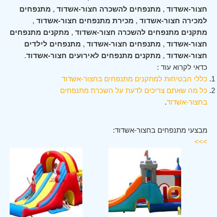
חצור-אשדוד
,
מתנפחים להשכרה חצור-אשדוד
,
מתנפחים
למכירה חצור-אשדוד
,
מכירת מתנפחים חצור-אשדוד
,
מתקנים מתנפחים להשכרה חצור-אשדוד
,
מתקנים מתנפחים
חצור-אשדוד
,
מתנפחים חצור-אשדוד
,
מתנפחים לילדים
חצור-אשדוד
,
מתקנים מתנפחים לאירועים חצור-אשדוד
.
כדאי לקרוא עוד :
כללי הבטיחות למתקנים מתנפחים בחצור-אשדוד
כל מה שאתם צריכים לדעת על השכרת מתנפחים
בחצור-אשדוד
.
מבצעי מתנפחים בחצור-אשדוד:
>>>