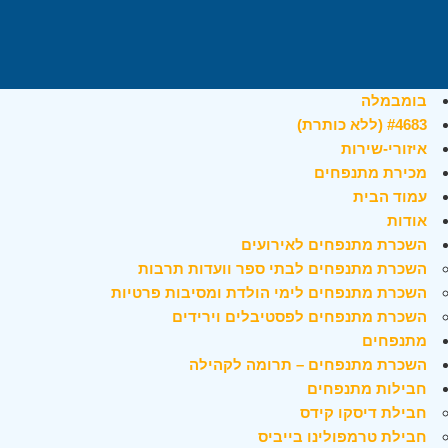
בומבמלה
#4683 (ללא כותרת)
איזורי-שירות
מכירת מתנפחים
עמוד הבית
אודות
השכרת מתנפחים לאירועים
השכרת מתנפחים לבתי ספר וועדות תרבות
השכרת מתנפחים לימי הולדת ומסיבות פרטיות
השכרת מתנפחים לפסטיבלים וירידים
מתנפחים
השכרת מתנפחים – תרומה לקהילה
חבילות מתנפחים
חבילת דיסקו קידס
חבילת טרמפולינו בייביס