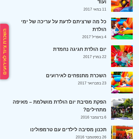
ועוד
11 במאי 2017
כל מה שרציתם לדעת על עריכה של ימי
הולדת
השכרת ציוד לאירועים
4 באפריל 2017
יום הולדת חגיגה נחמדת
22 במרץ 2017
השכרת מתנפחים לאירועים
23 בפברואר 2017
הפקת מסיבת יום הולדת מושלמת – מאיפה
מתחילים?
6 בדצמבר 2016
תכנון מסיבה לילדים עם טרמפולינו
26 בספטמבר 2016