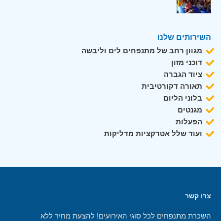
השירותים שלנו
מגוון רחב של מתנפחים לים וליבשה
דוכני מזון
ציוד הגברה
תאורה דקורטיבית
בלוני הליום
מגנטים
הפעלות
ועוד שלל אטרקציות מדליקות
צרו קשר
השכרת מתנפחים לכל סוגי האירועים! להצעת מחיר ללא