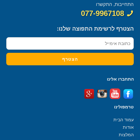
התחייבות, התקשרו
077-9967108
הצטרף לרשימת התפוצה שלנו:
התחברו אלינו
טרמפולינו
עמוד הבית
אודות
המלצות