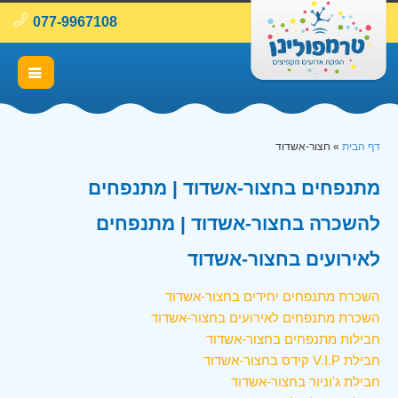
077-9967108
דף הבית
»
חצור-אשדוד
מתנפחים בחצור-אשדוד | מתנפחים
להשכרה בחצור-אשדוד | מתנפחים
לאירועים בחצור-אשדוד
השכרת מתנפחים יחידים בחצור-אשדוד
השכרת מתנפחים לאירועים בחצור-אשדוד
חבילות מתנפחים בחצור-אשדוד
חבילת V.I.P קידס בחצור-אשדוד
חבילת ג'וניור בחצור-אשדוד