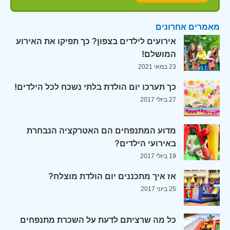
מאמרים אחרונים
אירועים לילדים בצפון? כך תפיקו את האירוע
המושלם!
23 במאי 2021
כך תערכו יום הולדת בלתי נשכח לכל הילדים!
27 ביולי 2017
מדוע המתנפחים הם האטרקציה הנבחרת
באירועי הילדים?
19 ביולי 2017
אז איך מתכננים יום הולדת מוצלח?
25 ביוני 2017
כל מה שרציתם לדעת על השכרת מתנפחים