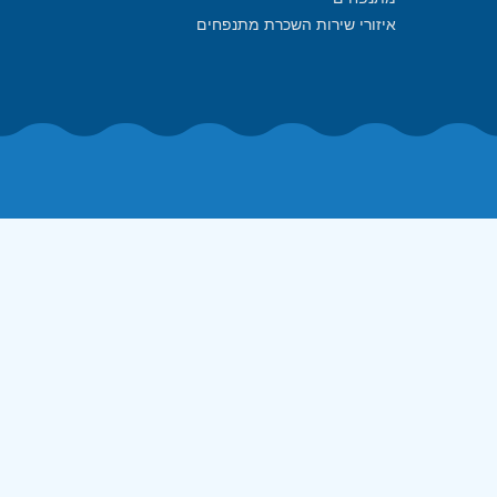
איזורי שירות השכרת מתנפחים