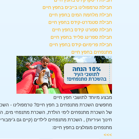
חבילת טרמפולינו בייביס בחפץ חיים
חבילת מלחמת המים בחפץ חיים
חבילת סטנדרט-קידס בחפץ חיים
חבילת ספורט קידס בחפץ חיים
חבילת ספרינג סלייד בחפץ חיים
חבילת פרימיום-קידס בחפץ חיים
מתנפחים בחפץ חיים
מבצע מיוחד לתושבי חפץ חיים
מחפשים השכרת מתנפחים ב חפץ חיים? טרמפולינו - השכר
של השכרת מתנפחים לימי הולדת, השכרת מתנפחי מים, השכ
חינוך ועיריות) , השכרת מתנפחים לילדים (קיים גם ג'ימבורי
מתנפחים מומלצים בחפץ חיים:
>>>