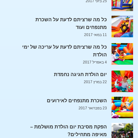
25 ביוני 2017
כל מה שרציתם לדעת על השכרת
מתנפחים ועוד
11 במאי 2017
כל מה שרציתם לדעת על עריכה של ימי
הולדת
4 באפריל 2017
יום הולדת חגיגה נחמדת
22 במרץ 2017
השכרת מתנפחים לאירועים
23 בפברואר 2017
הפקת מסיבת יום הולדת מושלמת –
מאיפה מתחילים?