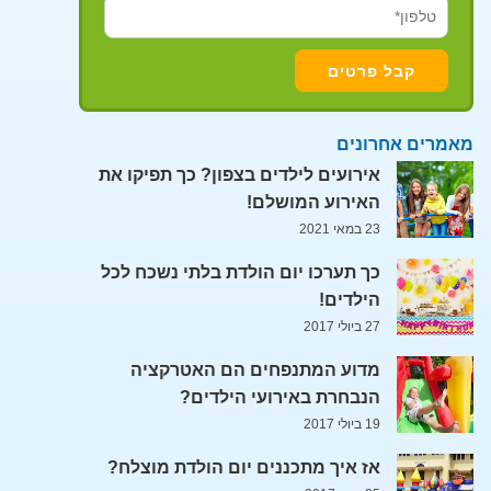
מאמרים אחרונים
אירועים לילדים בצפון? כך תפיקו את
האירוע המושלם!
23 במאי 2021
כך תערכו יום הולדת בלתי נשכח לכל
הילדים!
27 ביולי 2017
מדוע המתנפחים הם האטרקציה
הנבחרת באירועי הילדים?
19 ביולי 2017
אז איך מתכננים יום הולדת מוצלח?