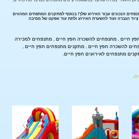
נפחים הנכונים עבור האירוע שלך! בנוסף למתקנים המתפחים המהווים
, ציוד הגברה ועוד להשערת האירוע ולתת עוד אפקט של מסיבה
פץ חיים
,
מתנפחים להשכרה חפץ חיים
,
מתנפחים למכירה
חים להשכרה חפץ חיים
,
מתקנים מתנפחים חפץ חיים
,
נים מתנפחים לאירועים חפץ חיים
.
ם
.