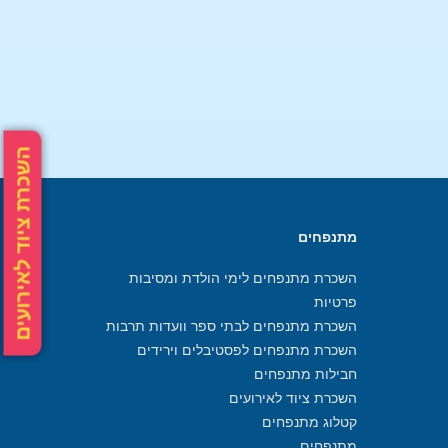
השכרת ציוד לאירועים
מתנפחים
השכרת מתנפחים לימי הולדת ומסיבות
פרטיות
השכרת מתנפחים לבתי ספר וועדות תרבות
השכרת מתנפחים לפסטיבלים וירידים
חבילות מתנפחים
השכרת ציוד לאירועים
קטלוג מתנפחים
מתנפחים