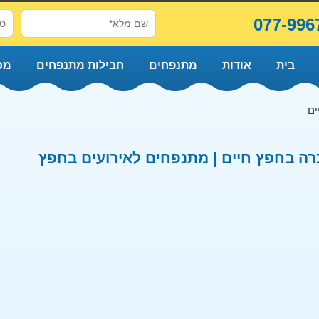
077-996
בית
אודות
מתנפחים
חבילות מתנפחים
מכ
ים
ה בחפץ חיים | מתנפחים לאירועים בחפץ