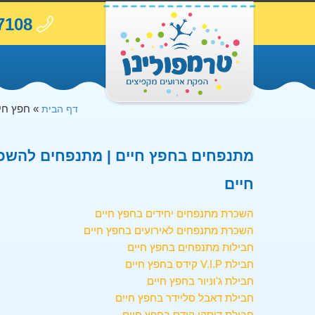
7108
»
חפץ חי
דף הבית
מתנפחים בחפץ חיים | מתנפחים להשכר
חיים
השכרת מתנפחים יחידים בחפץ חיים
השכרת מתנפחים לאירועים בחפץ חיים
חבילות מתנפחים בחפץ חיים
חבילת V.I.P קידס בחפץ חיים
חבילת ג'וניור בחפץ חיים
חבילת דאבל סליידר בחפץ חיים
חבילת דיסקו קידס בחפץ חיים