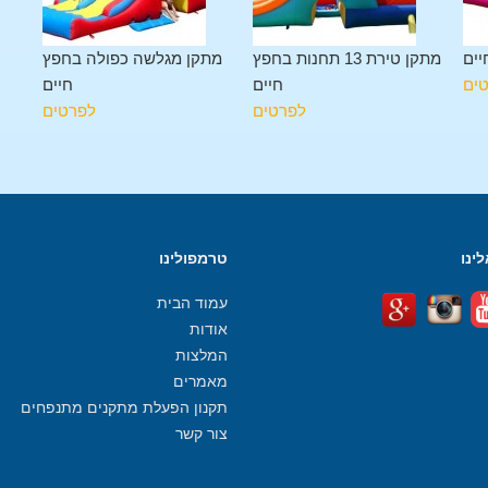
יים
מתקן טירת 13 תחנות בחפץ
מתקן מגלשה כפולה בחפץ
ים
חיים
חיים
לפרטים
לפרטים
ינו
טרמפולינו
עמוד הבית
אודות
המלצות
מאמרים
תקנון הפעלת מתקנים מתנפחים
צור קשר