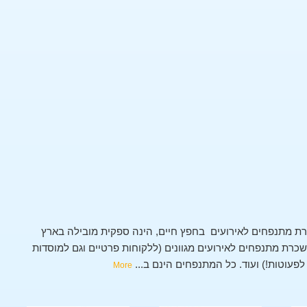
ת מתנפחים לאירועים בחפץ חיים, הינה ספקית מובילה בארץ
רת מתנפחים לאירועים מגוונים (ללקוחות פרטיים וגם למוסדות
 לפעוטות!) ועוד. כל המתנפחים הינם ב
...
More