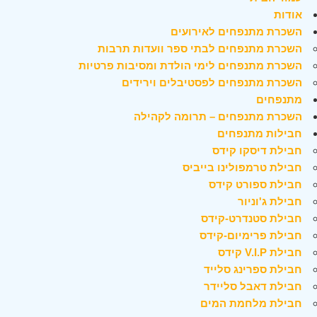
אודות
השכרת מתנפחים לאירועים
השכרת מתנפחים לבתי ספר וועדות תרבות
השכרת מתנפחים לימי הולדת ומסיבות פרטיות
השכרת מתנפחים לפסטיבלים וירידים
מתנפחים
השכרת מתנפחים – תרומה לקהילה
חבילות מתנפחים
חבילת דיסקו קידס
חבילת טרמפולינו בייביס
חבילת ספורט קידס
חבילת ג'וניור
חבילת סטנדרט-קידס
חבילת פרימיום-קידס
חבילת V.I.P קידס
חבילת ספרינג סלייד
חבילת דאבל סליידר
חבילת מלחמת המים