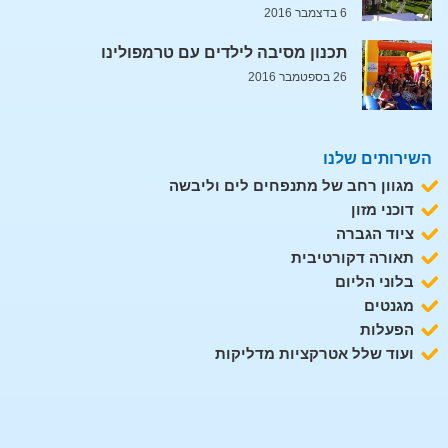
6 בדצמבר 2016
תכנון מסיבה לילדים עם טרמפולינו
26 בספטמבר 2016
השירותים שלנו
מגוון רחב של מתנפחים לים וליבשה
דוכני מזון
ציוד הגברה
תאורה דקורטיבית
בלוני הליום
מגנטים
הפעלות
ועוד שלל אטרקציות מדליקות