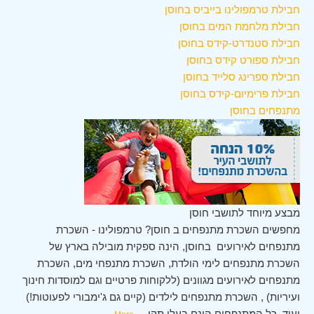
חבילת טרמפולינו בייביס בחוסן
חבילת מלחמת המים בחוסן
חבילת סטנדרט-קידס בחוסן
חבילת ספורט קידס בחוסן
חבילת ספרינג סלייד בחוסן
חבילת פרימיום-קידס בחוסן
מתנפחים בחוסן
מבצע מיוחד לתושבי חוסן
מחפשים השכרת מתנפחים ב חוסן? טרמפולינו - השכרת
מתנפחים לאירועים בחוסן, הינה ספקית מובילה בארץ של
השכרת מתנפחים לימי הולדת, השכרת מתנפחי מים, השכרת
מתנפחים לאירועים מגוונים (ללקוחות פרטיים וגם למוסדות חינוך
ועיריות) , השכרת מתנפחים לילדים (קיים גם ג'ימבורי לפעוטות!)
ועוד. כל המתנפחים הינם בעלי תקן
...