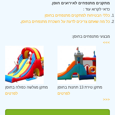
מתקנים מתנפחים לאירועים חוסן
.
כדאי לקרוא עוד :
כללי הבטיחות למתקנים מתנפחים בחוסן
כל מה שאתם צריכים לדעת על השכרת מתנפחים בחוסן
.
מבצעי מתנפחים בחוסן:
>>>
סן
מתקן טירת 13 תחנות בחוסן
מתקן מגלשה כפולה בחוסן
ים
לפרטים
לפרטים
<<<