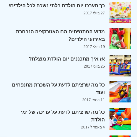
כך תערכו יום הולדת בלתי נשכח לכל הילדים!
27 ביולי 2017
מדוע המתנפחים הם האטרקציה הנבחרת
באירועי הילדים?
19 ביולי 2017
אז איך מתכננים יום הולדת מוצלח?
25 ביוני 2017
כל מה שרציתם לדעת על השכרת מתנפחים
ועוד
11 במאי 2017
כל מה שרציתם לדעת על עריכה של ימי
הולדת
4 באפריל 2017