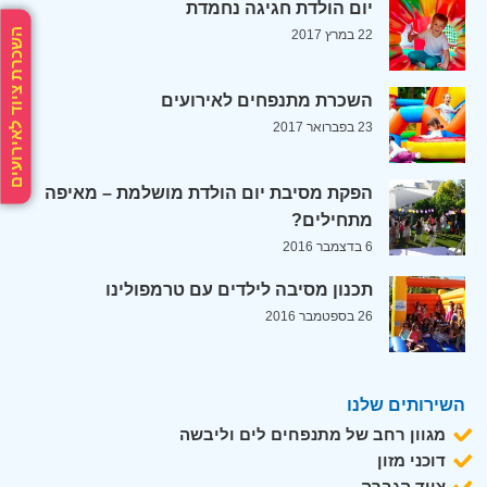
יום הולדת חגיגה נחמדת
השכרת ציוד לאירועים
22 במרץ 2017
השכרת מתנפחים לאירועים
23 בפברואר 2017
הפקת מסיבת יום הולדת מושלמת – מאיפה
מתחילים?
6 בדצמבר 2016
תכנון מסיבה לילדים עם טרמפולינו
26 בספטמבר 2016
השירותים שלנו
מגוון רחב של מתנפחים לים וליבשה
דוכני מזון
ציוד הגברה