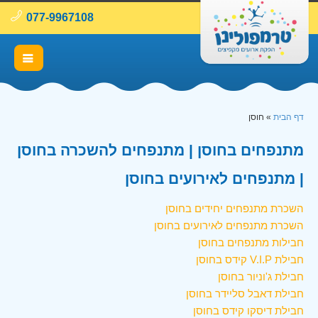
077-9967108
דף הבית
»
חוסן
מתנפחים בחוסן | מתנפחים להשכרה בחוסן
| מתנפחים לאירועים בחוסן
השכרת מתנפחים יחידים בחוסן
השכרת מתנפחים לאירועים בחוסן
חבילות מתנפחים בחוסן
חבילת V.I.P קידס בחוסן
חבילת ג'וניור בחוסן
חבילת דאבל סליידר בחוסן
חבילת דיסקו קידס בחוסן