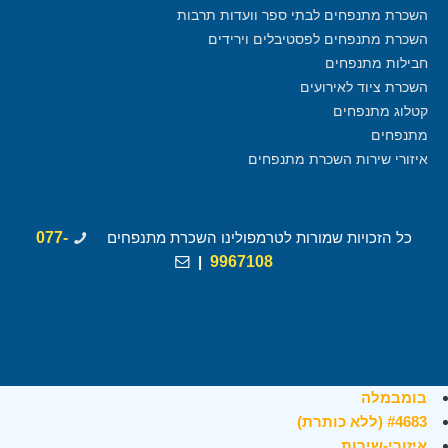
השכרת מתנפחים לבתי ספר וועדות תרבות
השכרת מתנפחים לפסטיבלים וירידים
חבילות מתנפחים
השכרת ציוד לאירועים
קטלוג מתנפחים
מתנפחים
איזורי שירות השכרת מתנפחים
כל הזכויות שמורות לטרמפולינו השכרת מתנפחים
077-
|
9967108
בומבמלה
#4683 (ללא כותרת)
איזורי-שירות