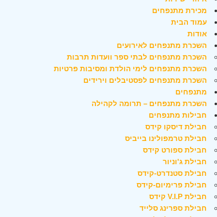
מכירת מתנפחים
עמוד הבית
אודות
השכרת מתנפחים לאירועים
השכרת מתנפחים לבתי ספר וועדות תרבות
השכרת מתנפחים לימי הולדת ומסיבות פרטיות
השכרת מתנפחים לפסטיבלים וירידים
מתנפחים
השכרת מתנפחים – תרומה לקהילה
חבילות מתנפחים
חבילת דיסקו קידס
חבילת טרמפולינו בייביס
חבילת ספורט קידס
חבילת ג'וניור
חבילת סטנדרט-קידס
חבילת פרימיום-קידס
חבילת V.I.P קידס
חבילת ספרינג סלייד