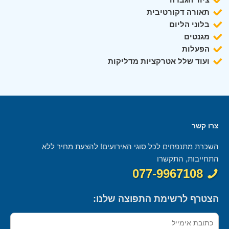
תאורה דקורטיבית
בלוני הליום
מגנטים
הפעלות
ועוד שלל אטרקציות מדליקות
צרו קשר
השכרת מתנפחים לכל סוגי האירועים! להצעת מחיר ללא
התחייבות, התקשרו
077-9967108
הצטרף לרשימת התפוצה שלנו: