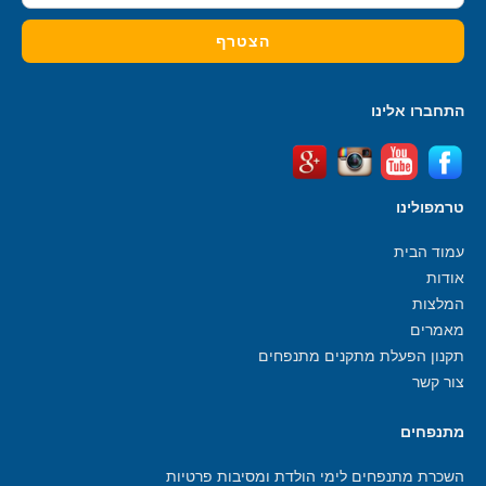
התחברו אלינו
טרמפולינו
עמוד הבית
אודות
המלצות
מאמרים
תקנון הפעלת מתקנים מתנפחים
צור קשר
מתנפחים
השכרת מתנפחים לימי הולדת ומסיבות פרטיות