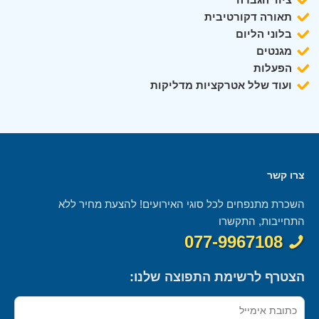
תאורה דקורטיבית
בלוני הליום
מגנטים
הפעלות
ועוד שלל אטרקציות מדליקות
צרו קשר
השכרת מתנפחים לכל סוגי האירועים! להצעת מחיר ללא
התחייבות, התקשרו
077-9967108
הצטרף לרשימת התפוצה שלנו: