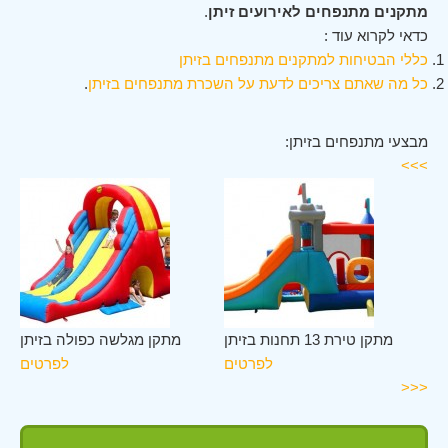
מתקנים מתנפחים לאירועים זיתן
.
כדאי לקרוא עוד :
כללי הבטיחות למתקנים מתנפחים בזיתן
כל מה שאתם צריכים לדעת על השכרת מתנפחים בזיתן
.
מבצעי מתנפחים בזיתן:
>>>
תן
מתקן טירת 13 תחנות בזיתן
מתקן מגלשה כפולה בזיתן
ים
לפרטים
לפרטים
<<<