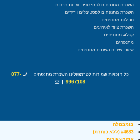
השכרת מתנפחים לבתי ספר וועדות תרבות
השכרת מתנפחים לפסטיבלים וירידים
חבילות מתנפחים
השכרת ציוד לאירועים
קטלוג מתנפחים
מתנפחים
איזורי שירות השכרת מתנפחים
כל הזכויות שמורות לטרמפולינו השכרת מתנפחים
077-
|
9967108
בומבמלה
#4683 (ללא כותרת)
איזורי-שירות