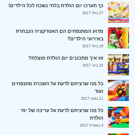
כך תערכו יום הולדת בלתי נשכח לכל הילדים!
27 ביולי 2017
מדוע המתנפחים הם האטרקציה הנבחרת
באירועי הילדים?
19 ביולי 2017
אז איך מתכננים יום הולדת מוצלח?
25 ביוני 2017
כל מה שרציתם לדעת על השכרת מתנפחים
ועוד
11 במאי 2017
כל מה שרציתם לדעת על עריכה של ימי
הולדת
4 באפריל 2017