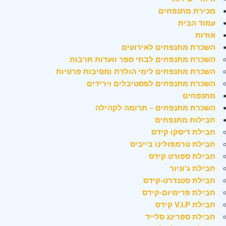
מכירת מתנפחים
עמוד הבית
אודות
השכרת מתנפחים לאירועים
השכרת מתנפחים לבתי ספר וועדות תרבות
השכרת מתנפחים לימי הולדת ומסיבות פרטיות
השכרת מתנפחים לפסטיבלים וירידים
מתנפחים
השכרת מתנפחים – תרומה לקהילה
חבילות מתנפחים
חבילת דיסקו קידס
חבילת טרמפולינו בייביס
חבילת ספורט קידס
חבילת ג'וניור
חבילת סטנדרט-קידס
חבילת פרימיום-קידס
חבילת V.I.P קידס
חבילת ספרינג סלייד