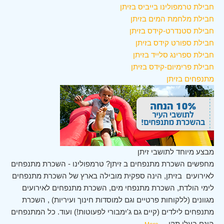
חבילת טרמפולינו בייביס בזיתן
חבילת מלחמת המים בזיתן
חבילת סטנדרט-קידס בזיתן
חבילת ספורט קידס בזיתן
חבילת ספרינג סלייד בזיתן
חבילת פרימיום-קידס בזיתן
מתנפחים בזיתן
מבצע מיוחד לתושבי זיתן
מחפשים השכרת מתנפחים ב זיתן? טרמפולינו - השכרת מתנפחים
לאירועים בזיתן, הינה ספקית מובילה בארץ של השכרת מתנפחים
לימי הולדת, השכרת מתנפחי מים, השכרת מתנפחים לאירועים
מגוונים (ללקוחות פרטיים וגם למוסדות חינוך ועיריות) , השכרת
מתנפחים לילדים (קיים גם ג'ימבורי לפעוטות!) ועוד. כל המתנפחים
הינם בעלי תקן
...