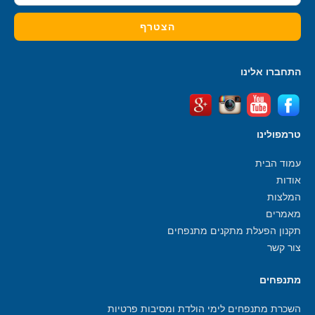
התחברו אלינו
טרמפולינו
עמוד הבית
אודות
המלצות
מאמרים
תקנון הפעלת מתקנים מתנפחים
צור קשר
מתנפחים
השכרת מתנפחים לימי הולדת ומסיבות פרטיות