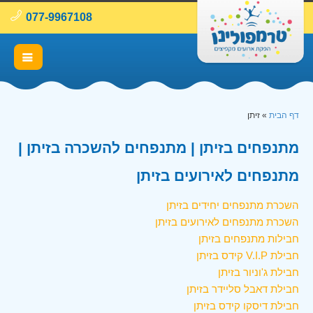
077-9967108
דף הבית
»
זיתן
מתנפחים בזיתן | מתנפחים להשכרה בזיתן |
מתנפחים לאירועים בזיתן
השכרת מתנפחים יחידים בזיתן
השכרת מתנפחים לאירועים בזיתן
חבילות מתנפחים בזיתן
חבילת V.I.P קידס בזיתן
חבילת ג'וניור בזיתן
חבילת דאבל סליידר בזיתן
חבילת דיסקו קידס בזיתן