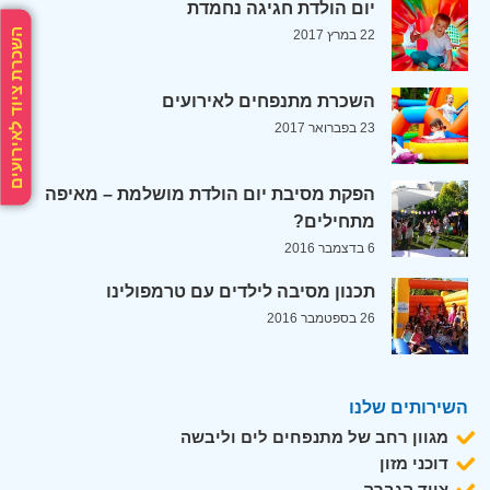
יום הולדת חגיגה נחמדת
השכרת ציוד לאירועים
22 במרץ 2017
השכרת מתנפחים לאירועים
23 בפברואר 2017
הפקת מסיבת יום הולדת מושלמת – מאיפה
מתחילים?
6 בדצמבר 2016
תכנון מסיבה לילדים עם טרמפולינו
26 בספטמבר 2016
השירותים שלנו
מגוון רחב של מתנפחים לים וליבשה
דוכני מזון
ציוד הגברה