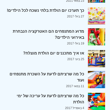
23 במאי 2021
כך תערכו יום הולדת בלתי נשכח לכל הילדים!
27 ביולי 2017
מדוע המתנפחים הם האטרקציה הנבחרת
באירועי הילדים?
19 ביולי 2017
אז איך מתכננים יום הולדת מוצלח?
25 ביוני 2017
כל מה שרציתם לדעת על השכרת מתנפחים
ועוד
11 במאי 2017
כל מה שרציתם לדעת על עריכה של ימי
הולדת
4 באפריל 2017