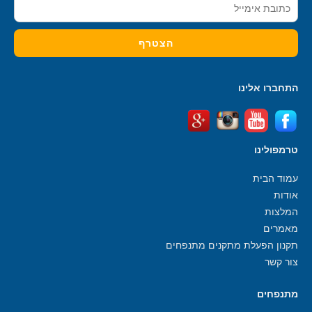
התחברו אלינו
טרמפולינו
עמוד הבית
אודות
המלצות
מאמרים
תקנון הפעלת מתקנים מתנפחים
צור קשר
מתנפחים