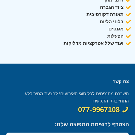
ציוד הגברה
תאורה דקורטיבית
בלוני הליום
מגנטים
הפעלות
ועוד שלל אטרקציות מדליקות
צרו קשר
השכרת מתנפחים לכל סוגי האירועים! להצעת מחיר ללא
התחייבות, התקשרו
077-9967108
הצטרף לרשימת התפוצה שלנו: