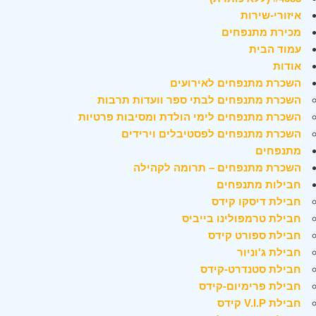
איזורי-שירות
מכירת מתנפחים
עמוד הבית
אודות
השכרת מתנפחים לאירועים
השכרת מתנפחים לבתי ספר וועדות תרבות
השכרת מתנפחים לימי הולדת ומסיבות פרטיות
השכרת מתנפחים לפסטיבלים וירידים
מתנפחים
השכרת מתנפחים – תרומה לקהילה
חבילות מתנפחים
חבילת דיסקו קידס
חבילת טרמפולינו בייביס
חבילת ספורט קידס
חבילת ג'וניור
חבילת סטנדרט-קידס
חבילת פרימיום-קידס
חבילת V.I.P קידס