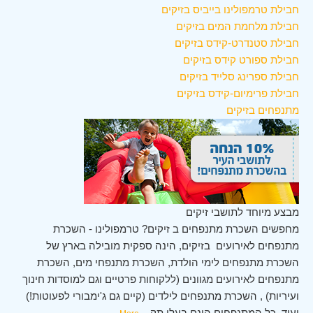
חבילת טרמפולינו בייביס בזיקים
חבילת מלחמת המים בזיקים
חבילת סטנדרט-קידס בזיקים
חבילת ספורט קידס בזיקים
חבילת ספרינג סלייד בזיקים
חבילת פרימיום-קידס בזיקים
מתנפחים בזיקים
מבצע מיוחד לתושבי זיקים
מחפשים השכרת מתנפחים ב זיקים? טרמפולינו - השכרת
מתנפחים לאירועים בזיקים, הינה ספקית מובילה בארץ של
השכרת מתנפחים לימי הולדת, השכרת מתנפחי מים, השכרת
מתנפחים לאירועים מגוונים (ללקוחות פרטיים וגם למוסדות חינוך
ועיריות) , השכרת מתנפחים לילדים (קיים גם ג'ימבורי לפעוטות!)
ועוד. כל המתנפחים הינם בעלי תק
...