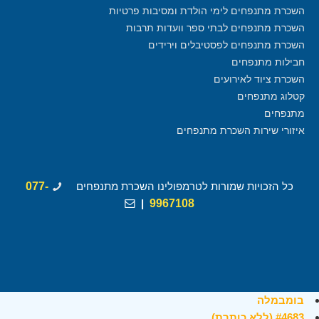
השכרת מתנפחים לימי הולדת ומסיבות פרטיות
השכרת מתנפחים לבתי ספר וועדות תרבות
השכרת מתנפחים לפסטיבלים וירידים
חבילות מתנפחים
השכרת ציוד לאירועים
קטלוג מתנפחים
מתנפחים
איזורי שירות השכרת מתנפחים
כל הזכויות שמורות לטרמפולינו השכרת מתנפחים
077-
|
9967108
בומבמלה
#4683 (ללא כותרת)