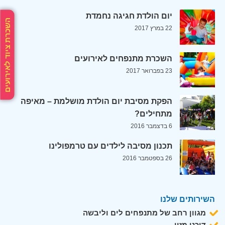
יום הולדת חגיגה נחמדת
השכרת ציוד לאירועים
22 במרץ 2017
השכרת מתנפחים לאירועים
23 בפברואר 2017
הפקת מסיבת יום הולדת מושלמת – מאיפה
מתחילים?
6 בדצמבר 2016
תכנון מסיבה לילדים עם טרמפולינו
26 בספטמבר 2016
השירותים שלנו
מגוון רחב של מתנפחים לים וליבשה
דוכני מזון