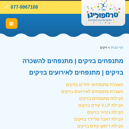
077-9967108
דף הבית
»
זיקים
מתנפחים בזיקים | מתנפחים להשכרה
בזיקים | מתנפחים לאירועים בזיקים
השכרת מתנפחים יחידים בזיקים
השכרת מתנפחים לאירועים בזיקים
חבילות מתנפחים בזיקים
חבילת V.I.P קידס בזיקים
חבילת ג'וניור בזיקים
חבילת דאבל סליידר בזיקים
חבילת דיסקו קידס בזיקים