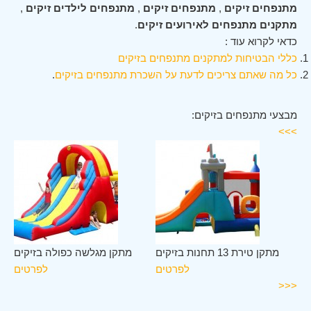
מתנפחים זיקים
,
מתנפחים זיקים
,
מתנפחים לילדים זיקים
,
מתקנים מתנפחים לאירועים זיקים
.
כדאי לקרוא עוד :
כללי הבטיחות למתקנים מתנפחים בזיקים
כל מה שאתם צריכים לדעת על השכרת מתנפחים בזיקים
.
מבצעי מתנפחים בזיקים:
>>>
ים
מתקן טירת 13 תחנות בזיקים
מתקן מגלשה כפולה בזיקים
ים
לפרטים
לפרטים
<<<