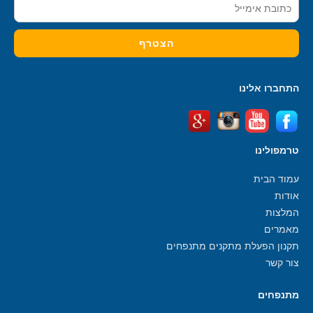
התחברו אלינו
טרמפולינו
עמוד הבית
אודות
המלצות
מאמרים
תקנון הפעלת מתקנים מתנפחים
צור קשר
מתנפחים