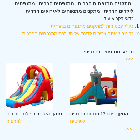
,
מתקנים מתנפחים הררית
,
מתנפחים הררית
,
מתנפחים
לילדים הררית
,
מתקנים מתנפחים לאירועים הררית
.
כדאי לקרוא עוד :
כללי הבטיחות למתקנים מתנפחים בהררית
כל מה שאתם צריכים לדעת על השכרת מתנפחים בהררית
.
מבצעי מתנפחים בהררית:
>>>
ית
מתקן טירת 13 תחנות בהררית
מתקן מגלשה כפולה בהררית
ים
לפרטים
לפרטים
<<<