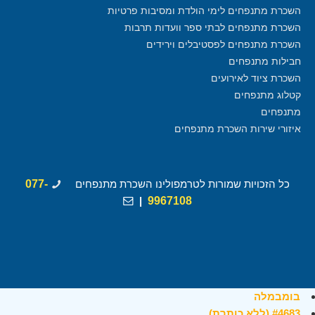
השכרת מתנפחים לימי הולדת ומסיבות פרטיות
השכרת מתנפחים לבתי ספר וועדות תרבות
השכרת מתנפחים לפסטיבלים וירידים
חבילות מתנפחים
השכרת ציוד לאירועים
קטלוג מתנפחים
מתנפחים
איזורי שירות השכרת מתנפחים
כל הזכויות שמורות לטרמפולינו השכרת מתנפחים
077-
|
9967108
בומבמלה
#4683 (ללא כותרת)