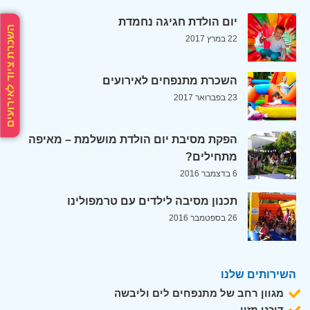
יום הולדת חגיגה נחמדת
השכרת ציוד לאירועים
22 במרץ 2017
השכרת מתנפחים לאירועים
23 בפברואר 2017
הפקת מסיבת יום הולדת מושלמת – מאיפה
מתחילים?
6 בדצמבר 2016
תכנון מסיבה לילדים עם טרמפולינו
26 בספטמבר 2016
השירותים שלנו
מגוון רחב של מתנפחים לים וליבשה
דוכני מזון