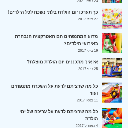
23 במאי 2021
כך תערכו יום הולדת בלתי נשכח לכל הילדים!
27 ביולי 2017
מדוע המתנפחים הם האטרקציה הנבחרת
באירועי הילדים?
19 ביולי 2017
אז איך מתכננים יום הולדת מוצלח?
25 ביוני 2017
כל מה שרציתם לדעת על השכרת מתנפחים
ועוד
11 במאי 2017
כל מה שרציתם לדעת על עריכה של ימי
הולדת
4 באפריל 2017