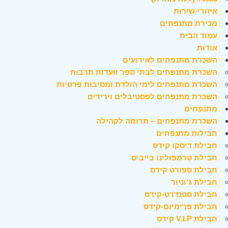
איזורי-שירות
מכירת מתנפחים
עמוד הבית
אודות
השכרת מתנפחים לאירועים
השכרת מתנפחים לבתי ספר וועדות תרבות
השכרת מתנפחים לימי הולדת ומסיבות פרטיות
השכרת מתנפחים לפסטיבלים וירידים
מתנפחים
השכרת מתנפחים – תרומה לקהילה
חבילות מתנפחים
חבילת דיסקו קידס
חבילת טרמפולינו בייביס
חבילת ספורט קידס
חבילת ג'וניור
חבילת סטנדרט-קידס
חבילת פרימיום-קידס
חבילת V.I.P קידס