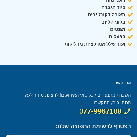
ציוד הגברה
תאורה דקורטיבית
בלוני הליום
מגנטים
הפעלות
ועוד שלל אטרקציות מדליקות
צרו קשר
השכרת מתנפחים לכל סוגי האירועים! להצעת מחיר ללא
התחייבות, התקשרו
077-9967108
הצטרף לרשימת התפוצה שלנו: