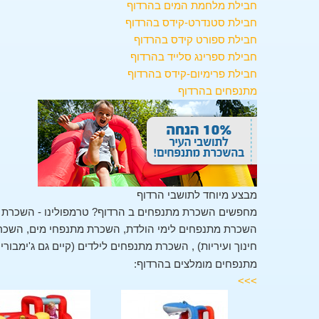
חבילת מלחמת המים בהרדוף
חבילת סטנדרט-קידס בהרדוף
חבילת ספורט קידס בהרדוף
חבילת ספרינג סלייד בהרדוף
חבילת פרימיום-קידס בהרדוף
מתנפחים בהרדוף
מבצע מיוחד לתושבי הרדוף
מחפשים השכרת מתנפחים ב הרדוף? טרמפולינו - השכרת מ
השכרת מתנפחים לימי הולדת, השכרת מתנפחי מים, השכרת 
חינוך ועיריות) , השכרת מתנפחים לילדים (קיים גם ג'ימבור
מתנפחים מומלצים בהרדוף:
>>>