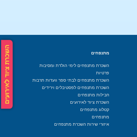
השכרת ציוד לאירועים
מתנפחים
השכרת מתנפחים לימי הולדת ומסיבות
פרטיות
השכרת מתנפחים לבתי ספר וועדות תרבות
השכרת מתנפחים לפסטיבלים וירידים
חבילות מתנפחים
השכרת ציוד לאירועים
קטלוג מתנפחים
מתנפחים
איזורי שירות השכרת מתנפחים