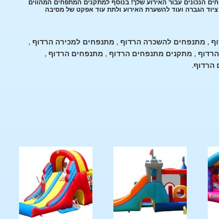
חים הנכונים עבור האירוע שלך! בנוסף למתקנים המתפחים המהווים
, ציוד הגברה ועוד להשערת האירוע ולתת עוד אפקט של מסיבה
ף
,
מתנפחים להשכרה הרדוף
,
מתנפחים למכירה הרדוף
,
הרדוף
,
מתקנים מתנפחים הרדוף
,
מתנפחים הרדוף
,
 הרדוף
.