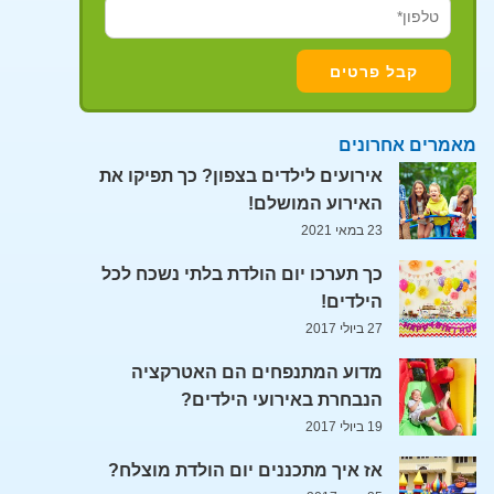
מאמרים אחרונים
אירועים לילדים בצפון? כך תפיקו את
האירוע המושלם!
23 במאי 2021
כך תערכו יום הולדת בלתי נשכח לכל
הילדים!
27 ביולי 2017
מדוע המתנפחים הם האטרקציה
הנבחרת באירועי הילדים?
19 ביולי 2017
אז איך מתכננים יום הולדת מוצלח?