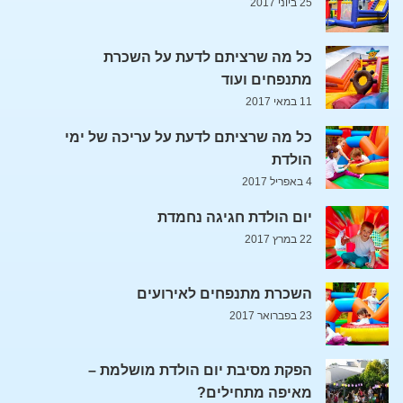
25 ביוני 2017
כל מה שרציתם לדעת על השכרת
מתנפחים ועוד
11 במאי 2017
כל מה שרציתם לדעת על עריכה של ימי
הולדת
4 באפריל 2017
יום הולדת חגיגה נחמדת
22 במרץ 2017
השכרת מתנפחים לאירועים
23 בפברואר 2017
הפקת מסיבת יום הולדת מושלמת –
מאיפה מתחילים?