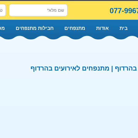
077-996
בית
אודות
מתנפחים
חבילות מתנפחים
מכ
הרדוף | מתנפחים לאירועים בהרדוף