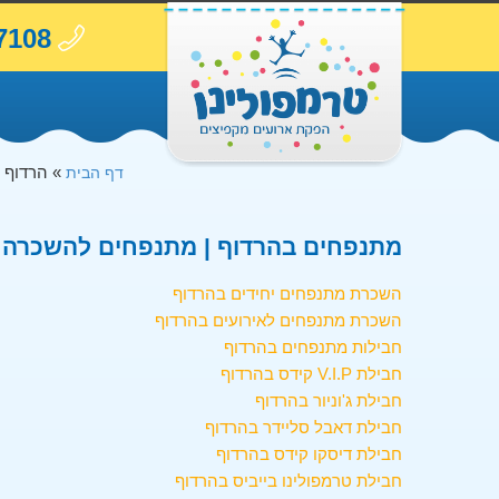
7108
»
הרדוף
דף הבית
מתנפחים בהרדוף | מתנפחים להשכרה ב
השכרת מתנפחים יחידים בהרדוף
השכרת מתנפחים לאירועים בהרדוף
חבילות מתנפחים בהרדוף
חבילת V.I.P קידס בהרדוף
חבילת ג'וניור בהרדוף
חבילת דאבל סליידר בהרדוף
חבילת דיסקו קידס בהרדוף
חבילת טרמפולינו בייביס בהרדוף