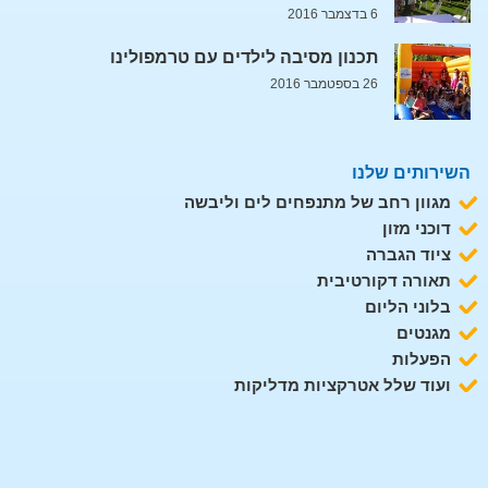
6 בדצמבר 2016
תכנון מסיבה לילדים עם טרמפולינו
26 בספטמבר 2016
השירותים שלנו
מגוון רחב של מתנפחים לים וליבשה
דוכני מזון
ציוד הגברה
תאורה דקורטיבית
בלוני הליום
מגנטים
הפעלות
ועוד שלל אטרקציות מדליקות