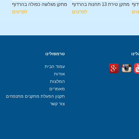
דוף
מתקן טירת 13 תחנות בהרדוף
מתקן מגלשה כפולה בהרדוף
ים
לפרטים
לפרטים
ינו
טרמפולינו
עמוד הבית
אודות
המלצות
מאמרים
תקנון הפעלת מתקנים מתנפחים
צור קשר