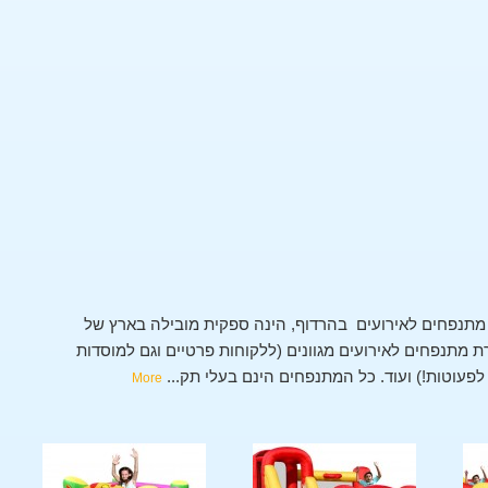
תנפחים לאירועים בהרדוף, הינה ספקית מובילה בארץ של
מתנפחים לאירועים מגוונים (ללקוחות פרטיים וגם למוסדות
י לפעוטות!) ועוד. כל המתנפחים הינם בעלי תק
...
More