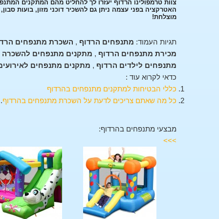
צוות טרמפולינו הרדוף יעזרו לך להחליט מהם המתקנים המתנפ
האטרקציה בפני עצמה ניתן גם להשכיר דוכני מזון, בועות סבון
מוצלחת!
תגיות העמוד:
מתנפחים הרדוף
,
השכרת מתנפחים הרדו
מכירת מתנפחים הרדוף
,
מתקנים מתנפחים להשכרה 
מתנפחים לילדים הרדוף
,
מתקנים מתנפחים לאירועים
כדאי לקרוא עוד :
כללי הבטיחות למתקנים מתנפחים בהרדוף
כל מה שאתם צריכים לדעת על השכרת מתנפחים בהרדוף
.
מבצעי מתנפחים בהרדוף:
>>>