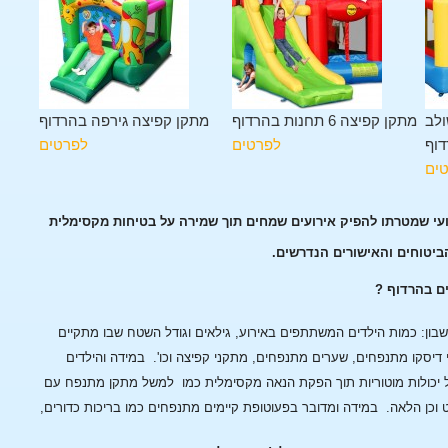
ולב
מתקן קפיצה 6 תחנות בהרדוף
מתקן קפיצה גירפה בהרדוף
וף
לפרטים
לפרטים
ים
ועי שמטרתו להפיק אירועים שמחים תוך שמירה על בטיחות מקסימלית
הביטוחים והאישורים הנדרשים.
ים בהרדוף ?
ן: כמות הילדים המשתתפים באירוע, גילאים וגודל השטח שבו מתקיים
 דיסקו מתנפחים, שערים מתנפחים, מתקני קפיצה וכו'.
במידה והילדים
 יכולות מוטוריות תוך הפקת הנאה מקסימלית כמו למשל מתקן מתנפח עם
 וכן הלאה.
במידה ומדובר בפעוטופת קיימים מתנפחים כמו בריכות כדורים,