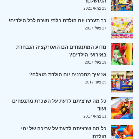
המושלם!
23 במאי 2021
כך תערכו יום הולדת בלתי נשכח לכל הילדים!
27 ביולי 2017
מדוע המתנפחים הם האטרקציה הנבחרת
באירועי הילדים?
19 ביולי 2017
אז איך מתכננים יום הולדת מוצלח?
25 ביוני 2017
כל מה שרציתם לדעת על השכרת מתנפחים
ועוד
11 במאי 2017
כל מה שרציתם לדעת על עריכה של ימי
הולדת