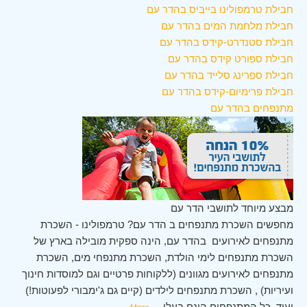
חבילת טרמפולינו בייביס בהדר עם
חבילת מלחמת המים בהדר עם
חבילת סטנדרט-קידס בהדר עם
חבילת ספורט קידס בהדר עם
חבילת ספרינג סלייד בהדר עם
חבילת פרימיום-קידס בהדר עם
מתנפחים בהדר עם
מבצע מיוחד לתושבי הדר עם
מחפשים השכרת מתנפחים ב הדר עם? טרמפולינו - השכרת
מתנפחים לאירועים בהדר עם, הינה ספקית מובילה בארץ של
השכרת מתנפחים לימי הולדת, השכרת מתנפחי מים, השכרת
מתנפחים לאירועים מגוונים (ללקוחות פרטיים וגם למוסדות חינוך
ועיריות) , השכרת מתנפחים לילדים (קיים גם ג'ימבורי לפעוטות!)
ועוד. כל המתנפחים הינם בעלי
...