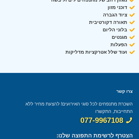
דוכני מזון
ציוד הגברה
תאורה דקורטיבית
בלוני הליום
מגנטים
הפעלות
ועוד שלל אטרקציות מדליקות
צרו קשר
השכרת מתנפחים לכל סוגי האירועים! להצעת מחיר ללא
התחייבות, התקשרו
077-9967108
הצטרף לרשימת התפוצה שלנו: