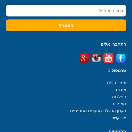
התחברו אלינו
טרמפולינו
עמוד הבית
אודות
המלצות
מאמרים
תקנון הפעלת מתקנים מתנפחים
צור קשר
מתנפחים