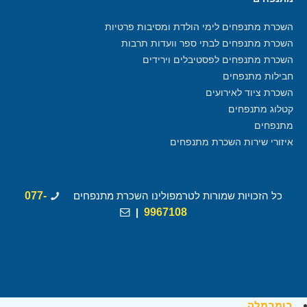
השכרת מתנפחים לימי הולדת ומסיבות פרטיות
השכרת מתנפחים לבתי ספר וועדות תרבות
השכרת מתנפחים לפסטיבלים וירידים
חבילות מתנפחים
השכרת ציוד לאירועים
קטלוג מתנפחים
מתנפחים
איזורי שירות השכרת מתנפחים
כל הזכויות שמורות לטרמפולינו השכרת מתנפחים
077-
|
9967108
בומבמלה