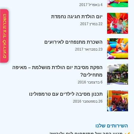
4 באפריל 2017
השכרת ציוד לאירועים
יום הולדת חגיגה נחמדת
22 במרץ 2017
השכרת מתנפחים לאירועים
23 בפברואר 2017
הפקת מסיבת יום הולדת מושלמת – מאיפה
מתחילים?
6 בדצמבר 2016
תכנון מסיבה לילדים עם טרמפולינו
26 בספטמבר 2016
השירותים שלנו
מגוון רחב של מתנפחים לים וליבשה