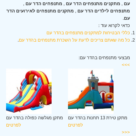
עם
,
מתקנים מתנפחים הדר עם
,
מתנפחים הדר עם
,
מתנפחים לילדים הדר עם
,
מתקנים מתנפחים לאירועים הדר
עם
.
כדאי לקרוא עוד :
כללי הבטיחות למתקנים מתנפחים בהדר עם
כל מה שאתם צריכים לדעת על השכרת מתנפחים בהדר עם
.
מבצעי מתנפחים בהדר עם:
>>>
עם
מתקן טירת 13 תחנות בהדר עם
מתקן מגלשה כפולה בהדר עם
ים
לפרטים
לפרטים
<<<