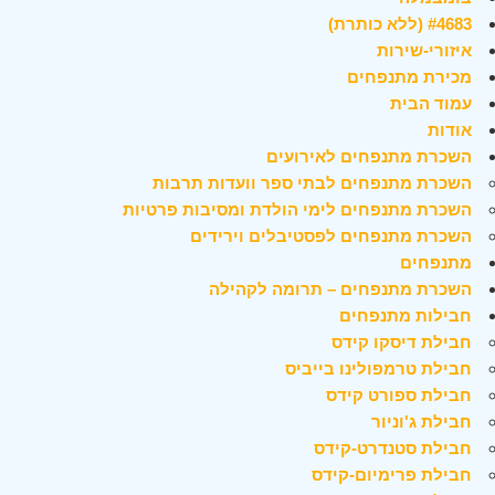
#4683 (ללא כותרת)
איזורי-שירות
מכירת מתנפחים
עמוד הבית
אודות
השכרת מתנפחים לאירועים
השכרת מתנפחים לבתי ספר וועדות תרבות
השכרת מתנפחים לימי הולדת ומסיבות פרטיות
השכרת מתנפחים לפסטיבלים וירידים
מתנפחים
השכרת מתנפחים – תרומה לקהילה
חבילות מתנפחים
חבילת דיסקו קידס
חבילת טרמפולינו בייביס
חבילת ספורט קידס
חבילת ג'וניור
חבילת סטנדרט-קידס
חבילת פרימיום-קידס