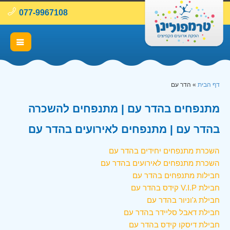
077-9967108
דף הבית
»
הדר עם
מתנפחים בהדר עם | מתנפחים להשכרה
בהדר עם | מתנפחים לאירועים בהדר עם
השכרת מתנפחים יחידים בהדר עם
השכרת מתנפחים לאירועים בהדר עם
חבילות מתנפחים בהדר עם
חבילת V.I.P קידס בהדר עם
חבילת ג'וניור בהדר עם
חבילת דאבל סליידר בהדר עם
חבילת דיסקו קידס בהדר עם