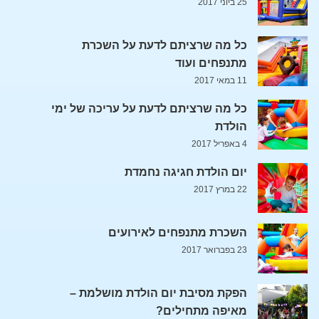
25 ביוני 2017
כל מה שרציתם לדעת על השכרת
מתנפחים ועוד
11 במאי 2017
כל מה שרציתם לדעת על עריכה של ימי
הולדת
4 באפריל 2017
יום הולדת חגיגה נחמדת
22 במרץ 2017
השכרת מתנפחים לאירועים
23 בפברואר 2017
הפקת מסיבת יום הולדת מושלמת –
מאיפה מתחילים?