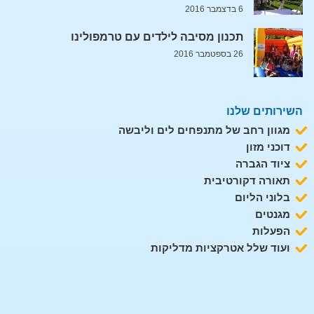
6 בדצמבר 2016
תכנון מסיבה לילדים עם טרמפולינו
26 בספטמבר 2016
השירותים שלנו
מגוון רחב של מתנפחים לים וליבשה
דוכני מזון
ציוד הגברה
תאורה דקורטיבית
בלוני הליום
מגנטים
הפעלות
ועוד שלל אטרקציות מדליקות