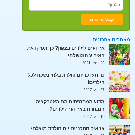
מאמרים אחרונים
אירועים לילדים בצפון? כך תפיקו את
האירוע המושלם!
23 במאי 2021
כך תערכו יום הולדת בלתי נשכח לכל
הילדים!
27 ביולי 2017
מדוע המתנפחים הם האטרקציה
הנבחרת באירועי הילדים?
19 ביולי 2017
אז איך מתכננים יום הולדת מוצלח?