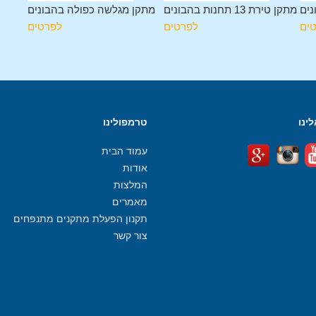
נים
מתקן טירת 13 תחנות בהבונים
מתקן מגלשה כפולה בהבונים
ים
לפרטים
לפרטים
ינו
טרמפולינו
עמוד הבית
אודות
המלצות
מאמרים
תקנון הפעלת מתקנים מתנפחים
צור קשר