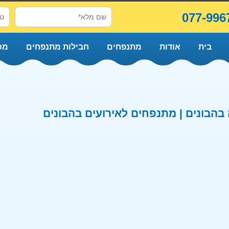
077-996
בית
אודות
מתנפחים
חבילות מתנפחים
מכ
הבונים | מתנפחים לאירועים בהבונים