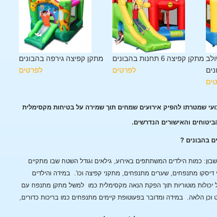
ולב
מתקן קפיצה 6 תחנות בהבונים
מתקן קפיצה גירפה בהבונים
נים
לפרטים
לפרטים
ים
ועי שמטרתו להפיק אירועים שמחים תוך שמירה על בטיחות מקסימלית
הביטוחים והאישורים הנדרשים.
ם בהבונים ?
ן: כמות הילדים המשתתפים באירוע, גילאים וגודל השטח שבו מתקיים
 דיסקו מתנפחים, שערים מתנפחים, מתקני קפיצה וכו'.
במידה והילדים
 יכולות מוטוריות תוך הפקת הנאה מקסימלית כמו למשל מתקן מתנפח עם
 וכן הלאה.
במידה ומדובר בפעוטופת קיימים מתנפחים כמו בריכות כדורים,