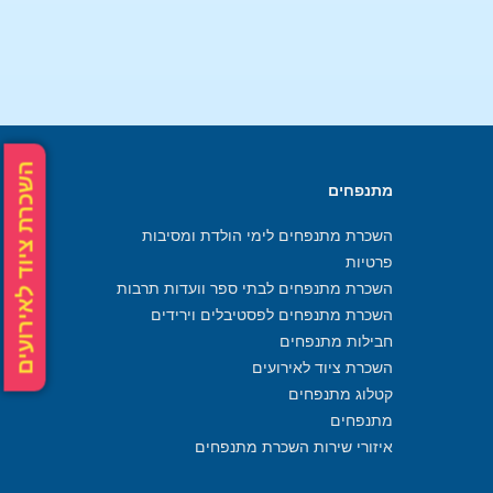
השכרת ציוד לאירועים
מתנפחים
השכרת מתנפחים לימי הולדת ומסיבות
פרטיות
השכרת מתנפחים לבתי ספר וועדות תרבות
השכרת מתנפחים לפסטיבלים וירידים
חבילות מתנפחים
השכרת ציוד לאירועים
קטלוג מתנפחים
מתנפחים
איזורי שירות השכרת מתנפחים