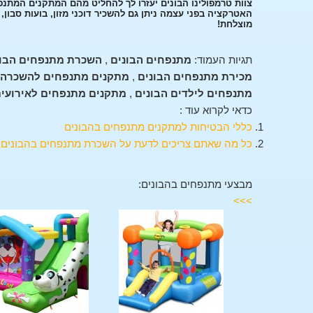
צוות טרמפולינו הבונים יעזרו לך להחליט מהם המתקנים המתנפ
האטרקציה בפני עצמה ניתן גם להשכיר דוכני מזון, בועות סבון
מוצלחת!
תגיות העמוד:
מתנפחים הבונים
,
השכרת מתנפחים הבונ
מכירת מתנפחים הבונים
,
מתקנים מתנפחים להשכרה 
מתנפחים לילדים הבונים
,
מתקנים מתנפחים לאירועים
כדאי לקרוא עוד :
כללי הבטיחות למתקנים מתנפחים בהבונים
כל מה שאתם צריכים לדעת על השכרת מתנפחים בהבונים
.
מבצעי מתנפחים בהבונים:
>>>