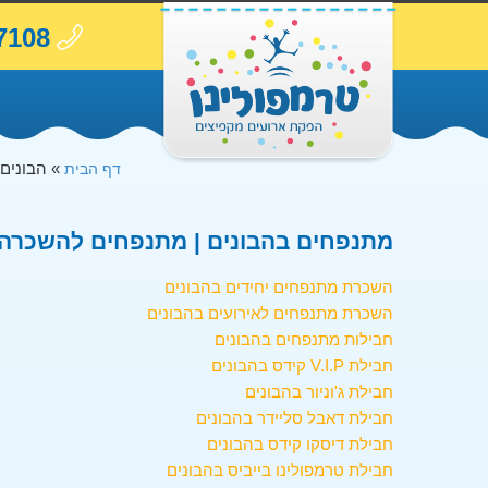
7108
»
הבונים
דף הבית
מתנפחים בהבונים | מתנפחים להשכרה ב
השכרת מתנפחים יחידים בהבונים
השכרת מתנפחים לאירועים בהבונים
חבילות מתנפחים בהבונים
חבילת V.I.P קידס בהבונים
חבילת ג'וניור בהבונים
חבילת דאבל סליידר בהבונים
חבילת דיסקו קידס בהבונים
חבילת טרמפולינו בייביס בהבונים