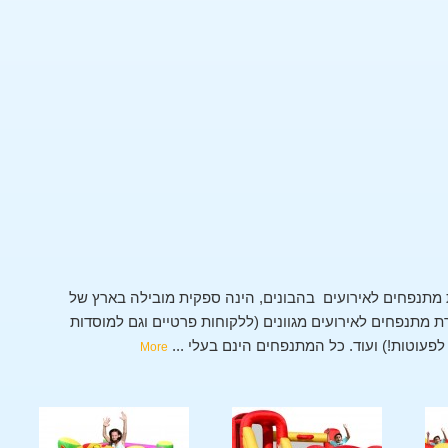
מתנפחים לאירועים בהבונים, הינה ספקית מובילה בארץ של
מתנפחים לאירועים מגוונים (ללקוחות פרטיים וגם למוסדות
י לפעוטות!) ועוד. כל המתנפחים הינם בעלי
...
More