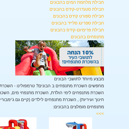
חבילת מלחמת המים בהבונים
חבילת סטנדרט-קידס בהבונים
חבילת ספורט קידס בהבונים
חבילת ספרינג סלייד בהבונים
חבילת פרימיום-קידס בהבונים
מתנפחים בהבונים
מבצע מיוחד לתושבי הבונים
מחפשים השכרת מתנפחים ב הבונים? טרמפולינו - השכרת 
השכרת מתנפחים לימי הולדת, השכרת מתנפחי מים, השכרת 
חינוך ועיריות) , השכרת מתנפחים לילדים (קיים גם ג'ימבור
מתנפחים מומלצים בהבונים:
>>>