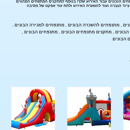
חים הנכונים עבור האירוע שלך! בנוסף למתקנים המתפחים המהווים
, ציוד הגברה ועוד להשערת האירוע ולתת עוד אפקט של מסיבה
ים
,
מתנפחים להשכרה הבונים
,
מתנפחים למכירה הבונים
,
הבונים
,
מתקנים מתנפחים הבונים
,
מתנפחים הבונים
,
 הבונים
.