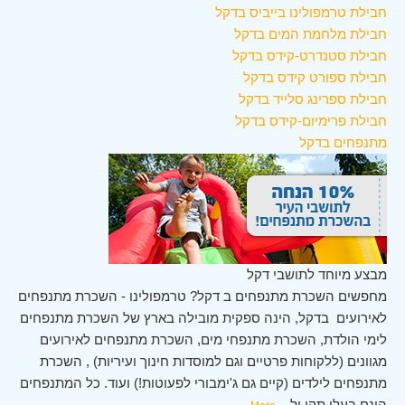
חבילת טרמפולינו בייביס בדקל
חבילת מלחמת המים בדקל
חבילת סטנדרט-קידס בדקל
חבילת ספורט קידס בדקל
חבילת ספרינג סלייד בדקל
חבילת פרימיום-קידס בדקל
מתנפחים בדקל
מבצע מיוחד לתושבי דקל
מחפשים השכרת מתנפחים ב דקל? טרמפולינו - השכרת מתנפחים
לאירועים בדקל, הינה ספקית מובילה בארץ של השכרת מתנפחים
לימי הולדת, השכרת מתנפחי מים, השכרת מתנפחים לאירועים
מגוונים (ללקוחות פרטיים וגם למוסדות חינוך ועיריות) , השכרת
מתנפחים לילדים (קיים גם ג'ימבורי לפעוטות!) ועוד. כל המתנפחים
הינם בעלי תקן ול
...