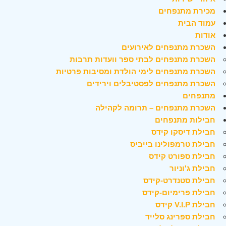
מכירת מתנפחים
עמוד הבית
אודות
השכרת מתנפחים לאירועים
השכרת מתנפחים לבתי ספר וועדות תרבות
השכרת מתנפחים לימי הולדת ומסיבות פרטיות
השכרת מתנפחים לפסטיבלים וירידים
מתנפחים
השכרת מתנפחים – תרומה לקהילה
חבילות מתנפחים
חבילת דיסקו קידס
חבילת טרמפולינו בייביס
חבילת ספורט קידס
חבילת ג'וניור
חבילת סטנדרט-קידס
חבילת פרימיום-קידס
חבילת V.I.P קידס
חבילת ספרינג סלייד