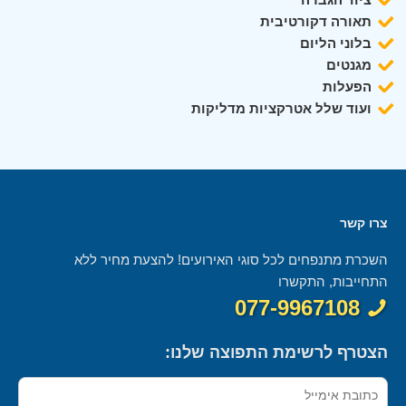
תאורה דקורטיבית
בלוני הליום
מגנטים
הפעלות
ועוד שלל אטרקציות מדליקות
צרו קשר
השכרת מתנפחים לכל סוגי האירועים! להצעת מחיר ללא
התחייבות, התקשרו
077-9967108
הצטרף לרשימת התפוצה שלנו: