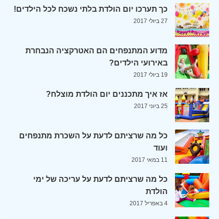
כך תערכו יום הולדת בלתי נשכח לכל הילדים!
27 ביולי 2017
מדוע המתנפחים הם האטרקציה הנבחרת
באירועי הילדים?
19 ביולי 2017
אז איך מתכננים יום הולדת מוצלח?
25 ביוני 2017
כל מה שרציתם לדעת על השכרת מתנפחים
ועוד
11 במאי 2017
כל מה שרציתם לדעת על עריכה של ימי
הולדת
4 באפריל 2017