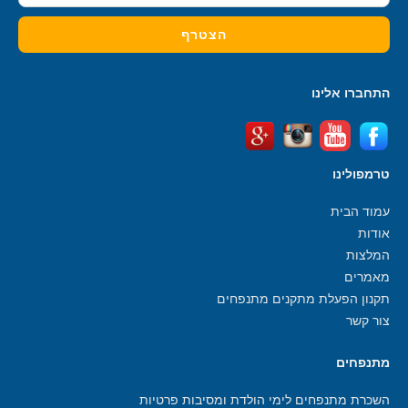
התחברו אלינו
טרמפולינו
עמוד הבית
אודות
המלצות
מאמרים
תקנון הפעלת מתקנים מתנפחים
צור קשר
מתנפחים
השכרת מתנפחים לימי הולדת ומסיבות פרטיות