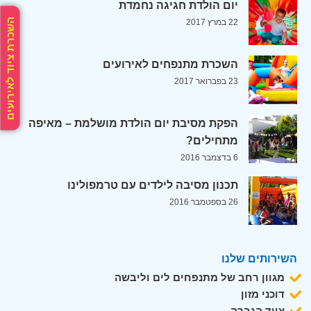
יום הולדת חגיגה נחמדת
השכרת ציוד לאירועים
22 במרץ 2017
השכרת מתנפחים לאירועים
23 בפברואר 2017
הפקת מסיבת יום הולדת מושלמת – מאיפה
מתחילים?
6 בדצמבר 2016
תכנון מסיבה לילדים עם טרמפולינו
26 בספטמבר 2016
השירותים שלנו
מגוון רחב של מתנפחים לים וליבשה
דוכני מזון
ציוד הגברה