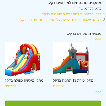
מתקנים מתנפחים לאירועים דקל
.
כדאי לקרוא עוד :
כללי הבטיחות למתקנים מתנפחים בדקל
כל מה שאתם צריכים לדעת על השכרת מתנפחים בדקל
.
מבצעי מתנפחים בדקל:
>>>
קל
מתקן טירת 13 תחנות בדקל
מתקן מגלשה כפולה בדקל
ים
לפרטים
לפרטים
<<<