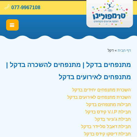
077-9967108
דף הבית
»
דקל
מתנפחים בדקל | מתנפחים להשכרה בדקל |
מתנפחים לאירועים בדקל
השכרת מתנפחים יחידים בדקל
השכרת מתנפחים לאירועים בדקל
חבילות מתנפחים בדקל
חבילת V.I.P קידס בדקל
חבילת ג'וניור בדקל
חבילת דאבל סליידר בדקל
חבילת דיסקו קידס בדקל