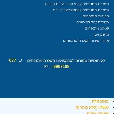
השכרת מתנפחים לבתי ספר וועדות תרבות
השכרת מתנפחים לפסטיבלים וירידים
חבילות מתנפחים
השכרת ציוד לאירועים
קטלוג מתנפחים
מתנפחים
איזורי שירות השכרת מתנפחים
כל הזכויות שמורות לטרמפולינו השכרת מתנפחים
077-
|
9967108
בומבמלה
#4683 (ללא כותרת)
איזורי-שירות