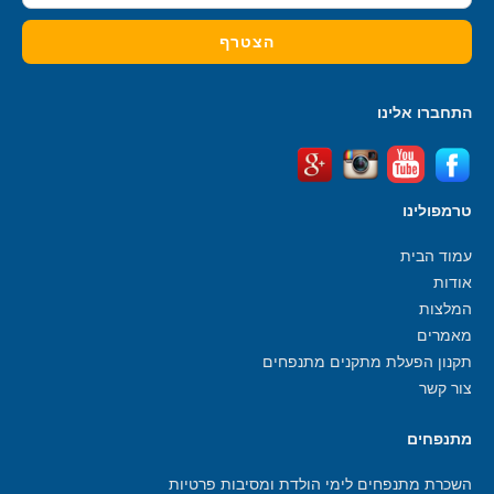
התחברו אלינו
טרמפולינו
עמוד הבית
אודות
המלצות
מאמרים
תקנון הפעלת מתקנים מתנפחים
צור קשר
מתנפחים
השכרת מתנפחים לימי הולדת ומסיבות פרטיות