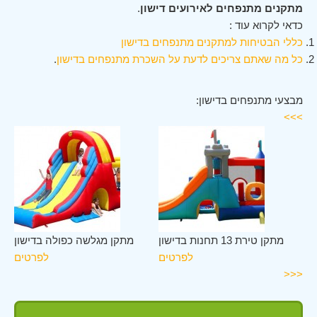
מתקנים מתנפחים לאירועים דישון
.
כדאי לקרוא עוד :
כללי הבטיחות למתקנים מתנפחים בדישון
כל מה שאתם צריכים לדעת על השכרת מתנפחים בדישון
.
מבצעי מתנפחים בדישון:
>>>
ון
מתקן טירת 13 תחנות בדישון
מתקן מגלשה כפולה בדישון
ים
לפרטים
לפרטים
<<<