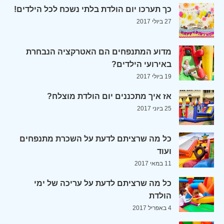
כך תערכו יום הולדת בלתי נשכח לכל הילדים!
27 ביולי 2017
מדוע המתנפחים הם האטרקציה הנבחרת
באירועי הילדים?
19 ביולי 2017
אז איך מתכננים יום הולדת מוצלח?
25 ביוני 2017
כל מה שרציתם לדעת על השכרת מתנפחים
ועוד
11 במאי 2017
כל מה שרציתם לדעת על עריכה של ימי
הולדת
4 באפריל 2017