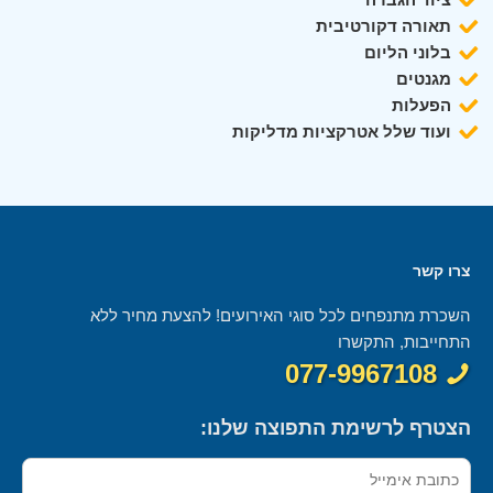
תאורה דקורטיבית
בלוני הליום
מגנטים
הפעלות
ועוד שלל אטרקציות מדליקות
צרו קשר
השכרת מתנפחים לכל סוגי האירועים! להצעת מחיר ללא
התחייבות, התקשרו
077-9967108
הצטרף לרשימת התפוצה שלנו: