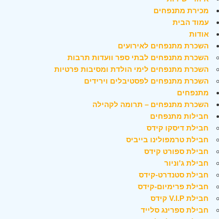
מכירת מתנפחים
עמוד הבית
אודות
השכרת מתנפחים לאירועים
השכרת מתנפחים לבתי ספר וועדות תרבות
השכרת מתנפחים לימי הולדת ומסיבות פרטיות
השכרת מתנפחים לפסטיבלים וירידים
מתנפחים
השכרת מתנפחים – תרומה לקהילה
חבילות מתנפחים
חבילת דיסקו קידס
חבילת טרמפולינו בייביס
חבילת ספורט קידס
חבילת ג'וניור
חבילת סטנדרט-קידס
חבילת פרימיום-קידס
חבילת V.I.P קידס
חבילת ספרינג סלייד