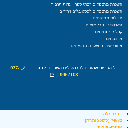
השכרת מתנפחים לבתי ספר וועדות תרבות
השכרת מתנפחים לפסטיבלים וירידים
חבילות מתנפחים
השכרת ציוד לאירועים
קטלוג מתנפחים
מתנפחים
איזורי שירות השכרת מתנפחים
כל הזכויות שמורות לטרמפולינו השכרת מתנפחים
077-
|
9967108
בומבמלה
#4683 (ללא כותרת)
איזורי-שירות