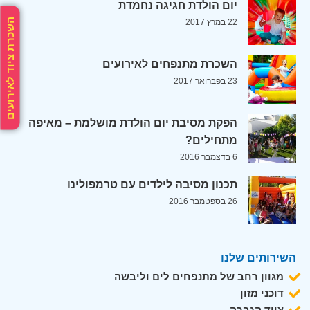
יום הולדת חגיגה נחמדת
השכרת ציוד לאירועים
22 במרץ 2017
השכרת מתנפחים לאירועים
23 בפברואר 2017
הפקת מסיבת יום הולדת מושלמת – מאיפה
מתחילים?
6 בדצמבר 2016
תכנון מסיבה לילדים עם טרמפולינו
26 בספטמבר 2016
השירותים שלנו
מגוון רחב של מתנפחים לים וליבשה
דוכני מזון
ציוד הגברה