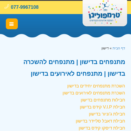
077-9967108
דף הבית
»
דישון
מתנפחים בדישון | מתנפחים להשכרה
בדישון | מתנפחים לאירועים בדישון
השכרת מתנפחים יחידים בדישון
השכרת מתנפחים לאירועים בדישון
חבילות מתנפחים בדישון
חבילת V.I.P קידס בדישון
חבילת ג'וניור בדישון
חבילת דאבל סליידר בדישון
חבילת דיסקו קידס בדישון