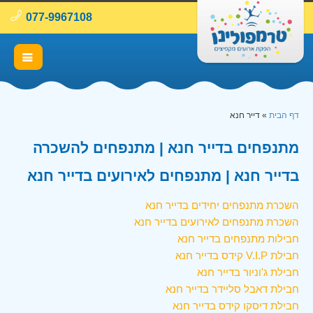
077-9967108
דף הבית
»
דייר חנא
מתנפחים בדייר חנא | מתנפחים להשכרה
בדייר חנא | מתנפחים לאירועים בדייר חנא
השכרת מתנפחים יחידים בדייר חנא
השכרת מתנפחים לאירועים בדייר חנא
חבילות מתנפחים בדייר חנא
חבילת V.I.P קידס בדייר חנא
חבילת ג'וניור בדייר חנא
חבילת דאבל סליידר בדייר חנא
חבילת דיסקו קידס בדייר חנא