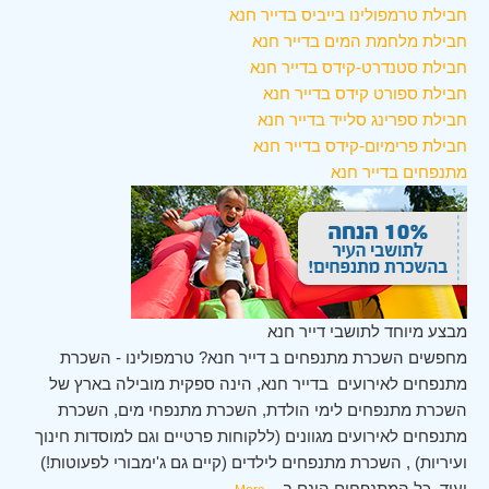
חבילת טרמפולינו בייביס בדייר חנא
חבילת מלחמת המים בדייר חנא
חבילת סטנדרט-קידס בדייר חנא
חבילת ספורט קידס בדייר חנא
חבילת ספרינג סלייד בדייר חנא
חבילת פרימיום-קידס בדייר חנא
מתנפחים בדייר חנא
מבצע מיוחד לתושבי דייר חנא
מחפשים השכרת מתנפחים ב דייר חנא? טרמפולינו - השכרת
מתנפחים לאירועים בדייר חנא, הינה ספקית מובילה בארץ של
השכרת מתנפחים לימי הולדת, השכרת מתנפחי מים, השכרת
מתנפחים לאירועים מגוונים (ללקוחות פרטיים וגם למוסדות חינוך
ועיריות) , השכרת מתנפחים לילדים (קיים גם ג'ימבורי לפעוטות!)
ועוד. כל המתנפחים הינם ב
...