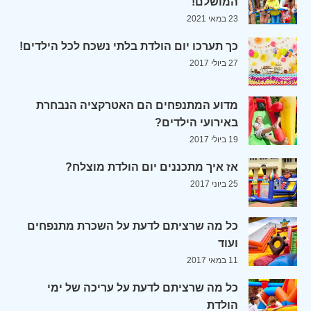
המושלם!
23 במאי 2021
כך תערכו יום הולדת בלתי נשכח לכל הילדים!
27 ביולי 2017
מדוע המתנפחים הם האטרקציה הנבחרת
באירועי הילדים?
19 ביולי 2017
אז איך מתכננים יום הולדת מוצלח?
25 ביוני 2017
כל מה שרציתם לדעת על השכרת מתנפחים
ועוד
11 במאי 2017
כל מה שרציתם לדעת על עריכה של ימי
הולדת