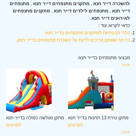
להשכרה דייר חנא
,
מתקנים מתנפחים דייר חנא
,
מתנפחים
דייר חנא
,
מתנפחים לילדים דייר חנא
,
מתקנים מתנפחים
לאירועים דייר חנא
.
כדאי לקרוא עוד :
כללי הבטיחות למתקנים מתנפחים בדייר חנא
כל מה שאתם צריכים לדעת על השכרת מתנפחים בדייר חנא
.
מבצעי מתנפחים בדייר חנא:
>>>
נא
מתקן טירת 13 תחנות בדייר חנא
מתקן מגלשה כפולה בדייר חנא
ים
לפרטים
לפרטים
<<<