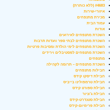
#4683 (ללא כותרת)
איזורי-שירות
מכירת מתנפחים
עמוד הבית
אודות
השכרת מתנפחים לאירועים
השכרת מתנפחים לבתי ספר וועדות תרבות
השכרת מתנפחים לימי הולדת ומסיבות פרטיות
השכרת מתנפחים לפסטיבלים וירידים
מתנפחים
השכרת מתנפחים – תרומה לקהילה
חבילות מתנפחים
חבילת דיסקו קידס
חבילת טרמפולינו בייביס
חבילת ספורט קידס
חבילת ג'וניור
חבילת סטנדרט-קידס
חבילת פרימיום-קידס