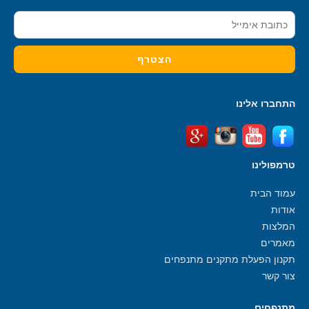
התחברו אלינו
טרמפולינו
עמוד הבית
אודות
המלצות
מאמרים
תקנון הפעלת מתקנים מתנפחים
צור קשר
מתנפחים