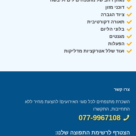
דוכני מזון
ציוד הגברה
תאורה דקורטיבית
בלוני הליום
מגנטים
הפעלות
ועוד שלל אטרקציות מדליקות
צרו קשר
השכרת מתנפחים לכל סוגי האירועים! להצעת מחיר ללא
התחייבות, התקשרו
077-9967108
הצטרף לרשימת התפוצה שלנו: