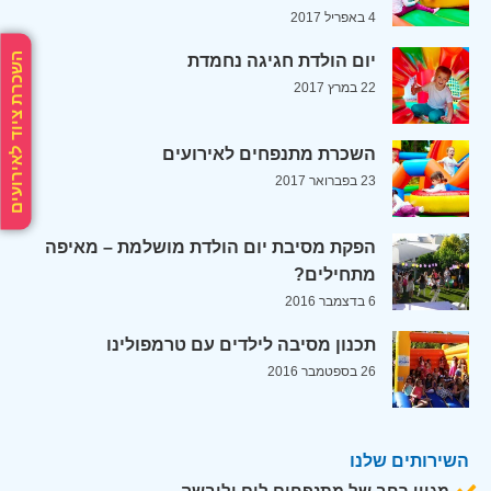
4 באפריל 2017
השכרת ציוד לאירועים
יום הולדת חגיגה נחמדת
22 במרץ 2017
השכרת מתנפחים לאירועים
23 בפברואר 2017
הפקת מסיבת יום הולדת מושלמת – מאיפה
מתחילים?
6 בדצמבר 2016
תכנון מסיבה לילדים עם טרמפולינו
26 בספטמבר 2016
השירותים שלנו
מגוון רחב של מתנפחים לים וליבשה