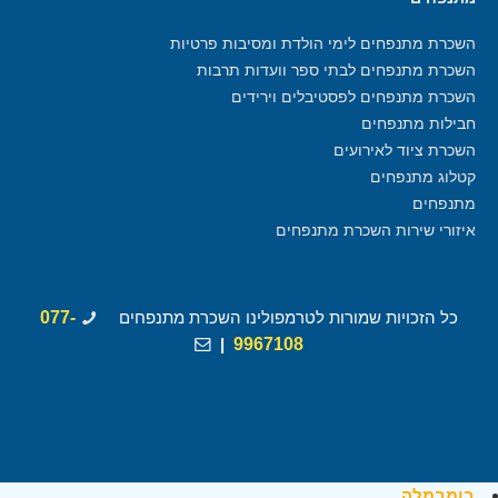
השכרת מתנפחים לימי הולדת ומסיבות פרטיות
השכרת מתנפחים לבתי ספר וועדות תרבות
השכרת מתנפחים לפסטיבלים וירידים
חבילות מתנפחים
השכרת ציוד לאירועים
קטלוג מתנפחים
מתנפחים
איזורי שירות השכרת מתנפחים
כל הזכויות שמורות לטרמפולינו השכרת מתנפחים
077-
|
9967108
בומבמלה