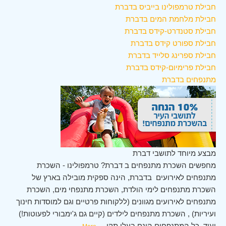
חבילת טרמפולינו בייביס בדברת
חבילת מלחמת המים בדברת
חבילת סטנדרט-קידס בדברת
חבילת ספורט קידס בדברת
חבילת ספרינג סלייד בדברת
חבילת פרימיום-קידס בדברת
מתנפחים בדברת
מבצע מיוחד לתושבי דברת
מחפשים השכרת מתנפחים ב דברת? טרמפולינו - השכרת
מתנפחים לאירועים בדברת, הינה ספקית מובילה בארץ של
השכרת מתנפחים לימי הולדת, השכרת מתנפחי מים, השכרת
מתנפחים לאירועים מגוונים (ללקוחות פרטיים וגם למוסדות חינוך
ועיריות) , השכרת מתנפחים לילדים (קיים גם ג'ימבורי לפעוטות!)
ועוד. כל המתנפחים הינם בעלי תקן
...