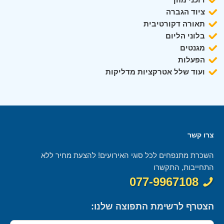
ציוד הגברה
תאורה דקורטיבית
בלוני הליום
מגנטים
הפעלות
ועוד שלל אטרקציות מדליקות
צרו קשר
השכרת מתנפחים לכל סוגי האירועים! להצעת מחיר ללא
התחייבות, התקשרו
077-9967108
הצטרף לרשימת התפוצה שלנו: