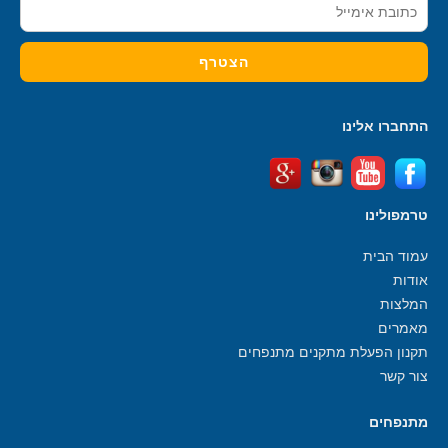
התחברו אלינו
טרמפולינו
עמוד הבית
אודות
המלצות
מאמרים
תקנון הפעלת מתקנים מתנפחים
צור קשר
מתנפחים