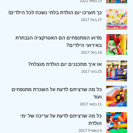
23 במאי 2021
כך תערכו יום הולדת בלתי נשכח לכל הילדים!
27 ביולי 2017
מדוע המתנפחים הם האטרקציה הנבחרת
באירועי הילדים?
19 ביולי 2017
אז איך מתכננים יום הולדת מוצלח?
25 ביוני 2017
כל מה שרציתם לדעת על השכרת מתנפחים
ועוד
11 במאי 2017
כל מה שרציתם לדעת על עריכה של ימי
הולדת
4 באפריל 2017