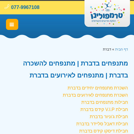
077-9967108
דף הבית
»
דברת
מתנפחים בדברת | מתנפחים להשכרה
בדברת | מתנפחים לאירועים בדברת
השכרת מתנפחים יחידים בדברת
השכרת מתנפחים לאירועים בדברת
חבילות מתנפחים בדברת
חבילת V.I.P קידס בדברת
חבילת ג'וניור בדברת
חבילת דאבל סליידר בדברת
חבילת דיסקו קידס בדברת