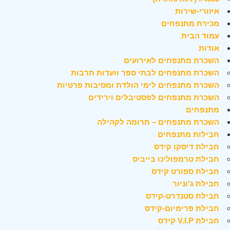
איזורי-שירות
מכירת מתנפחים
עמוד הבית
אודות
השכרת מתנפחים לאירועים
השכרת מתנפחים לבתי ספר וועדות תרבות
השכרת מתנפחים לימי הולדת ומסיבות פרטיות
השכרת מתנפחים לפסטיבלים וירידים
מתנפחים
השכרת מתנפחים – תרומה לקהילה
חבילות מתנפחים
חבילת דיסקו קידס
חבילת טרמפולינו בייביס
חבילת ספורט קידס
חבילת ג'וניור
חבילת סטנדרט-קידס
חבילת פרימיום-קידס
חבילת V.I.P קידס