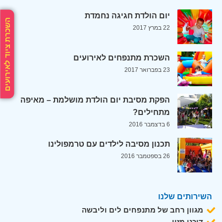
יום הולדת חגיגה נחמדת
השכרת ציוד לאירועים
22 במרץ 2017
השכרת מתנפחים לאירועים
23 בפברואר 2017
הפקת מסיבת יום הולדת מושלמת – מאיפה
מתחילים?
6 בדצמבר 2016
תכנון מסיבה לילדים עם טרמפולינו
26 בספטמבר 2016
השירותים שלנו
מגוון רחב של מתנפחים לים וליבשה
דוכני מזון