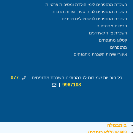
השכרת מתנפחים לימי הולדת ומסיבות פרטיות
השכרת מתנפחים לבתי ספר וועדות תרבות
השכרת מתנפחים לפסטיבלים וירידים
חבילות מתנפחים
השכרת ציוד לאירועים
קטלוג מתנפחים
מתנפחים
איזורי שירות השכרת מתנפחים
כל הזכויות שמורות לטרמפולינו השכרת מתנפחים
077-
|
9967108
בומבמלה
#4683 (ללא כותרת)