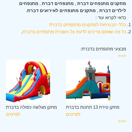
מתקנים מתנפחים דברת
,
מתנפחים דברת
,
מתנפחים
לילדים דברת
,
מתקנים מתנפחים לאירועים דברת
.
כדאי לקרוא עוד :
כללי הבטיחות למתקנים מתנפחים בדברת
כל מה שאתם צריכים לדעת על השכרת מתנפחים בדברת
.
מבצעי מתנפחים בדברת:
>>>
רת
מתקן טירת 13 תחנות בדברת
מתקן מגלשה כפולה בדברת
ים
לפרטים
לפרטים
<<<