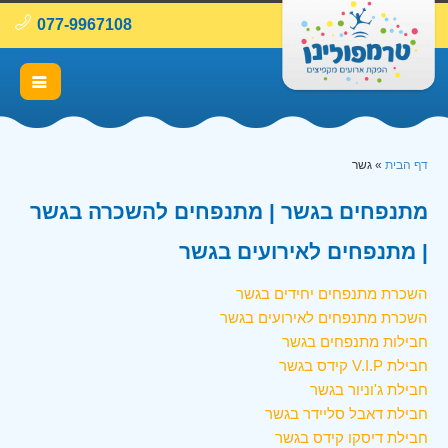
077-9967108
דף הבית
»
גשר
מתנפחים בגשר | מתנפחים להשכרה בגשר
| מתנפחים לאירועים בגשר
השכרת מתנפחים יחידים בגשר
השכרת מתנפחים לאירועים בגשר
חבילות מתנפחים בגשר
חבילת V.I.P קידס בגשר
חבילת ג'וניור בגשר
חבילת דאבל סליידר בגשר
חבילת דיסקו קידס בגשר