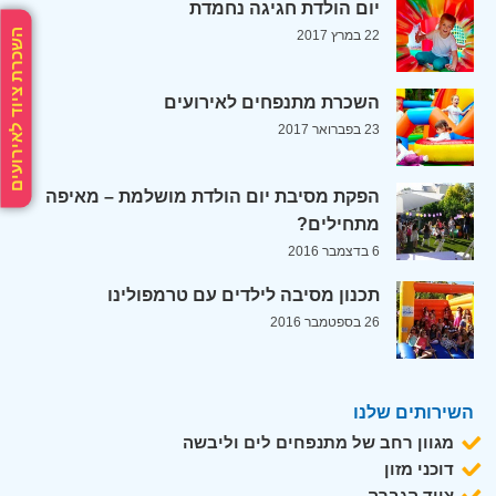
יום הולדת חגיגה נחמדת
השכרת ציוד לאירועים
22 במרץ 2017
השכרת מתנפחים לאירועים
23 בפברואר 2017
הפקת מסיבת יום הולדת מושלמת – מאיפה
מתחילים?
6 בדצמבר 2016
תכנון מסיבה לילדים עם טרמפולינו
26 בספטמבר 2016
השירותים שלנו
מגוון רחב של מתנפחים לים וליבשה
דוכני מזון
ציוד הגברה