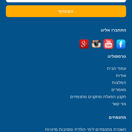
התחברו אלינו
טרמפולינו
עמוד הבית
אודות
המלצות
מאמרים
תקנון הפעלת מתקנים מתנפחים
צור קשר
מתנפחים
השכרת מתנפחים לימי הולדת ומסיבות פרטיות