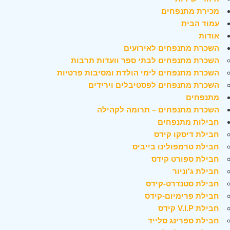
מכירת מתנפחים
עמוד הבית
אודות
השכרת מתנפחים לאירועים
השכרת מתנפחים לבתי ספר וועדות תרבות
השכרת מתנפחים לימי הולדת ומסיבות פרטיות
השכרת מתנפחים לפסטיבלים וירידים
מתנפחים
השכרת מתנפחים – תרומה לקהילה
חבילות מתנפחים
חבילת דיסקו קידס
חבילת טרמפולינו בייביס
חבילת ספורט קידס
חבילת ג'וניור
חבילת סטנדרט-קידס
חבילת פרימיום-קידס
חבילת V.I.P קידס
חבילת ספרינג סלייד