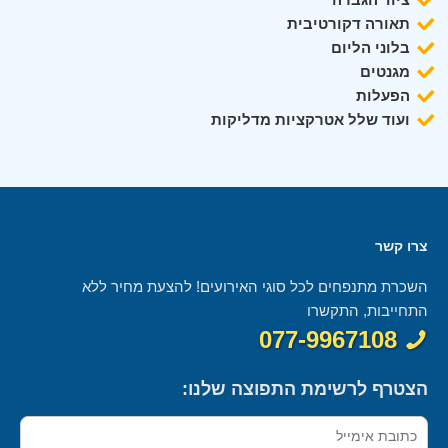
תאורה דקורטיבית
בלוני הליום
מגנטים
הפעלות
ועוד שלל אטרקציות מדליקות
צרו קשר
השכרת מתנפחים לכל סוגי האירועים! להצעת מחיר ללא
התחייבות, התקשרו
077-9967108
הצטרף לרשימת התפוצה שלנו: