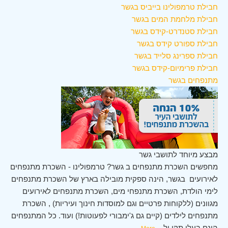
חבילת טרמפולינו בייביס בגשר
חבילת מלחמת המים בגשר
חבילת סטנדרט-קידס בגשר
חבילת ספורט קידס בגשר
חבילת ספרינג סלייד בגשר
חבילת פרימיום-קידס בגשר
מתנפחים בגשר
מבצע מיוחד לתושבי גשר
מחפשים השכרת מתנפחים ב גשר? טרמפולינו - השכרת מתנפחים
לאירועים בגשר, הינה ספקית מובילה בארץ של השכרת מתנפחים
לימי הולדת, השכרת מתנפחי מים, השכרת מתנפחים לאירועים
מגוונים (ללקוחות פרטיים וגם למוסדות חינוך ועיריות) , השכרת
מתנפחים לילדים (קיים גם ג'ימבורי לפעוטות!) ועוד. כל המתנפחים
הינם בעלי תקן ול
...