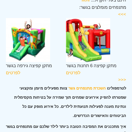
More
מתנפחים מומלצים בגשר:
>>>
שר
מתקן קפיצה 6 תחנות בגשר
מתקן קפיצה גירפה בגשר
ים
לפרטים
לפרטים
<<<
לטרמפולינו
השכרת מתנפחים גשר
צוות מפעילים מיומן ומקצועי
שמטרתו להפיק אירועים שמחים תוך שמירה על בטיחות מקסימלית
ונתינת מענה לפעילות תנועתית לילדים. כל אירוע מופק עם כל
הביטוחים והאישורים הנדרשים.
איך מתכננים את המסיבה הטובה ביותר לילד שלכם עם מתנפחים בגשר