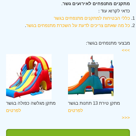
מתקנים מתנפחים לאירועים גשר
.
כדאי לקרוא עוד :
כללי הבטיחות למתקנים מתנפחים בגשר
כל מה שאתם צריכים לדעת על השכרת מתנפחים בגשר
.
מבצעי מתנפחים בגשר:
>>>
שר
מתקן טירת 13 תחנות בגשר
מתקן מגלשה כפולה בגשר
ים
לפרטים
לפרטים
<<<