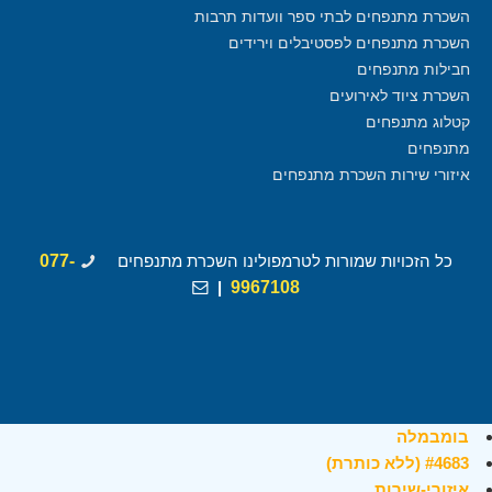
השכרת מתנפחים לבתי ספר וועדות תרבות
השכרת מתנפחים לפסטיבלים וירידים
חבילות מתנפחים
השכרת ציוד לאירועים
קטלוג מתנפחים
מתנפחים
איזורי שירות השכרת מתנפחים
כל הזכויות שמורות לטרמפולינו השכרת מתנפחים
077-
|
9967108
בומבמלה
#4683 (ללא כותרת)
איזורי-שירות