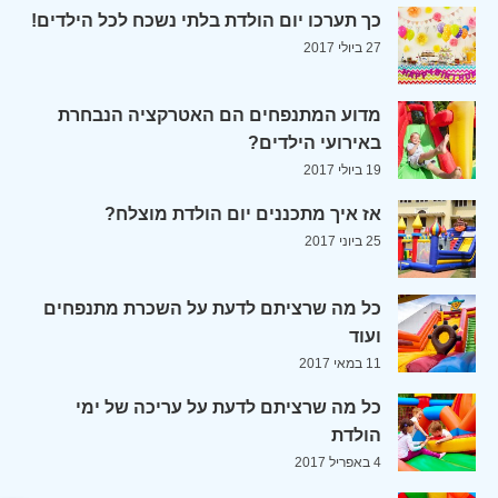
כך תערכו יום הולדת בלתי נשכח לכל הילדים!
27 ביולי 2017
מדוע המתנפחים הם האטרקציה הנבחרת
באירועי הילדים?
19 ביולי 2017
אז איך מתכננים יום הולדת מוצלח?
25 ביוני 2017
כל מה שרציתם לדעת על השכרת מתנפחים
ועוד
11 במאי 2017
כל מה שרציתם לדעת על עריכה של ימי
הולדת
4 באפריל 2017