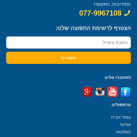
התחייבות, התקשרו
077-9967108
הצטרף לרשימת התפוצה שלנו:
התחברו אלינו
טרמפולינו
עמוד הבית
אודות
המלצות