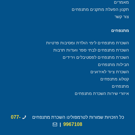
מאמרים
תקנון הפעלת מתקנים מתנפחים
צור קשר
מתנפחים
השכרת מתנפחים לימי הולדת ומסיבות פרטיות
השכרת מתנפחים לבתי ספר וועדות תרבות
השכרת מתנפחים לפסטיבלים וירידים
חבילות מתנפחים
השכרת ציוד לאירועים
קטלוג מתנפחים
מתנפחים
איזורי שירות השכרת מתנפחים
כל הזכויות שמורות לטרמפולינו השכרת מתנפחים
077-
|
9967108