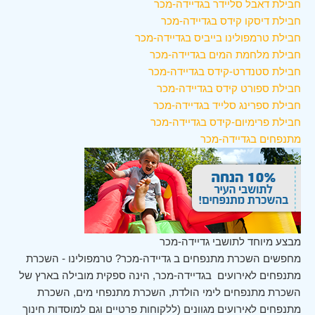
חבילת דאבל סליידר בגדיידה-מכר
חבילת דיסקו קידס בגדיידה-מכר
חבילת טרמפולינו בייביס בגדיידה-מכר
חבילת מלחמת המים בגדיידה-מכר
חבילת סטנדרט-קידס בגדיידה-מכר
חבילת ספורט קידס בגדיידה-מכר
חבילת ספרינג סלייד בגדיידה-מכר
חבילת פרימיום-קידס בגדיידה-מכר
מתנפחים בגדיידה-מכר
מבצע מיוחד לתושבי גדיידה-מכר
מחפשים השכרת מתנפחים ב גדיידה-מכר? טרמפולינו - השכרת
מתנפחים לאירועים בגדיידה-מכר, הינה ספקית מובילה בארץ של
השכרת מתנפחים לימי הולדת, השכרת מתנפחי מים, השכרת
מתנפחים לאירועים מגוונים (ללקוחות פרטיים וגם למוסדות חינוך