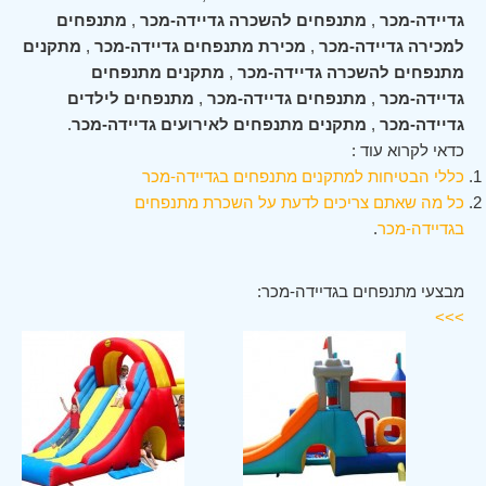
גדיידה-מכר
,
מתנפחים להשכרה גדיידה-מכר
,
מתנפחים
למכירה גדיידה-מכר
,
מכירת מתנפחים גדיידה-מכר
,
מתקנים
מתנפחים להשכרה גדיידה-מכר
,
מתקנים מתנפחים
גדיידה-מכר
,
מתנפחים גדיידה-מכר
,
מתנפחים לילדים
גדיידה-מכר
,
מתקנים מתנפחים לאירועים גדיידה-מכר
.
כדאי לקרוא עוד :
כללי הבטיחות למתקנים מתנפחים בגדיידה-מכר
כל מה שאתם צריכים לדעת על השכרת מתנפחים
בגדיידה-מכר
.
מבצעי מתנפחים בגדיידה-מכר:
>>>