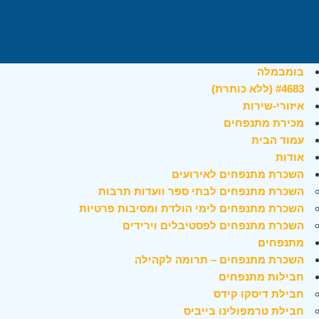
בומבמלה
#4683 (ללא כותרת)
איזורי-שירות
מכירת מתנפחים
עמוד הבית
אודות
השכרת מתנפחים לאירועים
השכרת מתנפחים לבתי ספר וועדות תרבות
השכרת מתנפחים לימי הולדת ומסיבות פרטיות
השכרת מתנפחים לפסטיבלים וירידים
מתנפחים
השכרת מתנפחים – תרומה לקהילה
חבילות מתנפחים
חבילת דיסקו קידס
חבילת טרמפולינו בייביס