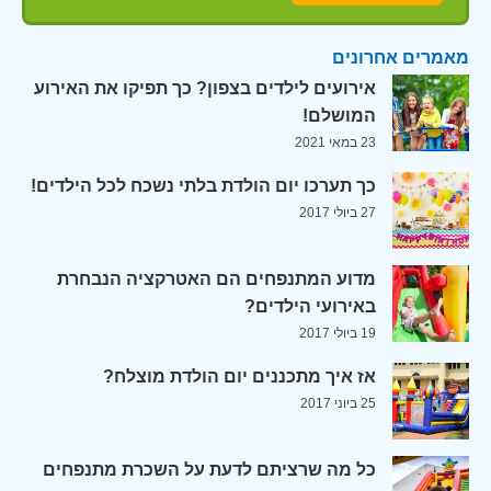
מאמרים אחרונים
אירועים לילדים בצפון? כך תפיקו את האירוע
המושלם!
23 במאי 2021
כך תערכו יום הולדת בלתי נשכח לכל הילדים!
27 ביולי 2017
מדוע המתנפחים הם האטרקציה הנבחרת
באירועי הילדים?
19 ביולי 2017
אז איך מתכננים יום הולדת מוצלח?
25 ביוני 2017
כל מה שרציתם לדעת על השכרת מתנפחים