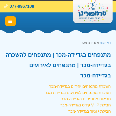
077-9967108
דף הבית
»
גדיידה-מכר
מתנפחים בגדיידה-מכר | מתנפחים להשכרה
בגדיידה-מכר | מתנפחים לאירועים
בגדיידה-מכר
השכרת מתנפחים יחידים בגדיידה-מכר
השכרת מתנפחים לאירועים בגדיידה-מכר
חבילות מתנפחים בגדיידה-מכר
חבילת V.I.P קידס בגדיידה-מכר
חבילת ג'וניור בגדיידה-מכר