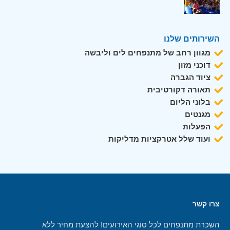
השירותים שלנו
מגוון רחב של מתנפחים לים וליבשה
דוכני מזון
ציוד הגברה
תאורה דקורטיבית
בלוני הליום
מגנטים
הפעלות
ועוד שלל אטרקציות מדליקות
צרו קשר
השכרת מתנפחים לכל סוגי האירועים! להצעת מחיר ללא