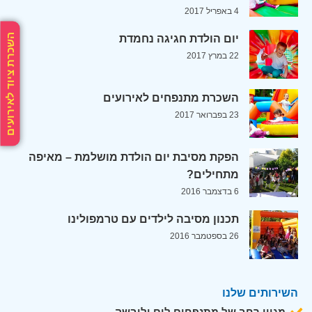
4 באפריל 2017
השכרת ציוד לאירועים
יום הולדת חגיגה נחמדת
22 במרץ 2017
השכרת מתנפחים לאירועים
23 בפברואר 2017
הפקת מסיבת יום הולדת מושלמת – מאיפה
מתחילים?
6 בדצמבר 2016
תכנון מסיבה לילדים עם טרמפולינו
26 בספטמבר 2016
השירותים שלנו
מגוון רחב של מתנפחים לים וליבשה