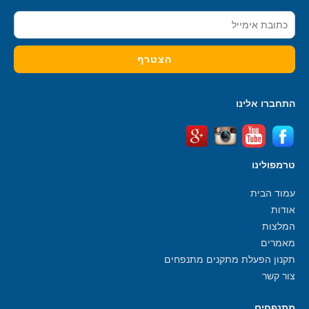
התחברו אלינו
טרמפולינו
עמוד הבית
אודות
המלצות
מאמרים
תקנון הפעלת מתקנים מתנפחים
צור קשר
מתנפחים