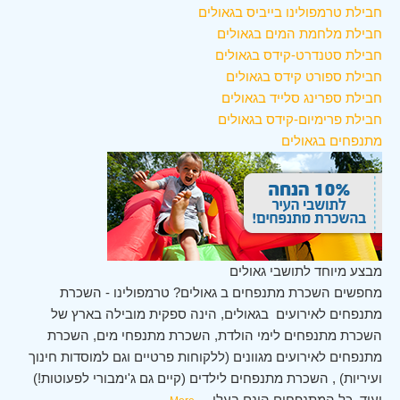
חבילת טרמפולינו בייביס בגאולים
חבילת מלחמת המים בגאולים
חבילת סטנדרט-קידס בגאולים
חבילת ספורט קידס בגאולים
חבילת ספרינג סלייד בגאולים
חבילת פרימיום-קידס בגאולים
מתנפחים בגאולים
מבצע מיוחד לתושבי גאולים
מחפשים השכרת מתנפחים ב גאולים? טרמפולינו - השכרת
מתנפחים לאירועים בגאולים, הינה ספקית מובילה בארץ של
השכרת מתנפחים לימי הולדת, השכרת מתנפחי מים, השכרת
מתנפחים לאירועים מגוונים (ללקוחות פרטיים וגם למוסדות חינוך
ועיריות) , השכרת מתנפחים לילדים (קיים גם ג'ימבורי לפעוטות!)
ועוד. כל המתנפחים הינם בעלי
...