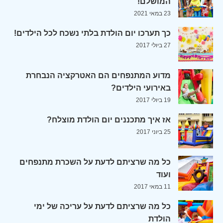
המושלם!
23 במאי 2021
כך תערכו יום הולדת בלתי נשכח לכל הילדים!
27 ביולי 2017
מדוע המתנפחים הם האטרקציה הנבחרת
באירועי הילדים?
19 ביולי 2017
אז איך מתכננים יום הולדת מוצלח?
25 ביוני 2017
כל מה שרציתם לדעת על השכרת מתנפחים
ועוד
11 במאי 2017
כל מה שרציתם לדעת על עריכה של ימי
הולדת