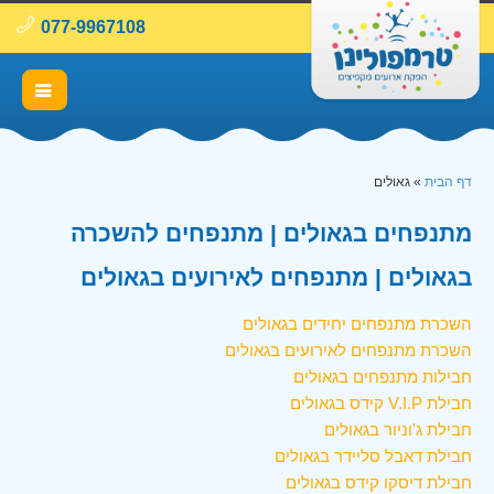
077-9967108
דף הבית
»
גאולים
מתנפחים בגאולים | מתנפחים להשכרה
בגאולים | מתנפחים לאירועים בגאולים
השכרת מתנפחים יחידים בגאולים
השכרת מתנפחים לאירועים בגאולים
חבילות מתנפחים בגאולים
חבילת V.I.P קידס בגאולים
חבילת ג'וניור בגאולים
חבילת דאבל סליידר בגאולים
חבילת דיסקו קידס בגאולים