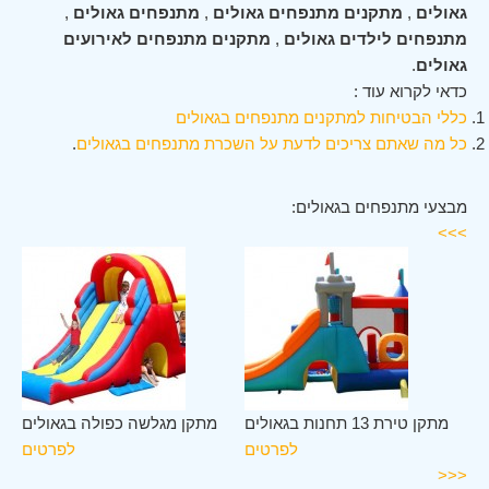
גאולים
,
מתקנים מתנפחים גאולים
,
מתנפחים גאולים
,
מתנפחים לילדים גאולים
,
מתקנים מתנפחים לאירועים
גאולים
.
כדאי לקרוא עוד :
כללי הבטיחות למתקנים מתנפחים בגאולים
כל מה שאתם צריכים לדעת על השכרת מתנפחים בגאולים
.
מבצעי מתנפחים בגאולים:
>>>
ים
מתקן טירת 13 תחנות בגאולים
מתקן מגלשה כפולה בגאולים
ים
לפרטים
לפרטים
<<<