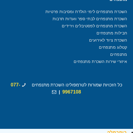
השכרת מתנפחים לימי הולדת ומסיבות פרטיות
השכרת מתנפחים לבתי ספר וועדות תרבות
השכרת מתנפחים לפסטיבלים וירידים
חבילות מתנפחים
השכרת ציוד לאירועים
קטלוג מתנפחים
מתנפחים
איזורי שירות השכרת מתנפחים
כל הזכויות שמורות לטרמפולינו השכרת מתנפחים
077-
|
9967108
בומבמלה