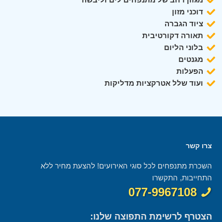
דוכני מזון
ציוד הגברה
תאורה דקורטיבית
בלוני הליום
מגנטים
הפעלות
ועוד שלל אטרקציות מדליקות
צרו קשר
השכרת מתנפחים לכל סוגי האירועים! להצעת מחיר ללא
התחייבות, התקשרו
077-9967108
הצטרף לרשימת התפוצה שלנו: