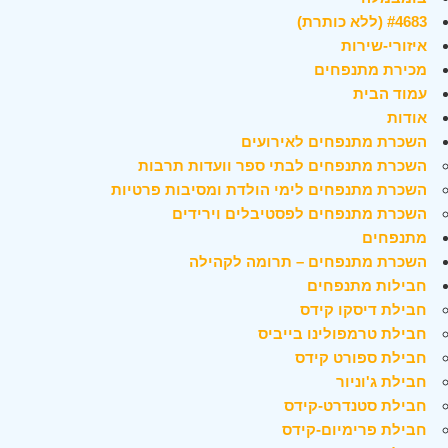
#4683 (ללא כותרת)
איזורי-שירות
מכירת מתנפחים
עמוד הבית
אודות
השכרת מתנפחים לאירועים
השכרת מתנפחים לבתי ספר וועדות תרבות
השכרת מתנפחים לימי הולדת ומסיבות פרטיות
השכרת מתנפחים לפסטיבלים וירידים
מתנפחים
השכרת מתנפחים – תרומה לקהילה
חבילות מתנפחים
חבילת דיסקו קידס
חבילת טרמפולינו בייביס
חבילת ספורט קידס
חבילת ג'וניור
חבילת סטנדרט-קידס
חבילת פרימיום-קידס