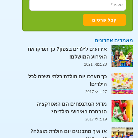
מאמרים אחרונים
אירועים לילדים בצפון? כך תפיקו את
האירוע המושלם!
23 במאי 2021
כך תערכו יום הולדת בלתי נשכח לכל
הילדים!
27 ביולי 2017
מדוע המתנפחים הם האטרקציה
הנבחרת באירועי הילדים?
19 ביולי 2017
אז איך מתכננים יום הולדת מוצלח?