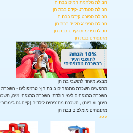
חבילת מלחמת המים בבת חן
חבילת סטנדרט-קידס בבת חן
חבילת ספורט קידס בבת חן
חבילת ספרינג סלייד בבת חן
חבילת פרימיום-קידס בבת חן
מתנפחים בבת חן
מבצע מיוחד לתושבי בת חן
מחפשים השכרת מתנפחים ב בת חן? טרמפולינו - השכרת מ
השכרת מתנפחים לימי הולדת, השכרת מתנפחי מים, השכרת 
חינוך ועיריות) , השכרת מתנפחים לילדים (קיים גם ג'ימבור
מתנפחים מומלצים בבת חן:
>>>