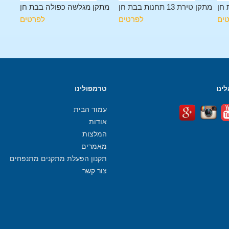
 חן
מתקן טירת 13 תחנות בבת חן
מתקן מגלשה כפולה בבת חן
ים
לפרטים
לפרטים
ינו
טרמפולינו
עמוד הבית
אודות
המלצות
מאמרים
תקנון הפעלת מתקנים מתנפחים
צור קשר