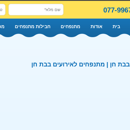
077-996
בית
אודות
מתנפחים
חבילות מתנפחים
מכ
בת חן | מתנפחים לאירועים בבת חן