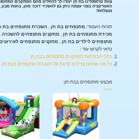
צוות טרמפולינו בת חן יעזרו לך להחליט מהם המתקנים המתנפח
האטרקציה בפני עצמה ניתן גם להשכיר דוכני מזון, בועות סבון
מוצלחת!
תגיות העמוד:
מתנפחים בת חן
,
השכרת מתנפחים בת ח
מכירת מתנפחים בת חן
,
מתקנים מתנפחים להשכרה ב
מתנפחים לילדים בת חן
,
מתקנים מתנפחים לאירועים 
כדאי לקרוא עוד :
כללי הבטיחות למתקנים מתנפחים בבת חן
כל מה שאתם צריכים לדעת על השכרת מתנפחים בבת חן
.
מבצעי מתנפחים בבת חן:
>>>