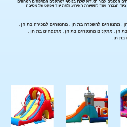
ים הנכונים עבור האירוע שלך! בנוסף למתקנים המתפחים המהווים
, ציוד הגברה ועוד להשערת האירוע ולתת עוד אפקט של מסיבה
ן
,
מתנפחים להשכרה בת חן
,
מתנפחים למכירה בת חן
,
ת חן
,
מתקנים מתנפחים בת חן
,
מתנפחים בת חן
,
בת חן
.