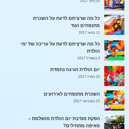
25 ביוני 2017
כל מה שרציתם לדעת על השכרת
מתנפחים ועוד
11 במאי 2017
כל מה שרציתם לדעת על עריכה של ימי
הולדת
4 באפריל 2017
יום הולדת חגיגה נחמדת
22 במרץ 2017
השכרת מתנפחים לאירועים
23 בפברואר 2017
הפקת מסיבת יום הולדת מושלמת –
מאיפה מתחילים?