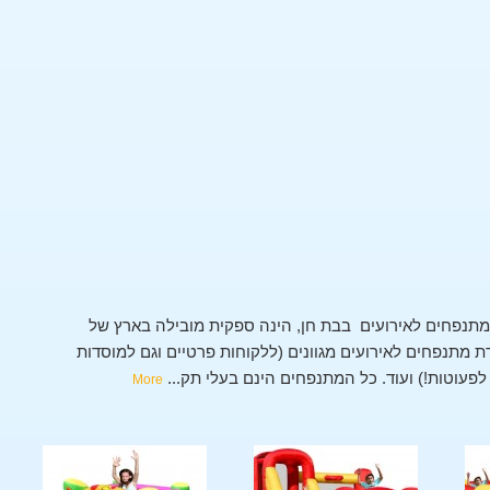
תנפחים לאירועים בבת חן, הינה ספקית מובילה בארץ של
מתנפחים לאירועים מגוונים (ללקוחות פרטיים וגם למוסדות
י לפעוטות!) ועוד. כל המתנפחים הינם בעלי תק
...
More