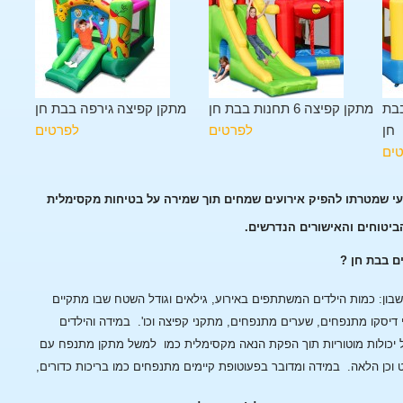
בבת
מתקן קפיצה 6 תחנות בבת חן
מתקן קפיצה גירפה בבת חן
חן
לפרטים
לפרטים
ים
ועי שמטרתו להפיק אירועים שמחים תוך שמירה על בטיחות מקסימלית
הביטוחים והאישורים הנדרשים.
ם בבת חן ?
ן: כמות הילדים המשתתפים באירוע, גילאים וגודל השטח שבו מתקיים
 דיסקו מתנפחים, שערים מתנפחים, מתקני קפיצה וכו'.
במידה והילדים
 יכולות מוטוריות תוך הפקת הנאה מקסימלית כמו למשל מתקן מתנפח עם
 וכן הלאה.
במידה ומדובר בפעוטופת קיימים מתנפחים כמו בריכות כדורים,