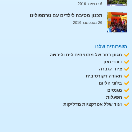
6 בדצמבר 2016
תכנון מסיבה לילדים עם טרמפולינו
26 בספטמבר 2016
השירותים שלנו
מגוון רחב של מתנפחים לים וליבשה
דוכני מזון
ציוד הגברה
תאורה דקורטיבית
בלוני הליום
מגנטים
הפעלות
ועוד שלל אטרקציות מדליקות