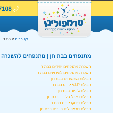
7108
»
בת חן
דף הבית
מתנפחים בבת חן | מתנפחים להשכרה ב
השכרת מתנפחים יחידים בבת חן
השכרת מתנפחים לאירועים בבת חן
חבילות מתנפחים בבת חן
חבילת V.I.P קידס בבת חן
חבילת ג'וניור בבת חן
חבילת דאבל סליידר בבת חן
חבילת דיסקו קידס בבת חן
חבילת טרמפולינו בייביס בבת חן