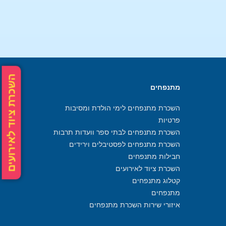
השכרת ציוד לאירועים
מתנפחים
השכרת מתנפחים לימי הולדת ומסיבות
פרטיות
השכרת מתנפחים לבתי ספר וועדות תרבות
השכרת מתנפחים לפסטיבלים וירידים
חבילות מתנפחים
השכרת ציוד לאירועים
קטלוג מתנפחים
מתנפחים
איזורי שירות השכרת מתנפחים