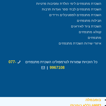
השכרת מתנפחים לימי הולדת ומסיבות פרטיות
השכרת מתנפחים לבתי ספר וועדות תרבות
השכרת מתנפחים לפסטיבלים וירידים
חבילות מתנפחים
השכרת ציוד לאירועים
קטלוג מתנפחים
מתנפחים
איזורי שירות השכרת מתנפחים
כל הזכויות שמורות לטרמפולינו השכרת מתנפחים
077-
|
9967108
בומבמלה
#4683 (ללא כותרת)