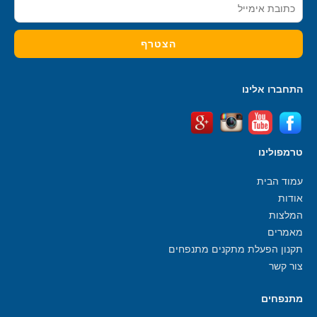
התחברו אלינו
טרמפולינו
עמוד הבית
אודות
המלצות
מאמרים
תקנון הפעלת מתקנים מתנפחים
צור קשר
מתנפחים