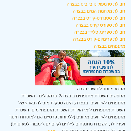
חבילת טרמפולינו בייביס בבצרה
חבילת מלחמת המים בבצרה
חבילת סטנדרט-קידס בבצרה
חבילת ספורט קידס בבצרה
חבילת ספרינג סלייד בבצרה
חבילת פרימיום-קידס בבצרה
מתנפחים בבצרה
מבצע מיוחד לתושבי בצרה
מחפשים השכרת מתנפחים ב בצרה? טרמפולינו - השכרת
מתנפחים לאירועים בבצרה, הינה ספקית מובילה בארץ של
השכרת מתנפחים לימי הולדת, השכרת מתנפחי מים, השכרת
מתנפחים לאירועים מגוונים (ללקוחות פרטיים וגם למוסדות חינוך
ועיריות) , השכרת מתנפחים לילדים (קיים גם ג'ימבורי לפעוטות!)
ועוד. כל המתנפחים הינם בעלי תקן
...