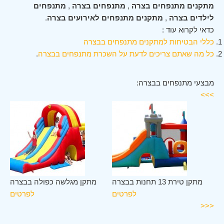
מתקנים מתנפחים בצרה
,
מתנפחים בצרה
,
מתנפחים
לילדים בצרה
,
מתקנים מתנפחים לאירועים בצרה
.
כדאי לקרוא עוד :
כללי הבטיחות למתקנים מתנפחים בבצרה
כל מה שאתם צריכים לדעת על השכרת מתנפחים בבצרה
.
מבצעי מתנפחים בבצרה:
>>>
רה
מתקן טירת 13 תחנות בבצרה
מתקן מגלשה כפולה בבצרה
ים
לפרטים
לפרטים
<<<