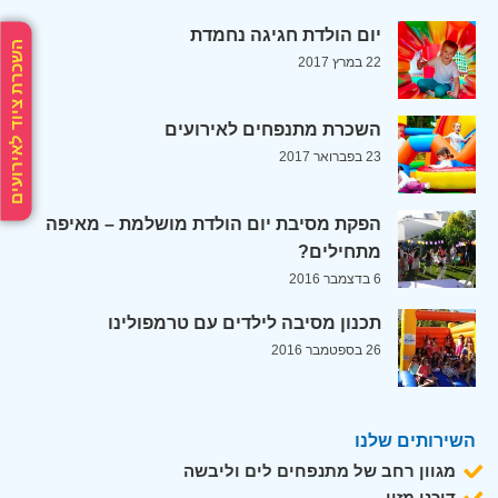
יום הולדת חגיגה נחמדת
השכרת ציוד לאירועים
22 במרץ 2017
השכרת מתנפחים לאירועים
23 בפברואר 2017
הפקת מסיבת יום הולדת מושלמת – מאיפה
מתחילים?
6 בדצמבר 2016
תכנון מסיבה לילדים עם טרמפולינו
26 בספטמבר 2016
השירותים שלנו
מגוון רחב של מתנפחים לים וליבשה
דוכני מזון