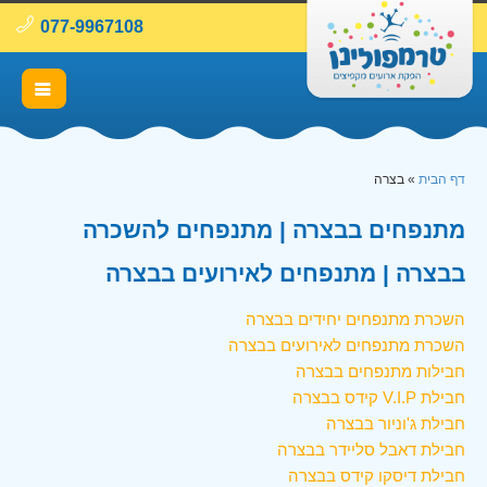
077-9967108
דף הבית
»
בצרה
מתנפחים בבצרה | מתנפחים להשכרה
בבצרה | מתנפחים לאירועים בבצרה
השכרת מתנפחים יחידים בבצרה
השכרת מתנפחים לאירועים בבצרה
חבילות מתנפחים בבצרה
חבילת V.I.P קידס בבצרה
חבילת ג'וניור בבצרה
חבילת דאבל סליידר בבצרה
חבילת דיסקו קידס בבצרה