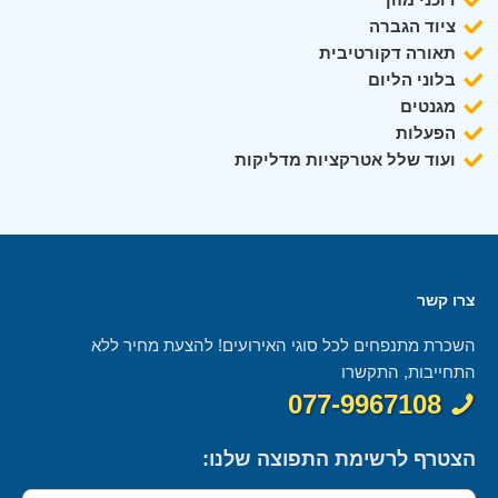
ציוד הגברה
תאורה דקורטיבית
בלוני הליום
מגנטים
הפעלות
ועוד שלל אטרקציות מדליקות
צרו קשר
השכרת מתנפחים לכל סוגי האירועים! להצעת מחיר ללא
התחייבות, התקשרו
077-9967108
הצטרף לרשימת התפוצה שלנו: