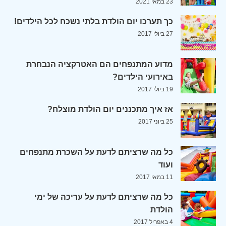
23 במאי 2021
כך תערכו יום הולדת בלתי נשכח לכל הילדים!
27 ביולי 2017
מדוע המתנפחים הם האטרקציה הנבחרת
באירועי הילדים?
19 ביולי 2017
אז איך מתכננים יום הולדת מוצלח?
25 ביוני 2017
כל מה שרציתם לדעת על השכרת מתנפחים
ועוד
11 במאי 2017
כל מה שרציתם לדעת על עריכה של ימי
הולדת
4 באפריל 2017