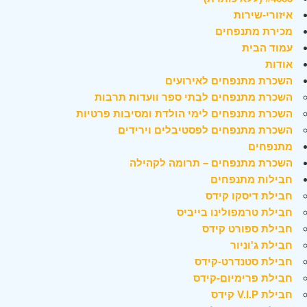
איזורי-שירות
מכירת מתנפחים
עמוד הבית
אודות
השכרת מתנפחים לאירועים
השכרת מתנפחים לבתי ספר וועדות תרבות
השכרת מתנפחים לימי הולדת ומסיבות פרטיות
השכרת מתנפחים לפסטיבלים וירידים
מתנפחים
השכרת מתנפחים – תרומה לקהילה
חבילות מתנפחים
חבילת דיסקו קידס
חבילת טרמפולינו בייביס
חבילת ספורט קידס
חבילת ג'וניור
חבילת סטנדרט-קידס
חבילת פרימיום-קידס
חבילת V.I.P קידס