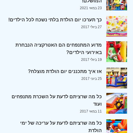
המושלם!
23 במאי 2021
כך תערכו יום הולדת בלתי נשכח לכל הילדים!
27 ביולי 2017
מדוע המתנפחים הם האטרקציה הנבחרת
באירועי הילדים?
19 ביולי 2017
אז איך מתכננים יום הולדת מוצלח?
25 ביוני 2017
כל מה שרציתם לדעת על השכרת מתנפחים
ועוד
11 במאי 2017
כל מה שרציתם לדעת על עריכה של ימי
הולדת