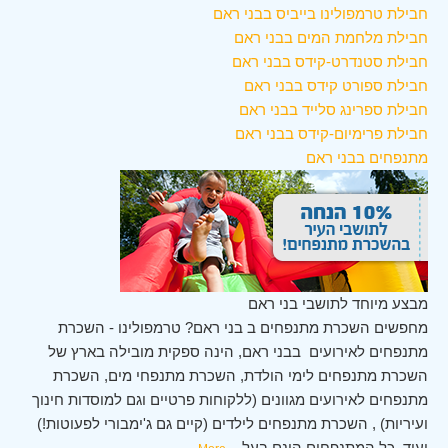
חבילת טרמפולינו בייביס בבני ראם
חבילת מלחמת המים בבני ראם
חבילת סטנדרט-קידס בבני ראם
חבילת ספורט קידס בבני ראם
חבילת ספרינג סלייד בבני ראם
חבילת פרימיום-קידס בבני ראם
מתנפחים בבני ראם
מבצע מיוחד לתושבי בני ראם
מחפשים השכרת מתנפחים ב בני ראם? טרמפולינו - השכרת
מתנפחים לאירועים בבני ראם, הינה ספקית מובילה בארץ של
השכרת מתנפחים לימי הולדת, השכרת מתנפחי מים, השכרת
מתנפחים לאירועים מגוונים (ללקוחות פרטיים וגם למוסדות חינוך
ועיריות) , השכרת מתנפחים לילדים (קיים גם ג'ימבורי לפעוטות!)
ועוד. כל המתנפחים הינם בעל
...