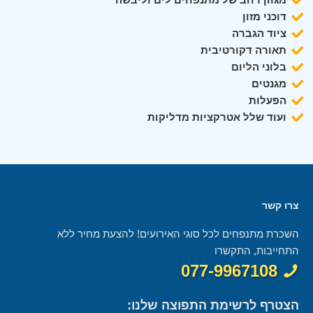
דוכני מזון
ציוד הגברה
תאורה דקורטיבית
בלוני הליום
מגנטים
הפעלות
ועוד שלל אטרקציות מדליקות
צרו קשר
השכרת מתנפחים לכל סוגי האירועים! להצעת מחיר ללא
התחייבות, התקשרו
077-9967108
הצטרף לרשימת התפוצה שלנו: