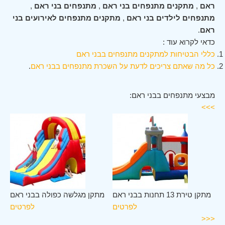
ראם
,
מתקנים מתנפחים בני ראם
,
מתנפחים בני ראם
,
מתנפחים לילדים בני ראם
,
מתקנים מתנפחים לאירועים בני
ראם
.
כדאי לקרוא עוד :
כללי הבטיחות למתקנים מתנפחים בבני ראם
כל מה שאתם צריכים לדעת על השכרת מתנפחים בבני ראם
.
מבצעי מתנפחים בבני ראם:
>>>
אם
מתקן טירת 13 תחנות בבני ראם
מתקן מגלשה כפולה בבני ראם
ים
לפרטים
לפרטים
<<<