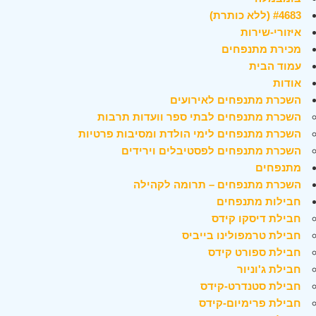
#4683 (ללא כותרת)
איזורי-שירות
מכירת מתנפחים
עמוד הבית
אודות
השכרת מתנפחים לאירועים
השכרת מתנפחים לבתי ספר וועדות תרבות
השכרת מתנפחים לימי הולדת ומסיבות פרטיות
השכרת מתנפחים לפסטיבלים וירידים
מתנפחים
השכרת מתנפחים – תרומה לקהילה
חבילות מתנפחים
חבילת דיסקו קידס
חבילת טרמפולינו בייביס
חבילת ספורט קידס
חבילת ג'וניור
חבילת סטנדרט-קידס
חבילת פרימיום-קידס