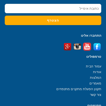
התחברו אלינו
טרמפולינו
עמוד הבית
אודות
המלצות
מאמרים
תקנון הפעלת מתקנים מתנפחים
צור קשר
מתנפחים