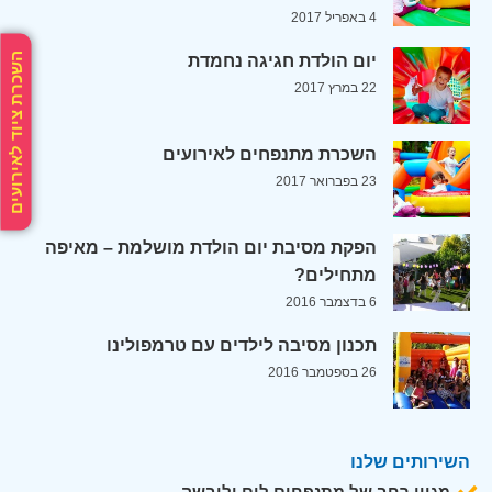
4 באפריל 2017
השכרת ציוד לאירועים
יום הולדת חגיגה נחמדת
22 במרץ 2017
השכרת מתנפחים לאירועים
23 בפברואר 2017
הפקת מסיבת יום הולדת מושלמת – מאיפה
מתחילים?
6 בדצמבר 2016
תכנון מסיבה לילדים עם טרמפולינו
26 בספטמבר 2016
השירותים שלנו
מגוון רחב של מתנפחים לים וליבשה