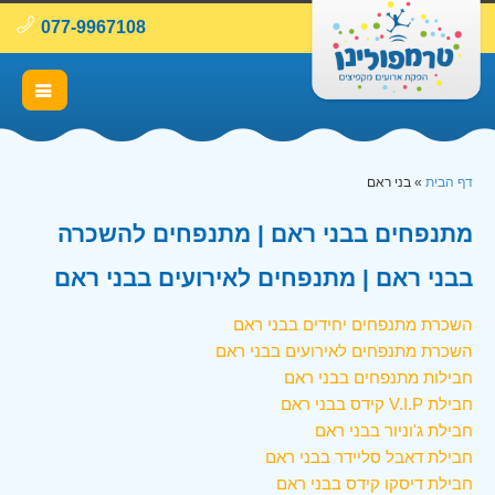
077-9967108
דף הבית
»
בני ראם
מתנפחים בבני ראם | מתנפחים להשכרה
בבני ראם | מתנפחים לאירועים בבני ראם
השכרת מתנפחים יחידים בבני ראם
השכרת מתנפחים לאירועים בבני ראם
חבילות מתנפחים בבני ראם
חבילת V.I.P קידס בבני ראם
חבילת ג'וניור בבני ראם
חבילת דאבל סליידר בבני ראם
חבילת דיסקו קידס בבני ראם