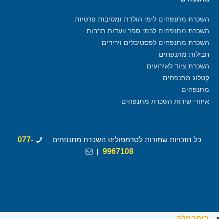
השכרת מתנפחים לימי הולדת ומסיבות פרטיות
השכרת מתנפחים לבתי ספר וועדות תרבות
השכרת מתנפחים לפסטיבלים וירידים
חבילות מתנפחים
השכרת ציוד לאירועים
קטלוג מתנפחים
מתנפחים
איזורי שירות השכרת מתנפחים
כל הזכויות שמורות לטרמפולינו השכרת מתנפחים
077-
|
9967108
בומבמלה