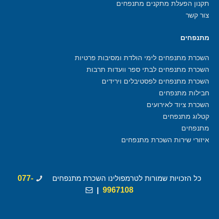
תקנון הפעלת מתקנים מתנפחים
צור קשר
מתנפחים
השכרת מתנפחים לימי הולדת ומסיבות פרטיות
השכרת מתנפחים לבתי ספר וועדות תרבות
השכרת מתנפחים לפסטיבלים וירידים
חבילות מתנפחים
השכרת ציוד לאירועים
קטלוג מתנפחים
מתנפחים
איזורי שירות השכרת מתנפחים
כל הזכויות שמורות לטרמפולינו השכרת מתנפחים
077-
|
9967108