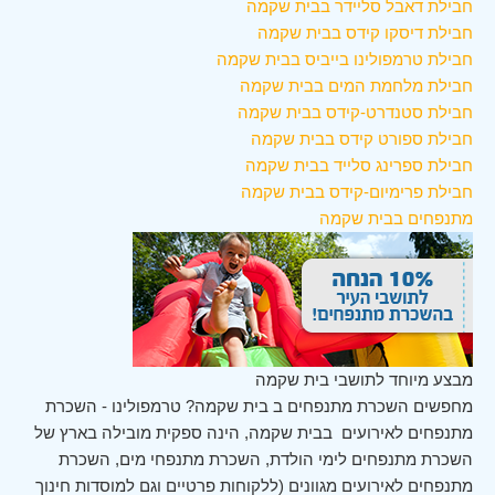
חבילת דאבל סליידר בבית שקמה
חבילת דיסקו קידס בבית שקמה
חבילת טרמפולינו בייביס בבית שקמה
חבילת מלחמת המים בבית שקמה
חבילת סטנדרט-קידס בבית שקמה
חבילת ספורט קידס בבית שקמה
חבילת ספרינג סלייד בבית שקמה
חבילת פרימיום-קידס בבית שקמה
מתנפחים בבית שקמה
מבצע מיוחד לתושבי בית שקמה
מחפשים השכרת מתנפחים ב בית שקמה? טרמפולינו - השכרת
מתנפחים לאירועים בבית שקמה, הינה ספקית מובילה בארץ של
השכרת מתנפחים לימי הולדת, השכרת מתנפחי מים, השכרת
מתנפחים לאירועים מגוונים (ללקוחות פרטיים וגם למוסדות חינוך