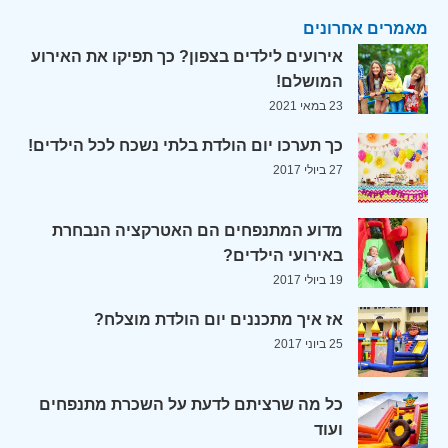
מאמרים אחרונים
אירועים לילדים בצפון? כך תפיקו את האירוע
המושלם!
23 במאי 2021
כך תערכו יום הולדת בלתי נשכח לכל הילדים!
27 ביולי 2017
מדוע המתנפחים הם האטרקציה הנבחרת
באירועי הילדים?
19 ביולי 2017
אז איך מתכננים יום הולדת מוצלח?
25 ביוני 2017
כל מה שרציתם לדעת על השכרת מתנפחים
ועוד