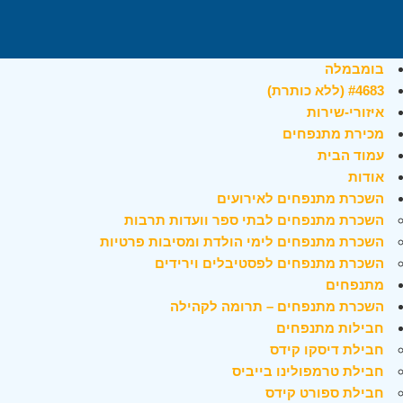
בומבמלה
#4683 (ללא כותרת)
איזורי-שירות
מכירת מתנפחים
עמוד הבית
אודות
השכרת מתנפחים לאירועים
השכרת מתנפחים לבתי ספר וועדות תרבות
השכרת מתנפחים לימי הולדת ומסיבות פרטיות
השכרת מתנפחים לפסטיבלים וירידים
מתנפחים
השכרת מתנפחים – תרומה לקהילה
חבילות מתנפחים
חבילת דיסקו קידס
חבילת טרמפולינו בייביס
חבילת ספורט קידס