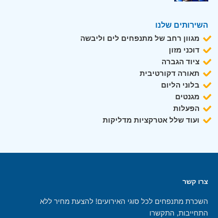
השירותים שלנו
מגוון רחב של מתנפחים לים וליבשה
דוכני מזון
ציוד הגברה
תאורה דקורטיבית
בלוני הליום
מגנטים
הפעלות
ועוד שלל אטרקציות מדליקות
צרו קשר
השכרת מתנפחים לכל סוגי האירועים! להצעת מחיר ללא
התחייבות, התקשרו