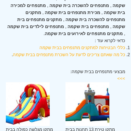
שקמה
,
מתנפחים להשכרה בית שקמה
,
מתנפחים למכירה
בית שקמה
,
מכירת מתנפחים בית שקמה
,
מתקנים
מתנפחים להשכרה בית שקמה
,
מתקנים מתנפחים בית
שקמה
,
מתנפחים בית שקמה
,
מתנפחים לילדים בית שקמה
,
מתקנים מתנפחים לאירועים בית שקמה
.
כדאי לקרוא עוד :
כללי הבטיחות למתקנים מתנפחים בבית שקמה
כל מה שאתם צריכים לדעת על השכרת מתנפחים בבית שקמה
.
מבצעי מתנפחים בבית שקמה:
>>>
מה
מתקן טירת 13 תחנות בבית
מתקן מגלשה כפולה בבית