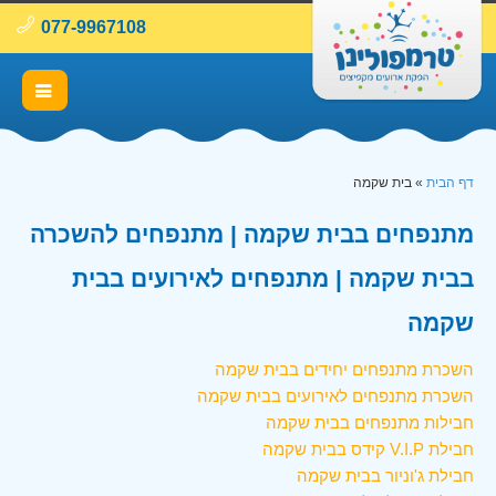
077-9967108
דף הבית
»
בית שקמה
מתנפחים בבית שקמה | מתנפחים להשכרה
בבית שקמה | מתנפחים לאירועים בבית
שקמה
השכרת מתנפחים יחידים בבית שקמה
השכרת מתנפחים לאירועים בבית שקמה
חבילות מתנפחים בבית שקמה
חבילת V.I.P קידס בבית שקמה
חבילת ג'וניור בבית שקמה