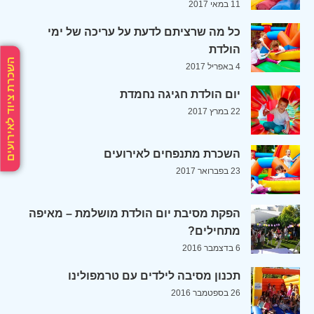
11 במאי 2017
כל מה שרציתם לדעת על עריכה של ימי
הולדת
השכרת ציוד לאירועים
4 באפריל 2017
יום הולדת חגיגה נחמדת
22 במרץ 2017
השכרת מתנפחים לאירועים
23 בפברואר 2017
הפקת מסיבת יום הולדת מושלמת – מאיפה
מתחילים?
6 בדצמבר 2016
תכנון מסיבה לילדים עם טרמפולינו
26 בספטמבר 2016