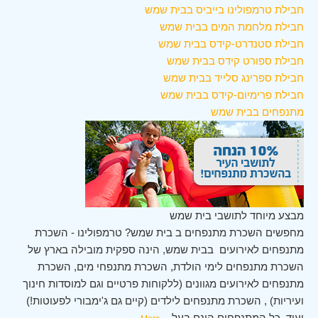
חבילת טרמפולינו בייביס בבית שמש
חבילת מלחמת המים בבית שמש
חבילת סטנדרט-קידס בבית שמש
חבילת ספורט קידס בבית שמש
חבילת ספרינג סלייד בבית שמש
חבילת פרימיום-קידס בבית שמש
מתנפחים בבית שמש
מבצע מיוחד לתושבי בית שמש
מחפשים השכרת מתנפחים ב בית שמש? טרמפולינו - השכרת
מתנפחים לאירועים בבית שמש, הינה ספקית מובילה בארץ של
השכרת מתנפחים לימי הולדת, השכרת מתנפחי מים, השכרת
מתנפחים לאירועים מגוונים (ללקוחות פרטיים וגם למוסדות חינוך
ועיריות) , השכרת מתנפחים לילדים (קיים גם ג'ימבורי לפעוטות!)
ועוד. כל המתנפחים הינם בעל
...