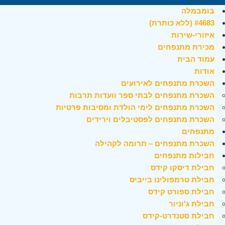
בומבמלה
#4683 (ללא כותרת)
איזורי-שירות
מכירת מתנפחים
עמוד הבית
אודות
השכרת מתנפחים לאירועים
השכרת מתנפחים לבתי ספר וועדות תרבות
השכרת מתנפחים לימי הולדת ומסיבות פרטיות
השכרת מתנפחים לפסטיבלים וירידים
מתנפחים
השכרת מתנפחים – תרומה לקהילה
חבילות מתנפחים
חבילת דיסקו קידס
חבילת טרמפולינו בייביס
חבילת ספורט קידס
חבילת ג'וניור
חבילת סטנדרט-קידס