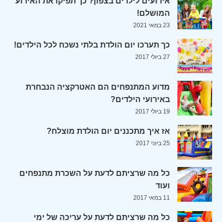
אירועים לילדים בצפון? כך תפיקו את האירוע
המושלם!
23 במאי 2021
כך תערכו יום הולדת בלתי נשכח לכל הילדים!
27 ביולי 2017
מדוע המתנפחים הם האטרקציה הנבחרת
באירועי הילדים?
19 ביולי 2017
אז איך מתכננים יום הולדת מוצלח?
25 ביוני 2017
כל מה שרציתם לדעת על השכרת מתנפחים
ועוד
11 במאי 2017
כל מה שרציתם לדעת על עריכה של ימי