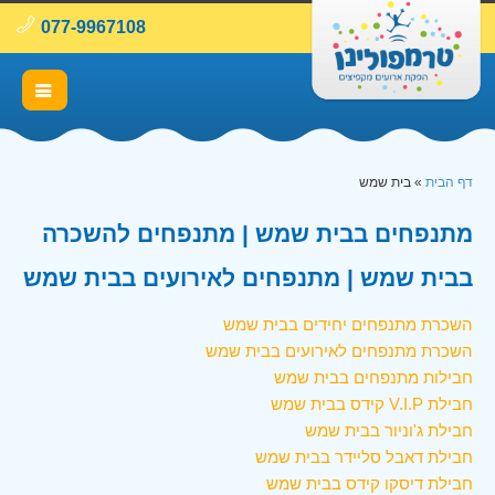
077-9967108
דף הבית
»
בית שמש
מתנפחים בבית שמש | מתנפחים להשכרה
בבית שמש | מתנפחים לאירועים בבית שמש
השכרת מתנפחים יחידים בבית שמש
השכרת מתנפחים לאירועים בבית שמש
חבילות מתנפחים בבית שמש
חבילת V.I.P קידס בבית שמש
חבילת ג'וניור בבית שמש
חבילת דאבל סליידר בבית שמש
חבילת דיסקו קידס בבית שמש