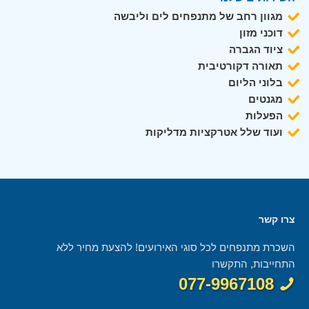
מגוון רחב של מתנפחים לים וליבשה
דוכני מזון
ציוד הגברה
תאורה דקורטיבית
בלוני הליום
מגנטים
הפעלות
ועוד שלל אטרקציות מדליקות
צרו קשר
השכרת מתנפחים לכל סוגי האירועים! להצעת מחיר ללא
התחייבות, התקשרו
077-9967108