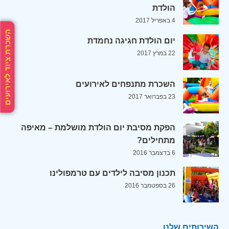
הולדת
4 באפריל 2017
השכרת ציוד לאירועים
יום הולדת חגיגה נחמדת
22 במרץ 2017
השכרת מתנפחים לאירועים
23 בפברואר 2017
הפקת מסיבת יום הולדת מושלמת – מאיפה
מתחילים?
6 בדצמבר 2016
תכנון מסיבה לילדים עם טרמפולינו
26 בספטמבר 2016
השירותים שלנו