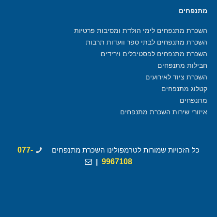
מתנפחים
השכרת מתנפחים לימי הולדת ומסיבות פרטיות
השכרת מתנפחים לבתי ספר וועדות תרבות
השכרת מתנפחים לפסטיבלים וירידים
חבילות מתנפחים
השכרת ציוד לאירועים
קטלוג מתנפחים
מתנפחים
איזורי שירות השכרת מתנפחים
כל הזכויות שמורות לטרמפולינו השכרת מתנפחים
077-
|
9967108