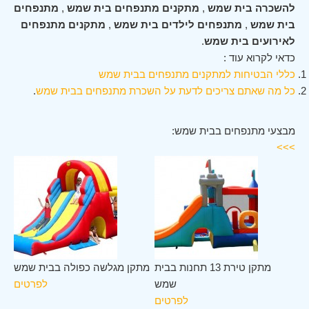
להשכרה בית שמש
,
מתקנים מתנפחים בית שמש
,
מתנפחים
בית שמש
,
מתנפחים לילדים בית שמש
,
מתקנים מתנפחים
לאירועים בית שמש
.
כדאי לקרוא עוד :
כללי הבטיחות למתקנים מתנפחים בבית שמש
כל מה שאתם צריכים לדעת על השכרת מתנפחים בבית שמש
.
מבצעי מתנפחים בבית שמש:
>>>
מש
מתקן טירת 13 תחנות בבית
מתקן מגלשה כפולה בבית שמש
ים
שמש
לפרטים
לפרטים