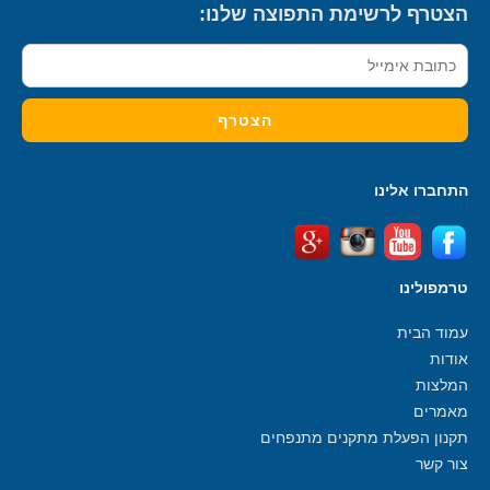
הצטרף לרשימת התפוצה שלנו:
התחברו אלינו
טרמפולינו
עמוד הבית
אודות
המלצות
מאמרים
תקנון הפעלת מתקנים מתנפחים
צור קשר