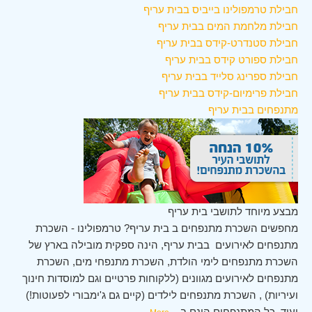
חבילת טרמפולינו בייביס בבית עריף
חבילת מלחמת המים בבית עריף
חבילת סטנדרט-קידס בבית עריף
חבילת ספורט קידס בבית עריף
חבילת ספרינג סלייד בבית עריף
חבילת פרימיום-קידס בבית עריף
מתנפחים בבית עריף
מבצע מיוחד לתושבי בית עריף
מחפשים השכרת מתנפחים ב בית עריף? טרמפולינו - השכרת
מתנפחים לאירועים בבית עריף, הינה ספקית מובילה בארץ של
השכרת מתנפחים לימי הולדת, השכרת מתנפחי מים, השכרת
מתנפחים לאירועים מגוונים (ללקוחות פרטיים וגם למוסדות חינוך
ועיריות) , השכרת מתנפחים לילדים (קיים גם ג'ימבורי לפעוטות!)
ועוד. כל המתנפחים הינם ב
...