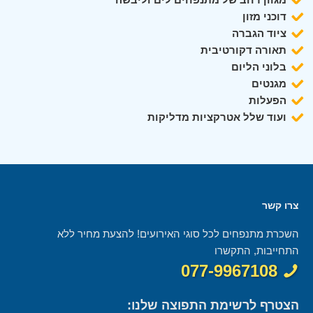
דוכני מזון
ציוד הגברה
תאורה דקורטיבית
בלוני הליום
מגנטים
הפעלות
ועוד שלל אטרקציות מדליקות
צרו קשר
השכרת מתנפחים לכל סוגי האירועים! להצעת מחיר ללא
התחייבות, התקשרו
077-9967108
הצטרף לרשימת התפוצה שלנו: