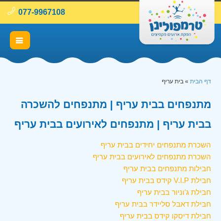
077-9967108
דף הבית
»
בית עריף
מתנפחים בבית עריף | מתנפחים להשכרה
בבית עריף | מתנפחים לאירועים בבית עריף
השכרת מתנפחים יחידים בבית עריף
השכרת מתנפחים לאירועים בבית עריף
חבילות מתנפחים בבית עריף
חבילת V.I.P קידס בבית עריף
חבילת ג'וניור בבית עריף
חבילת דאבל סליידר בבית עריף
חבילת דיסקו קידס בבית עריף