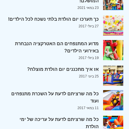
המושלם!
23 במאי 2021
כך תערכו יום הולדת בלתי נשכח לכל הילדים!
27 ביולי 2017
מדוע המתנפחים הם האטרקציה הנבחרת
באירועי הילדים?
19 ביולי 2017
אז איך מתכננים יום הולדת מוצלח?
25 ביוני 2017
כל מה שרציתם לדעת על השכרת מתנפחים
ועוד
11 במאי 2017
כל מה שרציתם לדעת על עריכה של ימי
הולדת