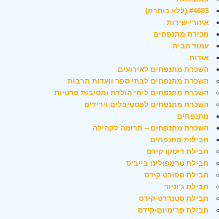
#4683 (ללא כותרת)
איזורי-שירות
מכירת מתנפחים
עמוד הבית
אודות
השכרת מתנפחים לאירועים
השכרת מתנפחים לבתי ספר וועדות תרבות
השכרת מתנפחים לימי הולדת ומסיבות פרטיות
השכרת מתנפחים לפסטיבלים וירידים
מתנפחים
השכרת מתנפחים – תרומה לקהילה
חבילות מתנפחים
חבילת דיסקו קידס
חבילת טרמפולינו בייביס
חבילת ספורט קידס
חבילת ג'וניור
חבילת סטנדרט-קידס
חבילת פרימיום-קידס