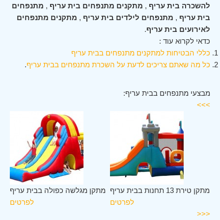
להשכרה בית עריף
,
מתקנים מתנפחים בית עריף
,
מתנפחים
בית עריף
,
מתנפחים לילדים בית עריף
,
מתקנים מתנפחים
לאירועים בית עריף
.
כדאי לקרוא עוד :
כללי הבטיחות למתקנים מתנפחים בבית עריף
כל מה שאתם צריכים לדעת על השכרת מתנפחים בבית עריף
.
מבצעי מתנפחים בבית עריף:
>>>
יף
מתקן טירת 13 תחנות בבית עריף
מתקן מגלשה כפולה בבית עריף
ים
לפרטים
לפרטים
<<<