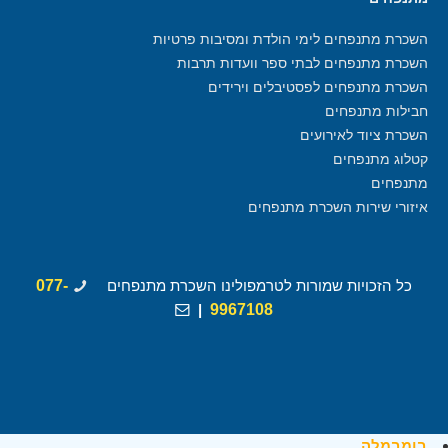
השכרת מתנפחים לימי הולדת ומסיבות פרטיות
השכרת מתנפחים לבתי ספר וועדות תרבות
השכרת מתנפחים לפסטיבלים וירידים
חבילות מתנפחים
השכרת ציוד לאירועים
קטלוג מתנפחים
מתנפחים
איזורי שירות השכרת מתנפחים
כל הזכויות שמורות לטרמפולינו השכרת מתנפחים
077-
|
9967108
בומבמלה