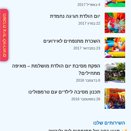
4 באפריל 2017
השכרת ציוד לאירועים
יום הולדת חגיגה נחמדת
22 במרץ 2017
השכרת מתנפחים לאירועים
23 בפברואר 2017
הפקת מסיבת יום הולדת מושלמת – מאיפה
מתחילים?
6 בדצמבר 2016
תכנון מסיבה לילדים עם טרמפולינו
26 בספטמבר 2016
השירותים שלנו
מגוון רחב של מתנפחים לים וליבשה