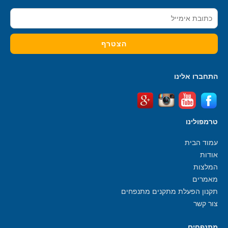
התחברו אלינו
טרמפולינו
עמוד הבית
אודות
המלצות
מאמרים
תקנון הפעלת מתקנים מתנפחים
צור קשר
מתנפחים