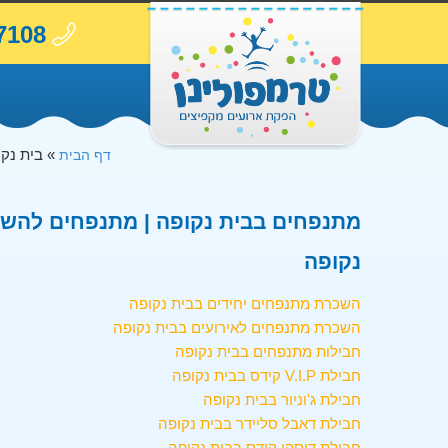
7108
»
בית נק
דף הבית
מתנפחים בבית נקופה | מתנפחים להשכר
נקופה
השכרת מתנפחים יחידים בבית נקופה
השכרת מתנפחים לאירועים בבית נקופה
חבילות מתנפחים בבית נקופה
חבילת V.I.P קידס בבית נקופה
חבילת ג'וניור בבית נקופה
חבילת דאבל סליידר בבית נקופה
חבילת דיסקו קידס בבית נקופה