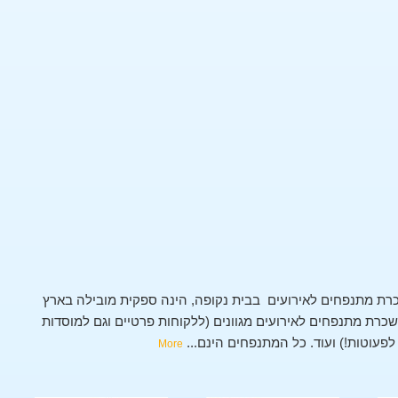
רת מתנפחים לאירועים בבית נקופה, הינה ספקית מובילה בארץ
רת מתנפחים לאירועים מגוונים (ללקוחות פרטיים וגם למוסדות
 לפעוטות!) ועוד. כל המתנפחים הינם
...
More