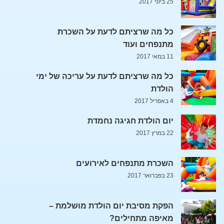
25 ביוני 2017
כל מה שרציתם לדעת על השכרת
מתנפחים ועוד
11 במאי 2017
כל מה שרציתם לדעת על עריכה של ימי
הולדת
4 באפריל 2017
יום הולדת חגיגה נחמדת
22 במרץ 2017
השכרת מתנפחים לאירועים
23 בפברואר 2017
הפקת מסיבת יום הולדת מושלמת –
מאיפה מתחילים?