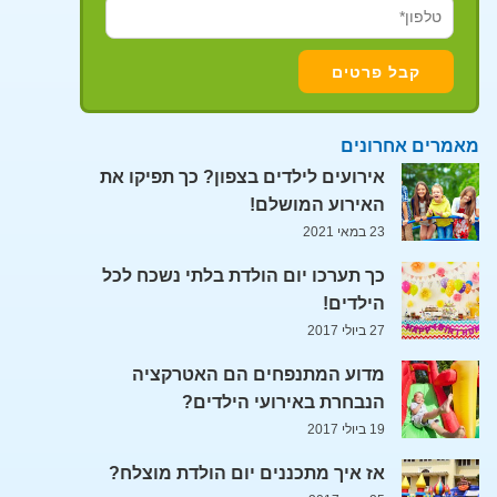
מאמרים אחרונים
אירועים לילדים בצפון? כך תפיקו את
האירוע המושלם!
23 במאי 2021
כך תערכו יום הולדת בלתי נשכח לכל
הילדים!
27 ביולי 2017
מדוע המתנפחים הם האטרקציה
הנבחרת באירועי הילדים?
19 ביולי 2017
אז איך מתכננים יום הולדת מוצלח?