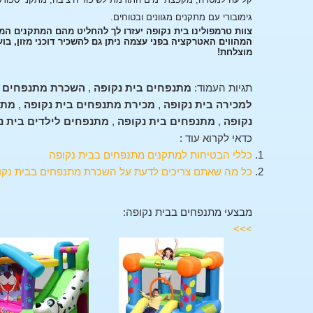
גימובורי עם מתקנים מגוונים ובטוחים.
צוות טרמפולינו בית נקופה יעזרו לך להחליט מהם המתקנים ה
המהווים האטרקציה בפני עצמה ניתן גם להשכיר דוכני מזון, בו
מוצלחת!
תגיות העמוד:
מתנפחים בית נקופה
,
השכרת מתנפחים ב
למכירה בית נקופה
,
מכירת מתנפחים בית נקופה
,
מתק
נקופה
,
מתנפחים בית נקופה
,
מתנפחים לילדים בית נ
כדאי לקרוא עוד :
כללי הבטיחות למתקנים מתנפחים בבית נקופה
כל מה שאתם צריכים לדעת על השכרת מתנפחים בבית נקו
מבצעי מתנפחים בבית נקופה:
>>>