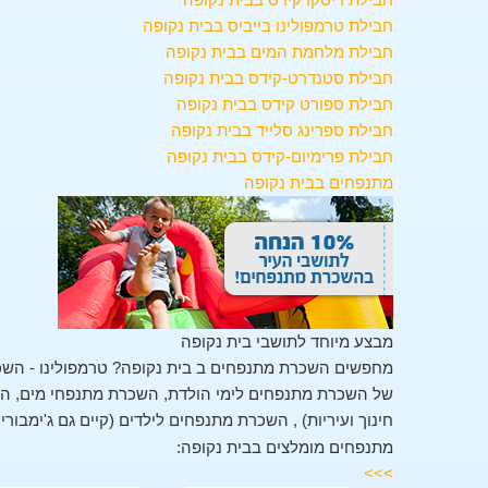
חבילת טרמפולינו בייביס בבית נקופה
חבילת מלחמת המים בבית נקופה
חבילת סטנדרט-קידס בבית נקופה
חבילת ספורט קידס בבית נקופה
חבילת ספרינג סלייד בבית נקופה
חבילת פרימיום-קידס בבית נקופה
מתנפחים בבית נקופה
מבצע מיוחד לתושבי בית נקופה
מחפשים השכרת מתנפחים ב בית נקופה? טרמפולינו - השכ
של השכרת מתנפחים לימי הולדת, השכרת מתנפחי מים, השכ
חינוך ועיריות) , השכרת מתנפחים לילדים (קיים גם ג'ימבורי
מתנפחים מומלצים בבית נקופה:
>>>