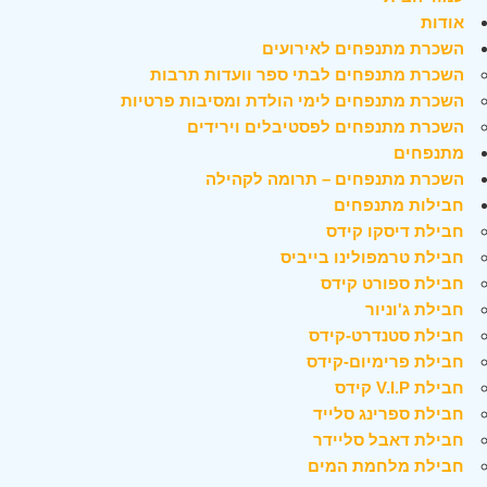
אודות
השכרת מתנפחים לאירועים
השכרת מתנפחים לבתי ספר וועדות תרבות
השכרת מתנפחים לימי הולדת ומסיבות פרטיות
השכרת מתנפחים לפסטיבלים וירידים
מתנפחים
השכרת מתנפחים – תרומה לקהילה
חבילות מתנפחים
חבילת דיסקו קידס
חבילת טרמפולינו בייביס
חבילת ספורט קידס
חבילת ג'וניור
חבילת סטנדרט-קידס
חבילת פרימיום-קידס
חבילת V.I.P קידס
חבילת ספרינג סלייד
חבילת דאבל סליידר
חבילת מלחמת המים