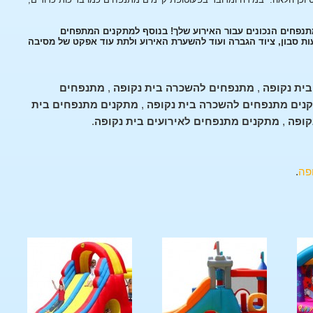
מתנפחים הנכונים עבור האירוע שלך! בנוסף למתקנים המתפחים
עות סבון, ציוד הגברה ועוד להשערת האירוע ולתת עוד אפקט של מסיבה
ית נקופה
,
מתנפחים להשכרה בית נקופה
,
מתנפחים
נים מתנפחים להשכרה בית נקופה
,
מתקנים מתנפחים בית
קופה
,
מתקנים מתנפחים לאירועים בית נקופה
.
פה
.