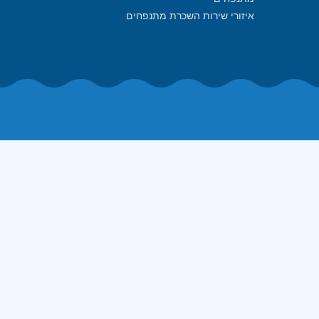
איזורי שירות השכרת מתנפחים