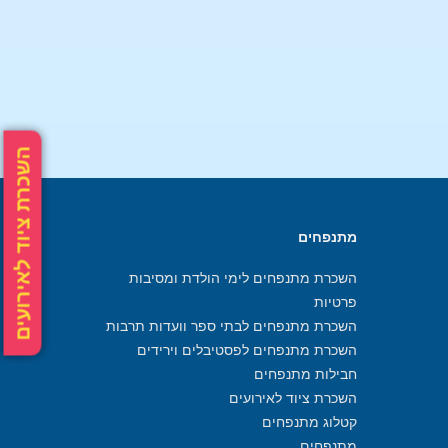
השכרת ציוד לאירועים
מתנפחים
השכרת מתנפחים לימי הולדת ומסיבות
פרטיות
השכרת מתנפחים לבתי ספר וועדות תרבות
השכרת מתנפחים לפסטיבלים וירידים
חבילות מתנפחים
השכרת ציוד לאירועים
קטלוג מתנפחים
מתנפחים