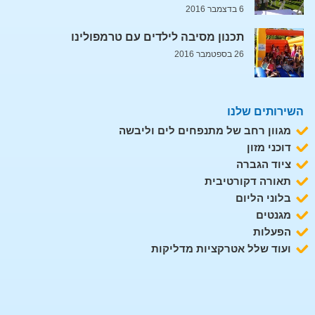
6 בדצמבר 2016
תכנון מסיבה לילדים עם טרמפולינו
26 בספטמבר 2016
השירותים שלנו
מגוון רחב של מתנפחים לים וליבשה
דוכני מזון
ציוד הגברה
תאורה דקורטיבית
בלוני הליום
מגנטים
הפעלות
ועוד שלל אטרקציות מדליקות