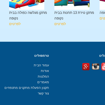
ופה
מתקן טירת 13 תחנות בבית
מתקן מגלשה כפולה בבית
ים
נקופה
נקופה
לפרטים
לפרטים
ינו
טרמפולינו
עמוד הבית
אודות
המלצות
מאמרים
תקנון הפעלת מתקנים מתנפחים
צור קשר