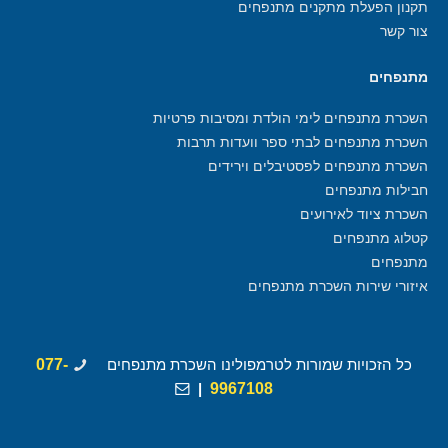
תקנון הפעלת מתקנים מתנפחים
צור קשר
מתנפחים
השכרת מתנפחים לימי הולדת ומסיבות פרטיות
השכרת מתנפחים לבתי ספר וועדות תרבות
השכרת מתנפחים לפסטיבלים וירידים
חבילות מתנפחים
השכרת ציוד לאירועים
קטלוג מתנפחים
מתנפחים
איזורי שירות השכרת מתנפחים
כל הזכויות שמורות לטרמפולינו השכרת מתנפחים
077-
|
9967108