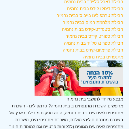
חבילת דאבל סליידר בבית נחמיה
חבילת דיסקו קידס בבית נחמיה
חבילת טרמפולינו בייביס בבית נחמיה
חבילת מלחמת המים בבית נחמיה
חבילת סטנדרט-קידס בבית נחמיה
חבילת ספורט קידס בבית נחמיה
חבילת ספרינג סלייד בבית נחמיה
חבילת פרימיום-קידס בבית נחמיה
מתנפחים בבית נחמיה
מבצע מיוחד לתושבי בית נחמיה
מחפשים השכרת מתנפחים ב בית נחמיה? טרמפולינו - השכרת
מתנפחים לאירועים בבית נחמיה, הינה ספקית מובילה בארץ של
השכרת מתנפחים לימי הולדת, השכרת מתנפחי מים, השכרת
מתנפחים לאירועים מגוונים (ללקוחות פרטיים וגם למוסדות חינוך