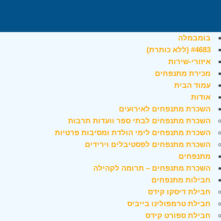
בומבמלה
#4683 (ללא כותרת)
איזורי-שירות
מכירת מתנפחים
עמוד הבית
אודות
השכרת מתנפחים לאירועים
השכרת מתנפחים לבתי ספר וועדות תרבות
השכרת מתנפחים לימי הולדת ומסיבות פרטיות
השכרת מתנפחים לפסטיבלים וירידים
מתנפחים
השכרת מתנפחים – תרומה לקהילה
חבילות מתנפחים
חבילת דיסקו קידס
חבילת טרמפולינו בייביס
חבילת ספורט קידס