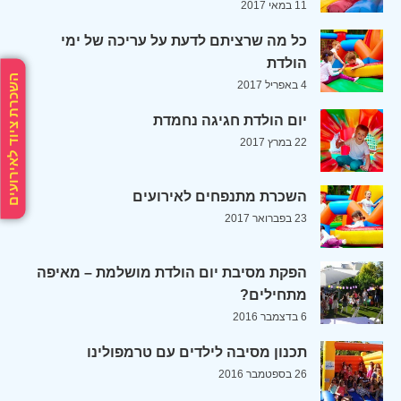
11 במאי 2017
כל מה שרציתם לדעת על עריכה של ימי
הולדת
השכרת ציוד לאירועים
4 באפריל 2017
יום הולדת חגיגה נחמדת
22 במרץ 2017
השכרת מתנפחים לאירועים
23 בפברואר 2017
הפקת מסיבת יום הולדת מושלמת – מאיפה
מתחילים?
6 בדצמבר 2016
תכנון מסיבה לילדים עם טרמפולינו
26 בספטמבר 2016