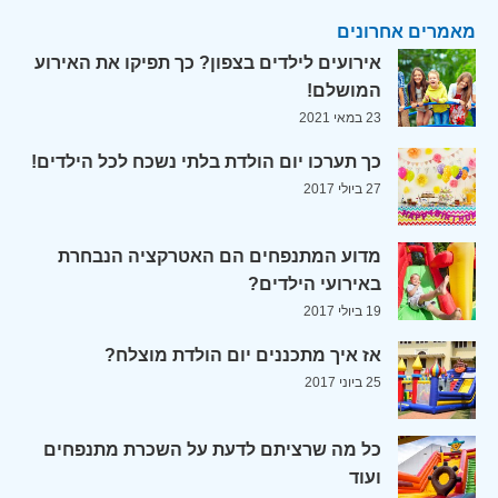
מאמרים אחרונים
אירועים לילדים בצפון? כך תפיקו את האירוע
המושלם!
23 במאי 2021
כך תערכו יום הולדת בלתי נשכח לכל הילדים!
27 ביולי 2017
מדוע המתנפחים הם האטרקציה הנבחרת
באירועי הילדים?
19 ביולי 2017
אז איך מתכננים יום הולדת מוצלח?
25 ביוני 2017
כל מה שרציתם לדעת על השכרת מתנפחים
ועוד