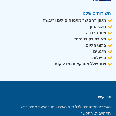
השירותים שלנו
מגוון רחב של מתנפחים לים וליבשה
דוכני מזון
ציוד הגברה
תאורה דקורטיבית
בלוני הליום
מגנטים
הפעלות
ועוד שלל אטרקציות מדליקות
צרו קשר
השכרת מתנפחים לכל סוגי האירועים! להצעת מחיר ללא
התחייבות, התקשרו