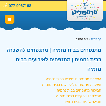
077-9967108
דף הבית
»
בית נחמיה
מתנפחים בבית נחמיה | מתנפחים להשכרה
בבית נחמיה | מתנפחים לאירועים בבית
נחמיה
השכרת מתנפחים יחידים בבית נחמיה
השכרת מתנפחים לאירועים בבית נחמיה
חבילות מתנפחים בבית נחמיה
חבילת V.I.P קידס בבית נחמיה
חבילת ג'וניור בבית נחמיה