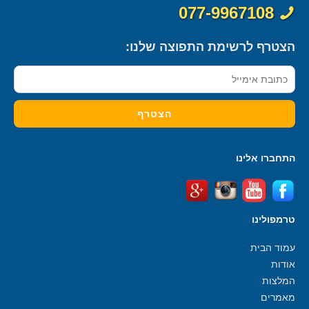
077-9967108
הצטרף לרשימת התפוצה שלנו:
התחברו אלינו
טרמפולינו
עמוד הבית
אודות
המלצות
מאמרים