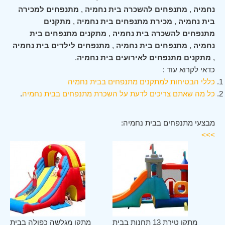
נחמיה
,
מתנפחים להשכרה בית נחמיה
,
מתנפחים למכירה
בית נחמיה
,
מכירת מתנפחים בית נחמיה
,
מתקנים
מתנפחים להשכרה בית נחמיה
,
מתקנים מתנפחים בית
נחמיה
,
מתנפחים בית נחמיה
,
מתנפחים לילדים בית נחמיה
,
מתקנים מתנפחים לאירועים בית נחמיה
.
כדאי לקרוא עוד :
כללי הבטיחות למתקנים מתנפחים בבית נחמיה
כל מה שאתם צריכים לדעת על השכרת מתנפחים בבית נחמיה
.
מבצעי מתנפחים בבית נחמיה:
>>>
יה
מתקן טירת 13 תחנות בבית
מתקן מגלשה כפולה בבית