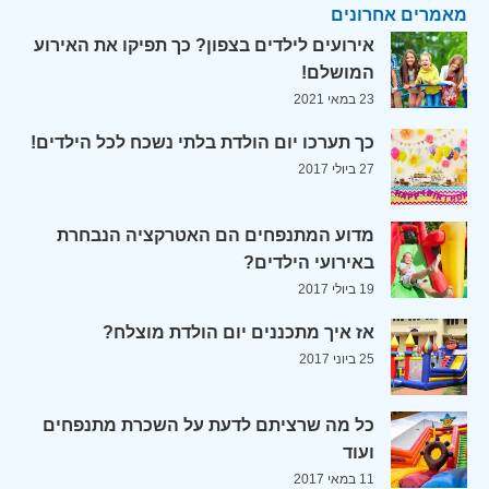
מאמרים אחרונים
אירועים לילדים בצפון? כך תפיקו את האירוע
המושלם!
23 במאי 2021
כך תערכו יום הולדת בלתי נשכח לכל הילדים!
27 ביולי 2017
מדוע המתנפחים הם האטרקציה הנבחרת
באירועי הילדים?
19 ביולי 2017
אז איך מתכננים יום הולדת מוצלח?
25 ביוני 2017
כל מה שרציתם לדעת על השכרת מתנפחים
ועוד
11 במאי 2017