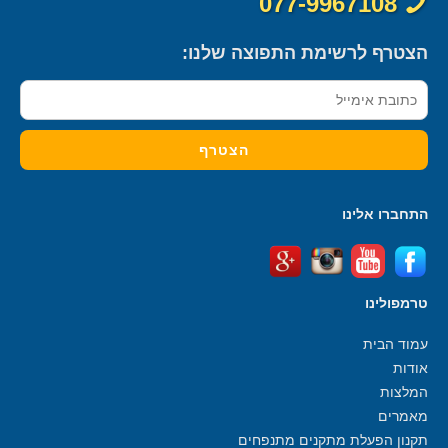
077-9967108
הצטרף לרשימת התפוצה שלנו:
התחברו אלינו
טרמפולינו
עמוד הבית
אודות
המלצות
מאמרים
תקנון הפעלת מתקנים מתנפחים