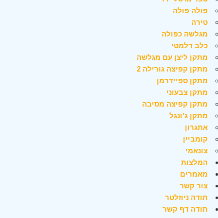
פולה פולה
טירה
מגלשה כפולה
כלב דלמטי
מתקן ליצן עם מגלשה
מתקן קפיצה גורילה 2
מתקן ספיידרמן
מתקן צבעוני
מתקן קפיצה מסיבה
מתקן ג'ונגל
אתגרון
קומביין
צונאמי
המלצות
מאמרים
צור קשר
תודה ניוזלטר
תודה דף קשר