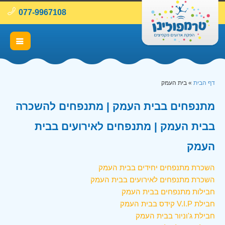
077-9967108
דף הבית
»
בית העמק
מתנפחים בבית העמק | מתנפחים להשכרה
בבית העמק | מתנפחים לאירועים בבית
העמק
השכרת מתנפחים יחידים בבית העמק
השכרת מתנפחים לאירועים בבית העמק
חבילות מתנפחים בבית העמק
חבילת V.I.P קידס בבית העמק
חבילת ג'וניור בבית העמק