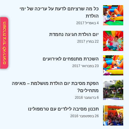
כל מה שרציתם לדעת על עריכה של ימי
הולדת
4 באפריל 2017
השכרת ציוד לאירועים
יום הולדת חגיגה נחמדת
22 במרץ 2017
השכרת מתנפחים לאירועים
23 בפברואר 2017
הפקת מסיבת יום הולדת מושלמת – מאיפה
מתחילים?
6 בדצמבר 2016
תכנון מסיבה לילדים עם טרמפולינו
26 בספטמבר 2016