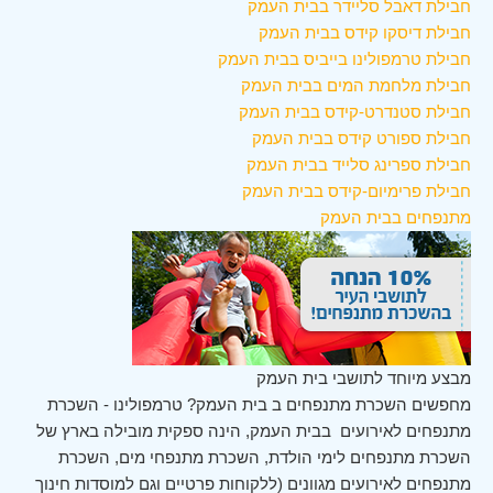
חבילת דאבל סליידר בבית העמק
חבילת דיסקו קידס בבית העמק
חבילת טרמפולינו בייביס בבית העמק
חבילת מלחמת המים בבית העמק
חבילת סטנדרט-קידס בבית העמק
חבילת ספורט קידס בבית העמק
חבילת ספרינג סלייד בבית העמק
חבילת פרימיום-קידס בבית העמק
מתנפחים בבית העמק
מבצע מיוחד לתושבי בית העמק
מחפשים השכרת מתנפחים ב בית העמק? טרמפולינו - השכרת
מתנפחים לאירועים בבית העמק, הינה ספקית מובילה בארץ של
השכרת מתנפחים לימי הולדת, השכרת מתנפחי מים, השכרת
מתנפחים לאירועים מגוונים (ללקוחות פרטיים וגם למוסדות חינוך