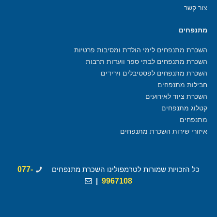
צור קשר
מתנפחים
השכרת מתנפחים לימי הולדת ומסיבות פרטיות
השכרת מתנפחים לבתי ספר וועדות תרבות
השכרת מתנפחים לפסטיבלים וירידים
חבילות מתנפחים
השכרת ציוד לאירועים
קטלוג מתנפחים
מתנפחים
איזורי שירות השכרת מתנפחים
כל הזכויות שמורות לטרמפולינו השכרת מתנפחים
077-
|
9967108