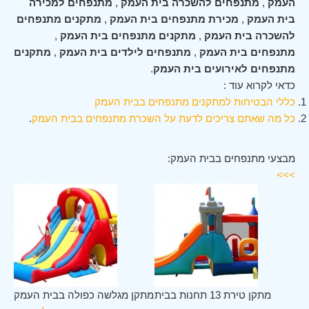
העמק
,
מתנפחים להשכרה בית העמק
,
מתנפחים למכירה
בית העמק
,
מכירת מתנפחים בית העמק
,
מתקנים מתנפחים
להשכרה בית העמק
,
מתקנים מתנפחים בית העמק
,
מתנפחים בית העמק
,
מתנפחים לילדים בית העמק
,
מתקנים
מתנפחים לאירועים בית העמק
.
כדאי לקרוא עוד :
כללי הבטיחות למתקנים מתנפחים בבית העמק
כל מה שאתם צריכים לדעת על השכרת מתנפחים בבית העמק
.
מבצעי מתנפחים בבית העמק:
>>>
מק
מתקן טירת 13 תחנות בבית
מתקן מגלשה כפולה בבית העמק