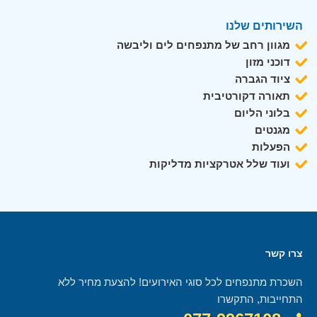
השירותים שלנו
מגוון רחב של מתנפחים לים וליבשה
דוכני מזון
ציוד הגברה
תאורה דקורטיבית
בלוני הליום
מגנטים
הפעלות
ועוד שלל אטרקציות מדליקות
צרו קשר
השכרת מתנפחים לכל סוגי האירועים! להצעת מחיר ללא
התחייבות, התקשרו