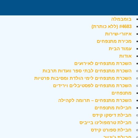
בומבמלה
#4683 (ללא כותרת)
איזורי-שירות
מכירת מתנפחים
עמוד הבית
אודות
השכרת מתנפחים לאירועים
השכרת מתנפחים לבתי ספר וועדות תרבות
השכרת מתנפחים לימי הולדת ומסיבות פרטיות
השכרת מתנפחים לפסטיבלים וירידים
מתנפחים
השכרת מתנפחים – תרומה לקהילה
חבילות מתנפחים
חבילת דיסקו קידס
חבילת טרמפולינו בייביס
חבילת ספורט קידס
חבילת ג'וניור