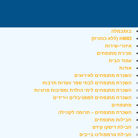
בומבמלה
#4683 (ללא כותרת)
איזורי-שירות
מכירת מתנפחים
עמוד הבית
אודות
השכרת מתנפחים לאירועים
השכרת מתנפחים לבתי ספר וועדות תרבות
השכרת מתנפחים לימי הולדת ומסיבות פרטיות
השכרת מתנפחים לפסטיבלים וירידים
מתנפחים
השכרת מתנפחים – תרומה לקהילה
חבילות מתנפחים
חבילת דיסקו קידס
חבילת טרמפולינו בייביס