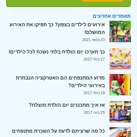
מאמרים אחרונים
אירועים לילדים בצפון? כך תפיקו את האירוע
המושלם!
23 במאי 2021
כך תערכו יום הולדת בלתי נשכח לכל הילדים!
27 ביולי 2017
מדוע המתנפחים הם האטרקציה הנבחרת
באירועי הילדים?
19 ביולי 2017
אז איך מתכננים יום הולדת מוצלח?
25 ביוני 2017
כל מה שרציתם לדעת על השכרת מתנפחים