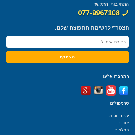
התחייבות, התקשרו
077-9967108
הצטרף לרשימת התפוצה שלנו:
התחברו אלינו
טרמפולינו
עמוד הבית
אודות
המלצות