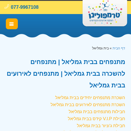
077-9967108
דף הבית
»
בית גמליאל
מתנפחים בבית גמליאל | מתנפחים
להשכרה בבית גמליאל | מתנפחים לאירועים
בבית גמליאל
השכרת מתנפחים יחידים בבית גמליאל
השכרת מתנפחים לאירועים בבית גמליאל
חבילות מתנפחים בבית גמליאל
חבילת V.I.P קידס בבית גמליאל
חבילת ג'וניור בבית גמליאל