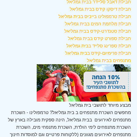
חבילת דאבל סליידר בבית גמליאל
חבילת דיסקו קידס בבית גמליאל
חבילת טרמפולינו בייביס בבית גמליאל
חבילת מלחמת המים בבית גמליאל
חבילת סטנדרט-קידס בבית גמליאל
חבילת ספורט קידס בבית גמליאל
חבילת ספרינג סלייד בבית גמליאל
חבילת פרימיום-קידס בבית גמליאל
מתנפחים בבית גמליאל
מבצע מיוחד לתושבי בית גמליאל
מחפשים השכרת מתנפחים ב בית גמליאל? טרמפולינו - השכרת
מתנפחים לאירועים בבית גמליאל, הינה ספקית מובילה בארץ של
השכרת מתנפחים לימי הולדת, השכרת מתנפחי מים, השכרת
מתנפחים לאירועים מגוונים (ללקוחות פרטיים וגם למוסדות חינוך