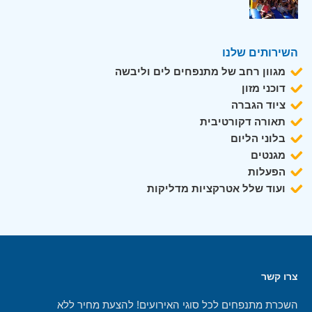
השירותים שלנו
מגוון רחב של מתנפחים לים וליבשה
דוכני מזון
ציוד הגברה
תאורה דקורטיבית
בלוני הליום
מגנטים
הפעלות
ועוד שלל אטרקציות מדליקות
צרו קשר
השכרת מתנפחים לכל סוגי האירועים! להצעת מחיר ללא