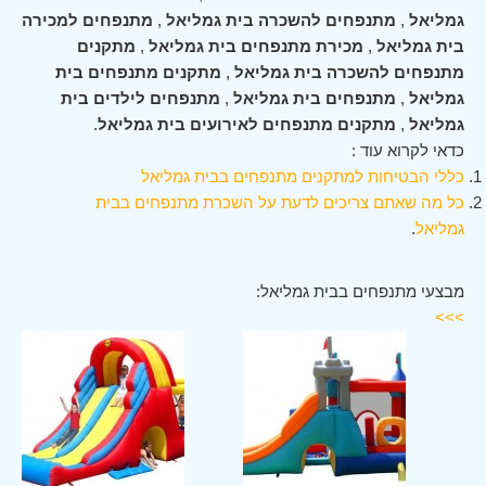
גמליאל
,
מתנפחים להשכרה בית גמליאל
,
מתנפחים למכירה
בית גמליאל
,
מכירת מתנפחים בית גמליאל
,
מתקנים
מתנפחים להשכרה בית גמליאל
,
מתקנים מתנפחים בית
גמליאל
,
מתנפחים בית גמליאל
,
מתנפחים לילדים בית
גמליאל
,
מתקנים מתנפחים לאירועים בית גמליאל
.
כדאי לקרוא עוד :
כללי הבטיחות למתקנים מתנפחים בבית גמליאל
כל מה שאתם צריכים לדעת על השכרת מתנפחים בבית
גמליאל
.
מבצעי מתנפחים בבית גמליאל:
>>>