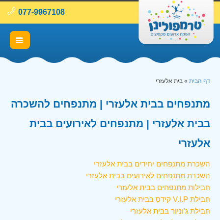
077-9967108
דף הבית
»
בית אלעזרי
מתנפחים בבית אלעזרי | מתנפחים להשכרה
בבית אלעזרי | מתנפחים לאירועים בבית
אלעזרי
השכרת מתנפחים יחידים בבית אלעזרי
השכרת מתנפחים לאירועים בבית אלעזרי
חבילות מתנפחים בבית אלעזרי
חבילת V.I.P קידס בבית אלעזרי
חבילת ג'וניור בבית אלעזרי