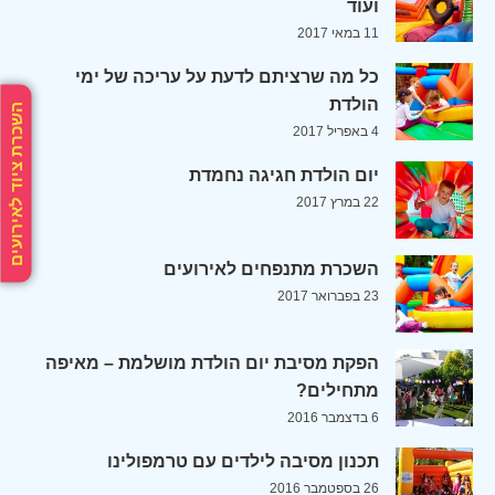
ועוד
11 במאי 2017
כל מה שרציתם לדעת על עריכה של ימי
הולדת
השכרת ציוד לאירועים
4 באפריל 2017
יום הולדת חגיגה נחמדת
22 במרץ 2017
השכרת מתנפחים לאירועים
23 בפברואר 2017
הפקת מסיבת יום הולדת מושלמת – מאיפה
מתחילים?
6 בדצמבר 2016
תכנון מסיבה לילדים עם טרמפולינו
26 בספטמבר 2016