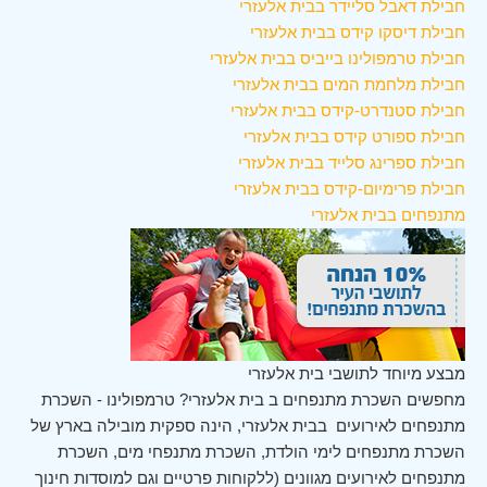
חבילת דאבל סליידר בבית אלעזרי
חבילת דיסקו קידס בבית אלעזרי
חבילת טרמפולינו בייביס בבית אלעזרי
חבילת מלחמת המים בבית אלעזרי
חבילת סטנדרט-קידס בבית אלעזרי
חבילת ספורט קידס בבית אלעזרי
חבילת ספרינג סלייד בבית אלעזרי
חבילת פרימיום-קידס בבית אלעזרי
מתנפחים בבית אלעזרי
מבצע מיוחד לתושבי בית אלעזרי
מחפשים השכרת מתנפחים ב בית אלעזרי? טרמפולינו - השכרת
מתנפחים לאירועים בבית אלעזרי, הינה ספקית מובילה בארץ של
השכרת מתנפחים לימי הולדת, השכרת מתנפחי מים, השכרת
מתנפחים לאירועים מגוונים (ללקוחות פרטיים וגם למוסדות חינוך