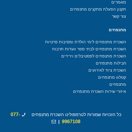
מאמרים
תקנון הפעלת מתקנים מתנפחים
צור קשר
מתנפחים
השכרת מתנפחים לימי הולדת ומסיבות פרטיות
השכרת מתנפחים לבתי ספר וועדות תרבות
השכרת מתנפחים לפסטיבלים וירידים
חבילות מתנפחים
השכרת ציוד לאירועים
קטלוג מתנפחים
מתנפחים
איזורי שירות השכרת מתנפחים
כל הזכויות שמורות לטרמפולינו השכרת מתנפחים
077-
|
9967108