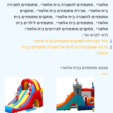
אלעזרי
,
מתנפחים להשכרה בית אלעזרי
,
מתנפחים למכירה
בית אלעזרי
,
מכירת מתנפחים בית אלעזרי
,
מתקנים
מתנפחים להשכרה בית אלעזרי
,
מתקנים מתנפחים בית
אלעזרי
,
מתנפחים בית אלעזרי
,
מתנפחים לילדים בית
אלעזרי
,
מתקנים מתנפחים לאירועים בית אלעזרי
.
כדאי לקרוא עוד :
כללי הבטיחות למתקנים מתנפחים בבית אלעזרי
כל מה שאתם צריכים לדעת על השכרת מתנפחים בבית
אלעזרי
.
מבצעי מתנפחים בבית אלעזרי:
>>>