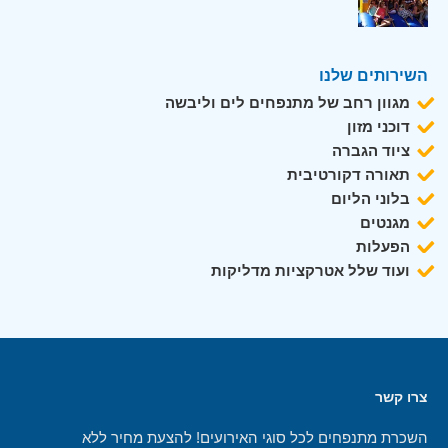
השירותים שלנו
מגוון רחב של מתנפחים לים וליבשה
דוכני מזון
ציוד הגברה
תאורה דקורטיבית
בלוני הליום
מגנטים
הפעלות
ועוד שלל אטרקציות מדליקות
צרו קשר
השכרת מתנפחים לכל סוגי האירועים! להצעת מחיר ללא