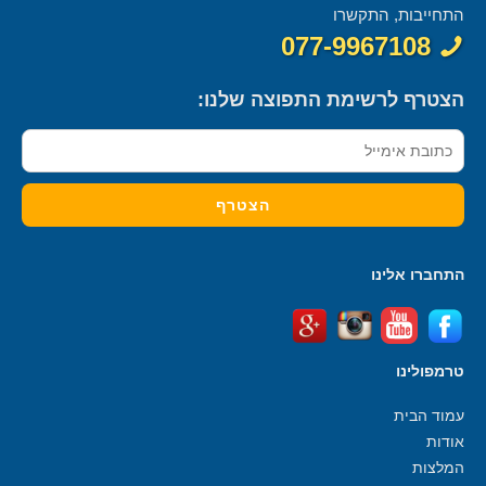
התחייבות, התקשרו
077-9967108
הצטרף לרשימת התפוצה שלנו:
התחברו אלינו
טרמפולינו
עמוד הבית
אודות
המלצות