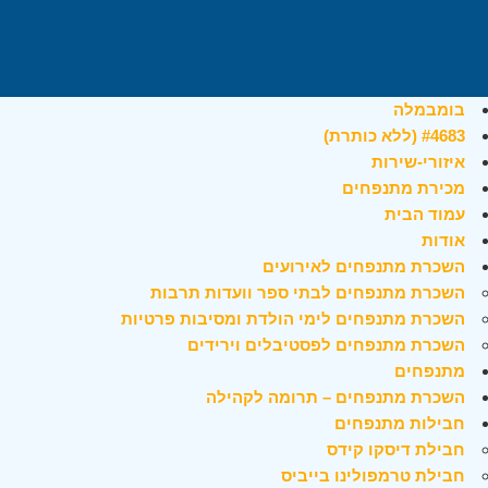
בומבמלה
#4683 (ללא כותרת)
איזורי-שירות
מכירת מתנפחים
עמוד הבית
אודות
השכרת מתנפחים לאירועים
השכרת מתנפחים לבתי ספר וועדות תרבות
השכרת מתנפחים לימי הולדת ומסיבות פרטיות
השכרת מתנפחים לפסטיבלים וירידים
מתנפחים
השכרת מתנפחים – תרומה לקהילה
חבילות מתנפחים
חבילת דיסקו קידס
חבילת טרמפולינו בייביס