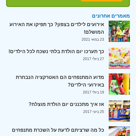
מאמרים אחרונים
אירועים לילדים בצפון? כך תפיקו את האירוע
המושלם!
23 במאי 2021
כך תערכו יום הולדת בלתי נשכח לכל הילדים!
27 ביולי 2017
מדוע המתנפחים הם האטרקציה הנבחרת
באירועי הילדים?
19 ביולי 2017
אז איך מתכננים יום הולדת מוצלח?
25 ביוני 2017
כל מה שרציתם לדעת על השכרת מתנפחים