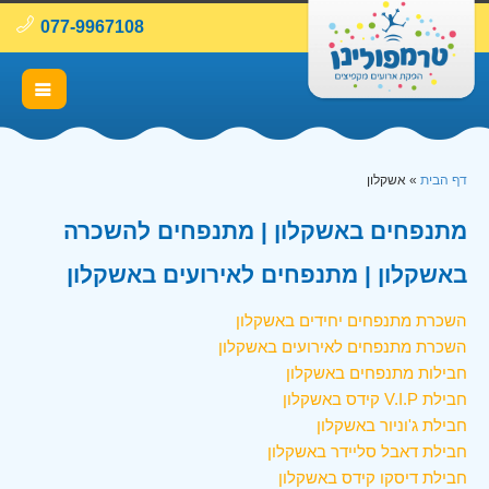
077-9967108
דף הבית
»
אשקלון
מתנפחים באשקלון | מתנפחים להשכרה
באשקלון | מתנפחים לאירועים באשקלון
השכרת מתנפחים יחידים באשקלון
השכרת מתנפחים לאירועים באשקלון
חבילות מתנפחים באשקלון
חבילת V.I.P קידס באשקלון
חבילת ג'וניור באשקלון
חבילת דאבל סליידר באשקלון
חבילת דיסקו קידס באשקלון