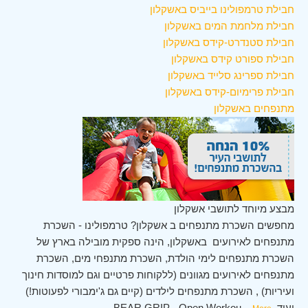
חבילת טרמפולינו בייביס באשקלון
חבילת מלחמת המים באשקלון
חבילת סטנדרט-קידס באשקלון
חבילת ספורט קידס באשקלון
חבילת ספרינג סלייד באשקלון
חבילת פרימיום-קידס באשקלון
מתנפחים באשקלון
מבצע מיוחד לתושבי אשקלון
מחפשים השכרת מתנפחים ב אשקלון? טרמפולינו - השכרת
מתנפחים לאירועים באשקלון, הינה ספקית מובילה בארץ של
השכרת מתנפחים לימי הולדת, השכרת מתנפחי מים, השכרת
מתנפחים לאירועים מגוונים (ללקוחות פרטיים וגם למוסדות חינוך
ועיריות) , השכרת מתנפחים לילדים (קיים גם ג'ימבורי לפעוטות!)
ועוד. BEAR GRIP - Open Workou
...