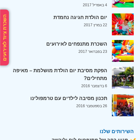
4 באפריל 2017
השכרת ציוד לאירועים
יום הולדת חגיגה נחמדת
22 במרץ 2017
השכרת מתנפחים לאירועים
23 בפברואר 2017
הפקת מסיבת יום הולדת מושלמת – מאיפה
מתחילים?
6 בדצמבר 2016
תכנון מסיבה לילדים עם טרמפולינו
26 בספטמבר 2016
השירותים שלנו
מגוון רחב של מתנפחים לים וליבשה