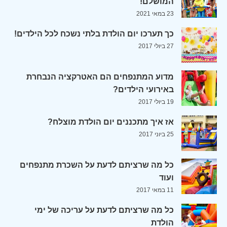
המושלם!
23 במאי 2021
כך תערכו יום הולדת בלתי נשכח לכל הילדים!
27 ביולי 2017
מדוע המתנפחים הם האטרקציה הנבחרת
באירועי הילדים?
19 ביולי 2017
אז איך מתכננים יום הולדת מוצלח?
25 ביוני 2017
כל מה שרציתם לדעת על השכרת מתנפחים
ועוד
11 במאי 2017
כל מה שרציתם לדעת על עריכה של ימי
הולדת