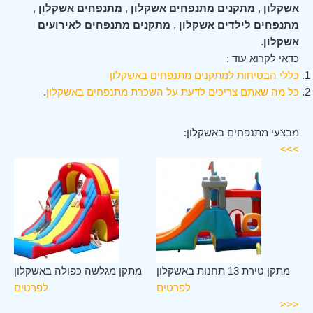
אשקלון
,
מתקנים מתנפחים אשקלון
,
מתנפחים אשקלון
,
מתנפחים לילדים אשקלון
,
מתקנים מתנפחים לאירועים
אשקלון
.
כדאי לקרוא עוד :
כללי הבטיחות למתקנים מתנפחים באשקלון
כל מה שאתם צריכים לדעת על השכרת מתנפחים באשקלון
.
מבצעי מתנפחים באשקלון:
>>>
ון
מתקן טירת 13 תחנות באשקלון
מתקן מגלשה כפולה באשקלון
ים
לפרטים
לפרטים
<<<