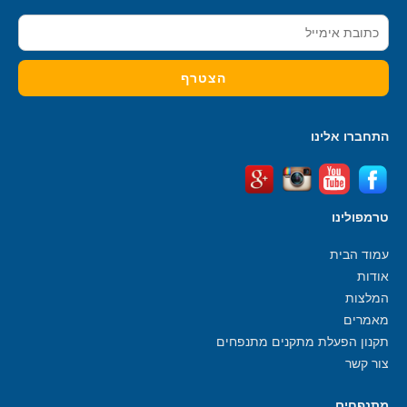
התחברו אלינו
טרמפולינו
עמוד הבית
אודות
המלצות
מאמרים
תקנון הפעלת מתקנים מתנפחים
צור קשר
מתנפחים