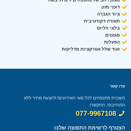
דוכני מזון
ציוד הגברה
תאורה דקורטיבית
בלוני הליום
מגנטים
הפעלות
ועוד שלל אטרקציות מדליקות
צרו קשר
השכרת מתנפחים לכל סוגי האירועים! להצעת מחיר ללא
התחייבות, התקשרו
077-9967108
הצטרף לרשימת התפוצה שלנו: