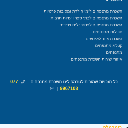
השכרת מתנפחים לימי הולדת ומסיבות פרטיות
השכרת מתנפחים לבתי ספר וועדות תרבות
השכרת מתנפחים לפסטיבלים וירידים
חבילות מתנפחים
השכרת ציוד לאירועים
קטלוג מתנפחים
מתנפחים
איזורי שירות השכרת מתנפחים
כל הזכויות שמורות לטרמפולינו השכרת מתנפחים
077-
|
9967108
בומבמלה