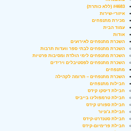
#4683 (ללא כותרת)
איזורי-שירות
מכירת מתנפחים
עמוד הבית
אודות
השכרת מתנפחים לאירועים
השכרת מתנפחים לבתי ספר וועדות תרבות
השכרת מתנפחים לימי הולדת ומסיבות פרטיות
השכרת מתנפחים לפסטיבלים וירידים
מתנפחים
השכרת מתנפחים – תרומה לקהילה
חבילות מתנפחים
חבילת דיסקו קידס
חבילת טרמפולינו בייביס
חבילת ספורט קידס
חבילת ג'וניור
חבילת סטנדרט-קידס
חבילת פרימיום-קידס