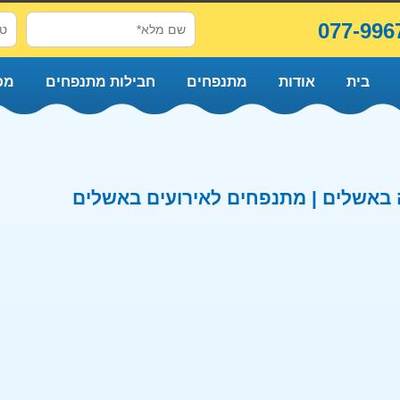
077-996
בית
אודות
מתנפחים
חבילות מתנפחים
מכ
באשלים | מתנפחים לאירועים באשלים