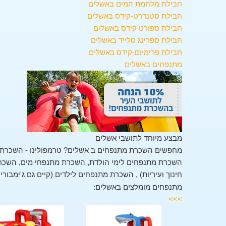
חבילת מלחמת המים באשלים
חבילת סטנדרט-קידס באשלים
חבילת ספורט קידס באשלים
חבילת ספרינג סלייד באשלים
חבילת פרימיום-קידס באשלים
מתנפחים באשלים
מבצע מיוחד לתושבי אשלים
מחפשים השכרת מתנפחים ב אשלים? טרמפולינו - השכרת 
השכרת מתנפחים לימי הולדת, השכרת מתנפחי מים, השכרת 
חינוך ועיריות) , השכרת מתנפחים לילדים (קיים גם ג'ימבור
מתנפחים מומלצים באשלים:
>>>