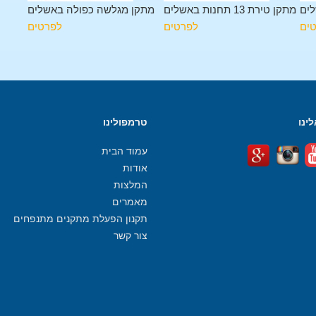
לים
מתקן טירת 13 תחנות באשלים
מתקן מגלשה כפולה באשלים
ים
לפרטים
לפרטים
ינו
טרמפולינו
עמוד הבית
אודות
המלצות
מאמרים
תקנון הפעלת מתקנים מתנפחים
צור קשר