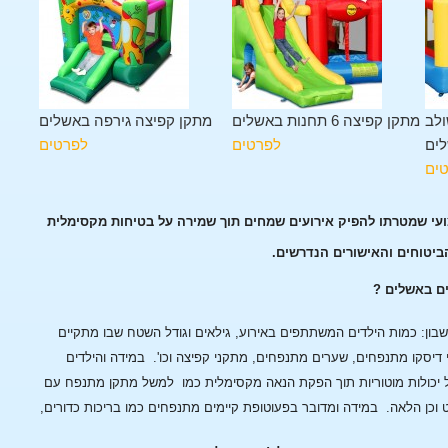
ולב
מתקן קפיצה 6 תחנות באשלים
מתקן קפיצה גירפה באשלים
ים
לפרטים
לפרטים
ים
ועי שמטרתו להפיק אירועים שמחים תוך שמירה על בטיחות מקסימלית
הביטוחים והאישורים הנדרשים.
ים באשלים ?
ן: כמות הילדים המשתתפים באירוע, גילאים וגודל השטח שבו מתקיים
 דיסקו מתנפחים, שערים מתנפחים, מתקני קפיצה וכו'.
במידה והילדים
 יכולות מוטוריות תוך הפקת הנאה מקסימלית כמו למשל מתקן מתנפח עם
 וכן הלאה.
במידה ומדובר בפעוטופת קיימים מתנפחים כמו בריכות כדורים,