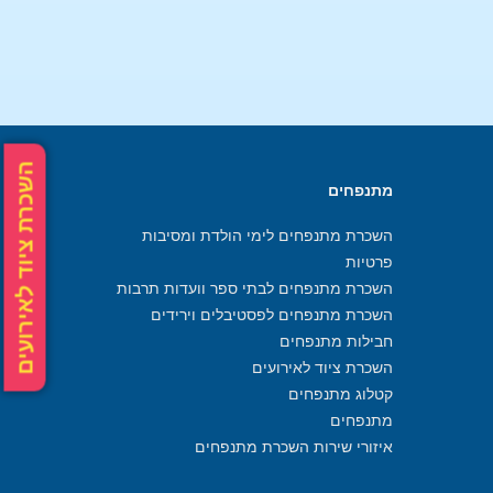
השכרת ציוד לאירועים
מתנפחים
השכרת מתנפחים לימי הולדת ומסיבות
פרטיות
השכרת מתנפחים לבתי ספר וועדות תרבות
השכרת מתנפחים לפסטיבלים וירידים
חבילות מתנפחים
השכרת ציוד לאירועים
קטלוג מתנפחים
מתנפחים
איזורי שירות השכרת מתנפחים