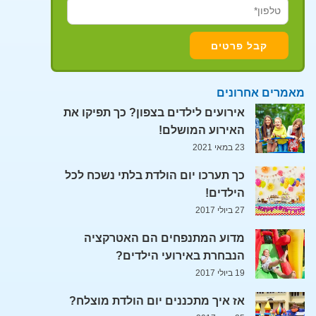
מאמרים אחרונים
אירועים לילדים בצפון? כך תפיקו את
האירוע המושלם!
23 במאי 2021
כך תערכו יום הולדת בלתי נשכח לכל
הילדים!
27 ביולי 2017
מדוע המתנפחים הם האטרקציה
הנבחרת באירועי הילדים?
19 ביולי 2017
אז איך מתכננים יום הולדת מוצלח?