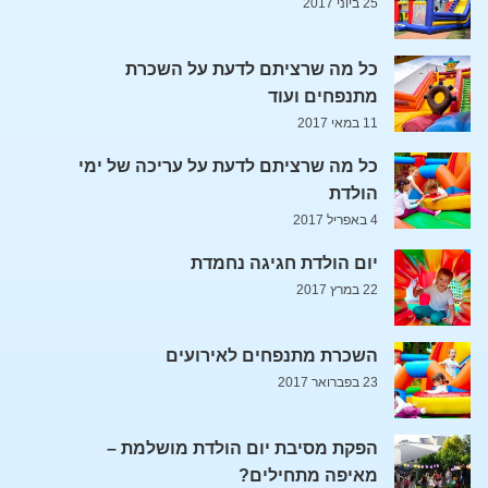
25 ביוני 2017
כל מה שרציתם לדעת על השכרת
מתנפחים ועוד
11 במאי 2017
כל מה שרציתם לדעת על עריכה של ימי
הולדת
4 באפריל 2017
יום הולדת חגיגה נחמדת
22 במרץ 2017
השכרת מתנפחים לאירועים
23 בפברואר 2017
הפקת מסיבת יום הולדת מושלמת –
מאיפה מתחילים?