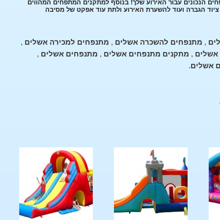
חים הנכונים עבור האירוע שלך! בנוסף למתקנים המתפחים המהווים
, ציוד הגברה ועוד להשערת האירוע ולתת עוד אפקט של מסיבה
ים
,
מתנפחים להשכרה אשלים
,
מתנפחים למכירה אשלים
,
אשלים
,
מתקנים מתנפחים אשלים
,
מתנפחים אשלים
,
ם אשלים
.