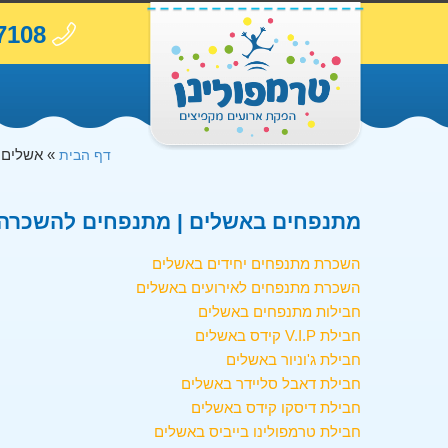
7108
»
אשלים
דף הבית
מתנפחים באשלים | מתנפחים להשכרה 
השכרת מתנפחים יחידים באשלים
השכרת מתנפחים לאירועים באשלים
חבילות מתנפחים באשלים
חבילת V.I.P קידס באשלים
חבילת ג'וניור באשלים
חבילת דאבל סליידר באשלים
חבילת דיסקו קידס באשלים
חבילת טרמפולינו בייביס באשלים