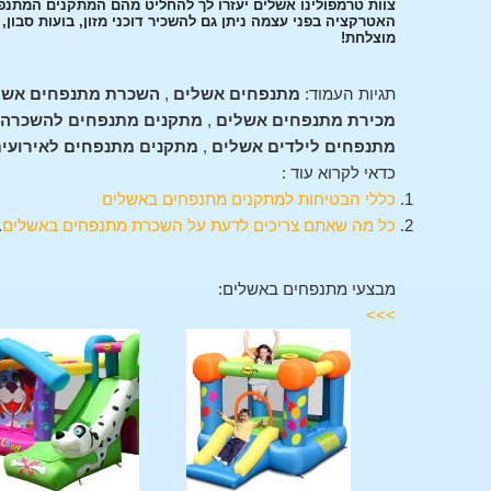
צוות טרמפולינו אשלים יעזרו לך להחליט מהם המתקנים המתנפ
האטרקציה בפני עצמה ניתן גם להשכיר דוכני מזון, בועות סבון
מוצלחת!
תגיות העמוד:
מתנפחים אשלים
,
השכרת מתנפחים אשל
מכירת מתנפחים אשלים
,
מתקנים מתנפחים להשכרה 
מתנפחים לילדים אשלים
,
מתקנים מתנפחים לאירועי
כדאי לקרוא עוד :
כללי הבטיחות למתקנים מתנפחים באשלים
כל מה שאתם צריכים לדעת על השכרת מתנפחים באשלים
.
מבצעי מתנפחים באשלים:
>>>