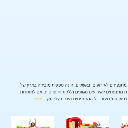
מתנפחים לאירועים באשלים, הינה ספקית מובילה בארץ של
מתנפחים לאירועים מגוונים (ללקוחות פרטיים וגם למוסדות
י לפעוטות!) ועוד. כל המתנפחים הינם בעלי תק
...
More