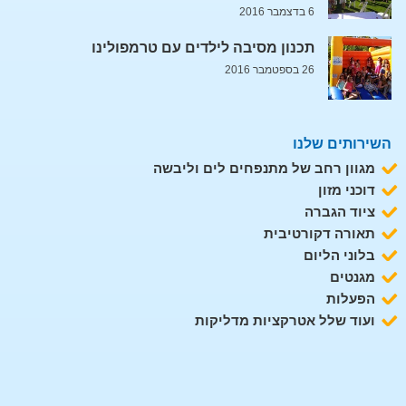
6 בדצמבר 2016
תכנון מסיבה לילדים עם טרמפולינו
26 בספטמבר 2016
השירותים שלנו
מגוון רחב של מתנפחים לים וליבשה
דוכני מזון
ציוד הגברה
תאורה דקורטיבית
בלוני הליום
מגנטים
הפעלות
ועוד שלל אטרקציות מדליקות