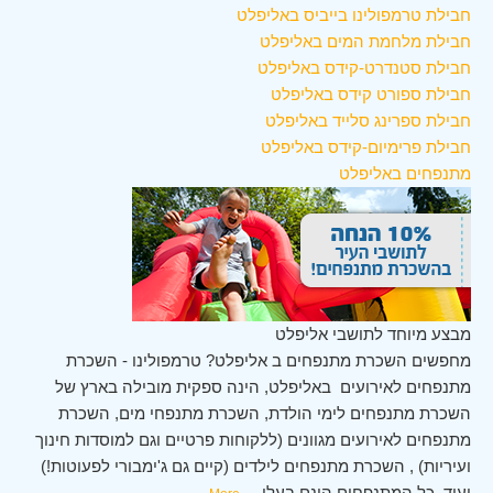
חבילת טרמפולינו בייביס באליפלט
חבילת מלחמת המים באליפלט
חבילת סטנדרט-קידס באליפלט
חבילת ספורט קידס באליפלט
חבילת ספרינג סלייד באליפלט
חבילת פרימיום-קידס באליפלט
מתנפחים באליפלט
מבצע מיוחד לתושבי אליפלט
מחפשים השכרת מתנפחים ב אליפלט? טרמפולינו - השכרת
מתנפחים לאירועים באליפלט, הינה ספקית מובילה בארץ של
השכרת מתנפחים לימי הולדת, השכרת מתנפחי מים, השכרת
מתנפחים לאירועים מגוונים (ללקוחות פרטיים וגם למוסדות חינוך
ועיריות) , השכרת מתנפחים לילדים (קיים גם ג'ימבורי לפעוטות!)
ועוד. כל המתנפחים הינם בעלי
...