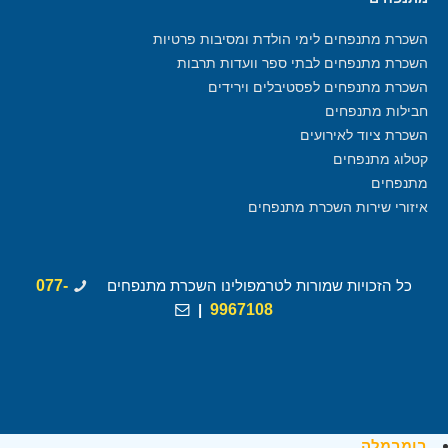
השכרת מתנפחים לימי הולדת ומסיבות פרטיות
השכרת מתנפחים לבתי ספר וועדות תרבות
השכרת מתנפחים לפסטיבלים וירידים
חבילות מתנפחים
השכרת ציוד לאירועים
קטלוג מתנפחים
מתנפחים
איזורי שירות השכרת מתנפחים
כל הזכויות שמורות לטרמפולינו השכרת מתנפחים
077-
|
9967108
בומבמלה