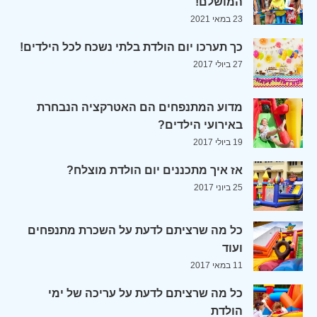
המושלם!
23 במאי 2021
כך תערכו יום הולדת בלתי נשכח לכל הילדים!
27 ביולי 2017
מדוע המתנפחים הם האטרקציה הנבחרת
באירועי הילדים?
19 ביולי 2017
אז איך מתכננים יום הולדת מוצלח?
25 ביוני 2017
כל מה שרציתם לדעת על השכרת מתנפחים
ועוד
11 במאי 2017
כל מה שרציתם לדעת על עריכה של ימי
הולדת