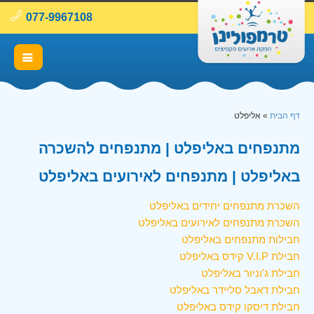
077-9967108
דף הבית
»
אליפלט
מתנפחים באליפלט | מתנפחים להשכרה
באליפלט | מתנפחים לאירועים באליפלט
השכרת מתנפחים יחידים באליפלט
השכרת מתנפחים לאירועים באליפלט
חבילות מתנפחים באליפלט
חבילת V.I.P קידס באליפלט
חבילת ג'וניור באליפלט
חבילת דאבל סליידר באליפלט
חבילת דיסקו קידס באליפלט