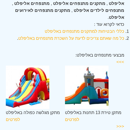
אליפלט
,
מתקנים מתנפחים אליפלט
,
מתנפחים אליפלט
,
מתנפחים לילדים אליפלט
,
מתקנים מתנפחים לאירועים
אליפלט
.
כדאי לקרוא עוד :
כללי הבטיחות למתקנים מתנפחים באליפלט
כל מה שאתם צריכים לדעת על השכרת מתנפחים באליפלט
.
מבצעי מתנפחים באליפלט:
>>>
לט
מתקן טירת 13 תחנות באליפלט
מתקן מגלשה כפולה באליפלט
ים
לפרטים
לפרטים
<<<