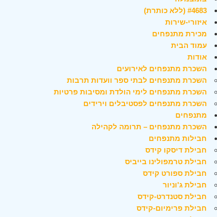
#4683 (ללא כותרת)
איזורי-שירות
מכירת מתנפחים
עמוד הבית
אודות
השכרת מתנפחים לאירועים
השכרת מתנפחים לבתי ספר וועדות תרבות
השכרת מתנפחים לימי הולדת ומסיבות פרטיות
השכרת מתנפחים לפסטיבלים וירידים
מתנפחים
השכרת מתנפחים – תרומה לקהילה
חבילות מתנפחים
חבילת דיסקו קידס
חבילת טרמפולינו בייביס
חבילת ספורט קידס
חבילת ג'וניור
חבילת סטנדרט-קידס
חבילת פרימיום-קידס