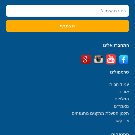
התחברו אלינו
טרמפולינו
עמוד הבית
אודות
המלצות
מאמרים
תקנון הפעלת מתקנים מתנפחים
צור קשר
מתנפחים