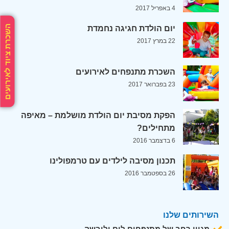
4 באפריל 2017
השכרת ציוד לאירועים
יום הולדת חגיגה נחמדת
22 במרץ 2017
השכרת מתנפחים לאירועים
23 בפברואר 2017
הפקת מסיבת יום הולדת מושלמת – מאיפה
מתחילים?
6 בדצמבר 2016
תכנון מסיבה לילדים עם טרמפולינו
26 בספטמבר 2016
השירותים שלנו
מגוון רחב של מתנפחים לים וליבשה