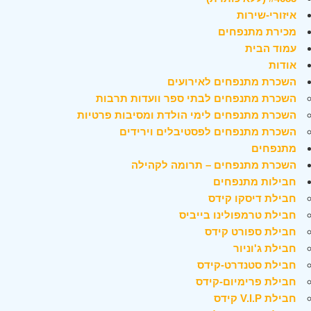
איזורי-שירות
מכירת מתנפחים
עמוד הבית
אודות
השכרת מתנפחים לאירועים
השכרת מתנפחים לבתי ספר וועדות תרבות
השכרת מתנפחים לימי הולדת ומסיבות פרטיות
השכרת מתנפחים לפסטיבלים וירידים
מתנפחים
השכרת מתנפחים – תרומה לקהילה
חבילות מתנפחים
חבילת דיסקו קידס
חבילת טרמפולינו בייביס
חבילת ספורט קידס
חבילת ג'וניור
חבילת סטנדרט-קידס
חבילת פרימיום-קידס
חבילת V.I.P קידס