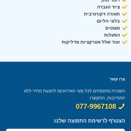
ציוד הגברה
תאורה דקורטיבית
בלוני הליום
מגנטים
הפעלות
ועוד שלל אטרקציות מדליקות
צרו קשר
השכרת מתנפחים לכל סוגי האירועים! להצעת מחיר ללא
התחייבות, התקשרו
077-9967108
הצטרף לרשימת התפוצה שלנו: