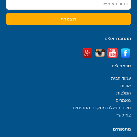
התחברו אלינו
טרמפולינו
עמוד הבית
אודות
המלצות
מאמרים
תקנון הפעלת מתקנים מתנפחים
צור קשר
מתנפחים