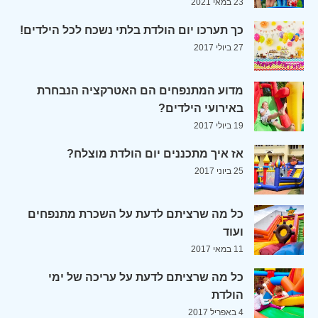
23 במאי 2021
כך תערכו יום הולדת בלתי נשכח לכל הילדים!
27 ביולי 2017
מדוע המתנפחים הם האטרקציה הנבחרת
באירועי הילדים?
19 ביולי 2017
אז איך מתכננים יום הולדת מוצלח?
25 ביוני 2017
כל מה שרציתם לדעת על השכרת מתנפחים
ועוד
11 במאי 2017
כל מה שרציתם לדעת על עריכה של ימי
הולדת
4 באפריל 2017