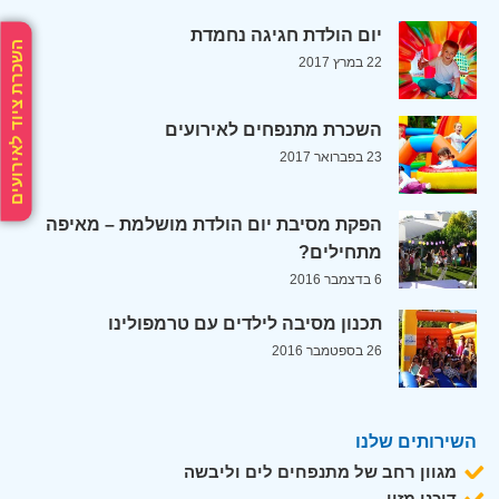
יום הולדת חגיגה נחמדת
השכרת ציוד לאירועים
22 במרץ 2017
השכרת מתנפחים לאירועים
23 בפברואר 2017
הפקת מסיבת יום הולדת מושלמת – מאיפה
מתחילים?
6 בדצמבר 2016
תכנון מסיבה לילדים עם טרמפולינו
26 בספטמבר 2016
השירותים שלנו
מגוון רחב של מתנפחים לים וליבשה
דוכני מזון