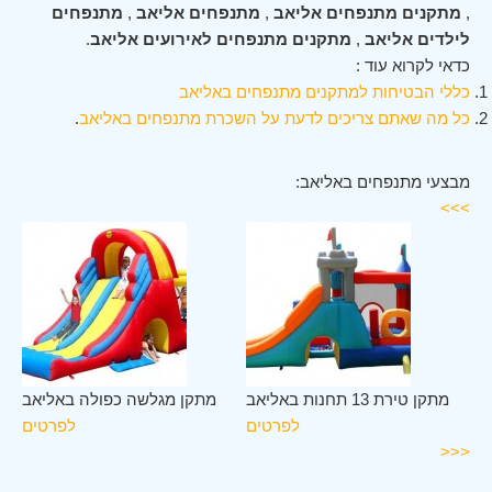
,
מתקנים מתנפחים אליאב
,
מתנפחים אליאב
,
מתנפחים
לילדים אליאב
,
מתקנים מתנפחים לאירועים אליאב
.
כדאי לקרוא עוד :
כללי הבטיחות למתקנים מתנפחים באליאב
כל מה שאתם צריכים לדעת על השכרת מתנפחים באליאב
.
מבצעי מתנפחים באליאב:
>>>
אב
מתקן טירת 13 תחנות באליאב
מתקן מגלשה כפולה באליאב
ים
לפרטים
לפרטים
<<<