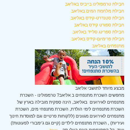
חבילת טרמפולינו בייביס באליאב
חבילת מלחמת המים באליאב
חבילת סטנדרט-קידס באליאב
חבילת ספורט קידס באליאב
חבילת ספרינג סלייד באליאב
חבילת פרימיום-קידס באליאב
מתנפחים באליאב
מבצע מיוחד לתושבי אליאב
מחפשים השכרת מתנפחים ב אליאב? טרמפולינו - השכרת
מתנפחים לאירועים באליאב, הינה ספקית מובילה בארץ של
השכרת מתנפחים לימי הולדת, השכרת מתנפחי מים, השכרת
מתנפחים לאירועים מגוונים (ללקוחות פרטיים וגם למוסדות חינוך
ועיריות) , השכרת מתנפחים לילדים (קיים גם ג'ימבורי לפעוטות!)
ועוד. כל המתנפחים הינם בעלי תק
...