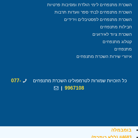
השכרת מתנפחים לימי הולדת ומסיבות פרטיות
השכרת מתנפחים לבתי ספר וועדות תרבות
השכרת מתנפחים לפסטיבלים וירידים
חבילות מתנפחים
השכרת ציוד לאירועים
קטלוג מתנפחים
מתנפחים
איזורי שירות השכרת מתנפחים
כל הזכויות שמורות לטרמפולינו השכרת מתנפחים
077-
|
9967108
בומבמלה
#4683 (ללא כותרת)