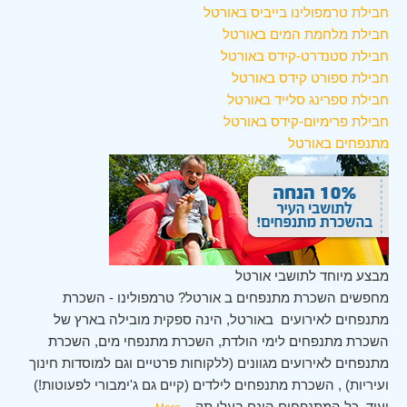
חבילת טרמפולינו בייביס באורטל
חבילת מלחמת המים באורטל
חבילת סטנדרט-קידס באורטל
חבילת ספורט קידס באורטל
חבילת ספרינג סלייד באורטל
חבילת פרימיום-קידס באורטל
מתנפחים באורטל
מבצע מיוחד לתושבי אורטל
מחפשים השכרת מתנפחים ב אורטל? טרמפולינו - השכרת
מתנפחים לאירועים באורטל, הינה ספקית מובילה בארץ של
השכרת מתנפחים לימי הולדת, השכרת מתנפחי מים, השכרת
מתנפחים לאירועים מגוונים (ללקוחות פרטיים וגם למוסדות חינוך
ועיריות) , השכרת מתנפחים לילדים (קיים גם ג'ימבורי לפעוטות!)
ועוד. כל המתנפחים הינם בעלי תק
...