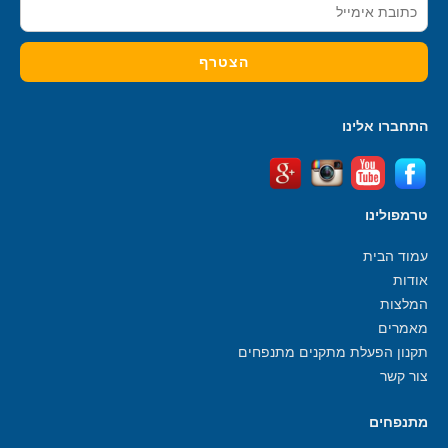
התחברו אלינו
טרמפולינו
עמוד הבית
אודות
המלצות
מאמרים
תקנון הפעלת מתקנים מתנפחים
צור קשר
מתנפחים