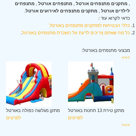
,
מתקנים מתנפחים אורטל
,
מתנפחים אורטל
,
מתנפחים
לילדים אורטל
,
מתקנים מתנפחים לאירועים אורטל
.
כדאי לקרוא עוד :
כללי הבטיחות למתקנים מתנפחים באורטל
כל מה שאתם צריכים לדעת על השכרת מתנפחים באורטל
.
מבצעי מתנפחים באורטל:
>>>
טל
מתקן טירת 13 תחנות באורטל
מתקן מגלשה כפולה באורטל
ים
לפרטים
לפרטים
<<<