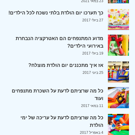
23 במאי 2021
כך תערכו יום הולדת בלתי נשכח לכל הילדים!
27 ביולי 2017
מדוע המתנפחים הם האטרקציה הנבחרת
באירועי הילדים?
19 ביולי 2017
אז איך מתכננים יום הולדת מוצלח?
25 ביוני 2017
כל מה שרציתם לדעת על השכרת מתנפחים
ועוד
11 במאי 2017
כל מה שרציתם לדעת על עריכה של ימי
הולדת
4 באפריל 2017