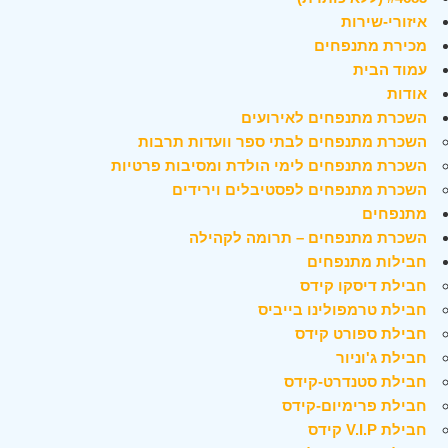
איזורי-שירות
מכירת מתנפחים
עמוד הבית
אודות
השכרת מתנפחים לאירועים
השכרת מתנפחים לבתי ספר וועדות תרבות
השכרת מתנפחים לימי הולדת ומסיבות פרטיות
השכרת מתנפחים לפסטיבלים וירידים
מתנפחים
השכרת מתנפחים – תרומה לקהילה
חבילות מתנפחים
חבילת דיסקו קידס
חבילת טרמפולינו בייביס
חבילת ספורט קידס
חבילת ג'וניור
חבילת סטנדרט-קידס
חבילת פרימיום-קידס
חבילת V.I.P קידס