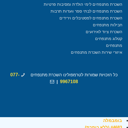
השכרת מתנפחים לימי הולדת ומסיבות פרטיות
השכרת מתנפחים לבתי ספר וועדות תרבות
השכרת מתנפחים לפסטיבלים וירידים
חבילות מתנפחים
השכרת ציוד לאירועים
קטלוג מתנפחים
מתנפחים
איזורי שירות השכרת מתנפחים
כל הזכויות שמורות לטרמפולינו השכרת מתנפחים
077-
|
9967108
בומבמלה
#4683 (ללא כותרת)