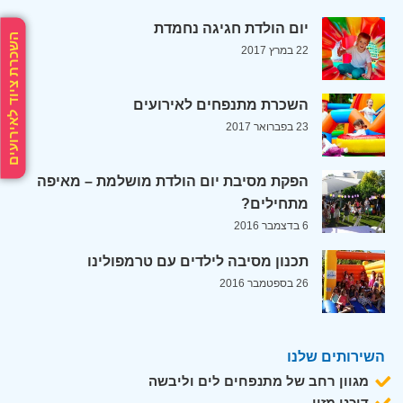
יום הולדת חגיגה נחמדת
השכרת ציוד לאירועים
22 במרץ 2017
השכרת מתנפחים לאירועים
23 בפברואר 2017
הפקת מסיבת יום הולדת מושלמת – מאיפה
מתחילים?
6 בדצמבר 2016
תכנון מסיבה לילדים עם טרמפולינו
26 בספטמבר 2016
השירותים שלנו
מגוון רחב של מתנפחים לים וליבשה
דוכני מזון