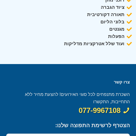
ציוד הגברה
תאורה דקורטיבית
בלוני הליום
מגנטים
הפעלות
ועוד שלל אטרקציות מדליקות
צרו קשר
השכרת מתנפחים לכל סוגי האירועים! להצעת מחיר ללא
התחייבות, התקשרו
077-9967108
הצטרף לרשימת התפוצה שלנו: