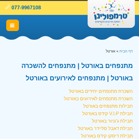
077-9967108
דף הבית
»
אורטל
מתנפחים באורטל | מתנפחים להשכרה
באורטל | מתנפחים לאירועים באורטל
השכרת מתנפחים יחידים באורטל
השכרת מתנפחים לאירועים באורטל
חבילות מתנפחים באורטל
חבילת V.I.P קידס באורטל
חבילת ג'וניור באורטל
חבילת דאבל סליידר באורטל
חבילת דיסקו קידס באורטל