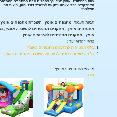
צוות טרמפולינו אומץ יעזרו לך להחליט מהם המתקנים המתנפח
האטרקציה בפני עצמה ניתן גם להשכיר דוכני מזון, בועות סבון
מוצלחת!
תגיות העמוד:
מתנפחים אומץ
,
השכרת מתנפחים אומץ
,
מתנפחים אומץ
,
מתקנים מתנפחים להשכרה אומץ
,
מת
אומץ
,
מתקנים מתנפחים לאירועים אומץ
.
כדאי לקרוא עוד :
כללי הבטיחות למתקנים מתנפחים באומץ
כל מה שאתם צריכים לדעת על השכרת מתנפחים באומץ
.
מבצעי מתנפחים באומץ:
>>>