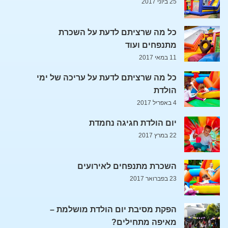
25 ביוני 2017
כל מה שרציתם לדעת על השכרת
מתנפחים ועוד
11 במאי 2017
כל מה שרציתם לדעת על עריכה של ימי
הולדת
4 באפריל 2017
יום הולדת חגיגה נחמדת
22 במרץ 2017
השכרת מתנפחים לאירועים
23 בפברואר 2017
הפקת מסיבת יום הולדת מושלמת –
מאיפה מתחילים?