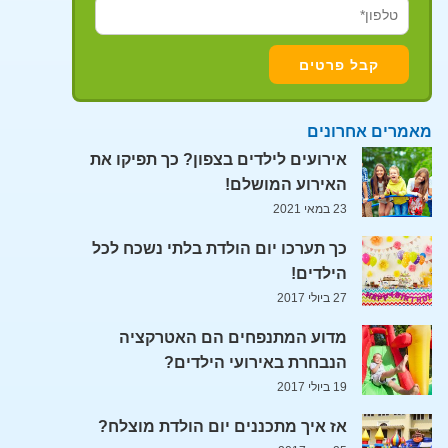
מאמרים אחרונים
אירועים לילדים בצפון? כך תפיקו את
האירוע המושלם!
23 במאי 2021
כך תערכו יום הולדת בלתי נשכח לכל
הילדים!
27 ביולי 2017
מדוע המתנפחים הם האטרקציה
הנבחרת באירועי הילדים?
19 ביולי 2017
אז איך מתכננים יום הולדת מוצלח?