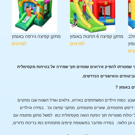
ולב
מתקן קפיצה 6 תחנות באומץ
מתקן קפיצה גירפה באומץ
מץ
לפרטים
לפרטים
ים
עי שמטרתו להפיק אירועים שמחים תוך שמירה על בטיחות מקסימלית
הביטוחים והאישורים הנדרשים.
ם באומץ ?
ן: כמות הילדים המשתתפים באירוע, גילאים וגודל השטח שבו מתקיים
 דיסקו מתנפחים, שערים מתנפחים, מתקני קפיצה וכו'.
במידה והילדים
 יכולות מוטוריות תוך הפקת הנאה מקסימלית כמו למשל מתקן מתנפח עם
 וכן הלאה.
במידה ומדובר בפעוטופת קיימים מתנפחים כמו בריכות כדורים,