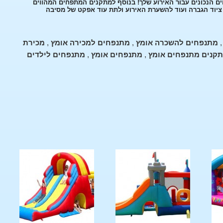
ים הנכונים עבור האירוע שלך! בנוסף למתקנים המתפחים המהווים
, ציוד הגברה ועוד להשערת האירוע ולתת עוד אפקט של מסיבה
מתנפחים להשכרה אומץ
,
מתנפחים למכירה אומץ
,
מכירת
קנים מתנפחים אומץ
,
מתנפחים אומץ
,
מתנפחים לילדים