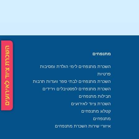
השכרת ציוד לאירועים
מתנפחים
השכרת מתנפחים לימי הולדת ומסיבות
פרטיות
השכרת מתנפחים לבתי ספר וועדות תרבות
השכרת מתנפחים לפסטיבלים וירידים
חבילות מתנפחים
השכרת ציוד לאירועים
קטלוג מתנפחים
מתנפחים
איזורי שירות השכרת מתנפחים