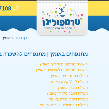
7108
»
אומץ
דף הבית
מתנפחים באומץ | מתנפחים להשכרה בא
השכרת מתנפחים יחידים באומץ
השכרת מתנפחים לאירועים באומץ
חבילות מתנפחים באומץ
חבילת V.I.P קידס באומץ
חבילת ג'וניור באומץ
חבילת דאבל סליידר באומץ
חבילת דיסקו קידס באומץ
חבילת טרמפולינו בייביס באומץ