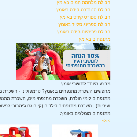
חבילת מלחמת המים באומץ
חבילת סטנדרט-קידס באומץ
חבילת ספורט קידס באומץ
חבילת ספרינג סלייד באומץ
חבילת פרימיום-קידס באומץ
מתנפחים באומץ
מבצע מיוחד לתושבי אומץ
מחפשים השכרת מתנפחים ב אומץ? טרמפולינו - השכרת מת
מתנפחים לימי הולדת, השכרת מתנפחי מים, השכרת מתנפחים
ועיריות) , השכרת מתנפחים לילדים (קיים גם ג'ימבורי לפעו
מתנפחים מומלצים באומץ:
>>>