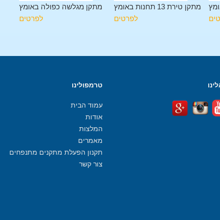
ומץ
מתקן טירת 13 תחנות באומץ
מתקן מגלשה כפולה באומץ
ים
לפרטים
לפרטים
ינו
טרמפולינו
עמוד הבית
אודות
המלצות
מאמרים
תקנון הפעלת מתקנים מתנפחים
צור קשר