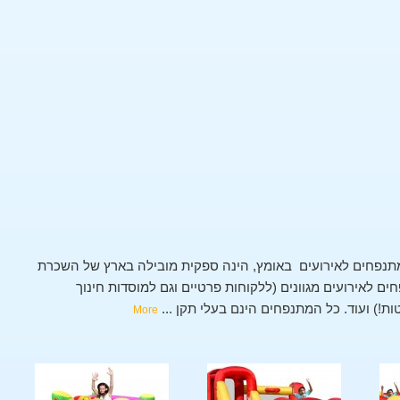
נפחים לאירועים באומץ, הינה ספקית מובילה בארץ של השכרת
 לאירועים מגוונים (ללקוחות פרטיים וגם למוסדות חינוך
טות!) ועוד. כל המתנפחים הינם בעלי תקן
...
More