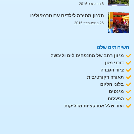
6 בדצמבר 2016
תכנון מסיבה לילדים עם טרמפולינו
26 בספטמבר 2016
השירותים שלנו
מגוון רחב של מתנפחים לים וליבשה
דוכני מזון
ציוד הגברה
תאורה דקורטיבית
בלוני הליום
מגנטים
הפעלות
ועוד שלל אטרקציות מדליקות