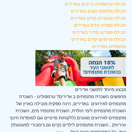
חבילת טרמפולינו בייביס באדירים
חבילת מלחמת המים באדירים
חבילת סטנדרט-קידס באדירים
חבילת ספורט קידס באדירים
חבילת ספרינג סלייד באדירים
חבילת פרימיום-קידס באדירים
מתנפחים באדירים
מבצע מיוחד לתושבי אדירים
מחפשים השכרת מתנפחים ב אדירים? טרמפולינו - השכרת
מתנפחים לאירועים באדירים, הינה ספקית מובילה בארץ של
השכרת מתנפחים לימי הולדת, השכרת מתנפחי מים, השכרת
מתנפחים לאירועים מגוונים (ללקוחות פרטיים וגם למוסדות חינוך
ועיריות) , השכרת מתנפחים לילדים (קיים גם ג'ימבורי לפעוטות!)
ועוד. כל המתנפחים הינם בעלי
...