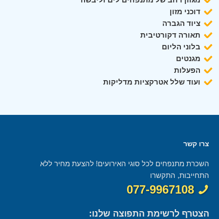
דוכני מזון
ציוד הגברה
תאורה דקורטיבית
בלוני הליום
מגנטים
הפעלות
ועוד שלל אטרקציות מדליקות
צרו קשר
השכרת מתנפחים לכל סוגי האירועים! להצעת מחיר ללא
התחייבות, התקשרו
077-9967108
הצטרף לרשימת התפוצה שלנו: