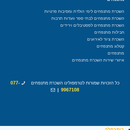
השכרת מתנפחים לימי הולדת ומסיבות פרטיות
השכרת מתנפחים לבתי ספר וועדות תרבות
השכרת מתנפחים לפסטיבלים וירידים
חבילות מתנפחים
השכרת ציוד לאירועים
קטלוג מתנפחים
מתנפחים
איזורי שירות השכרת מתנפחים
כל הזכויות שמורות לטרמפולינו השכרת מתנפחים
077-
|
9967108
בומבמלה