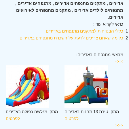
אדירים
,
מתקנים מתנפחים אדירים
,
מתנפחים אדירים
,
מתנפחים לילדים אדירים
,
מתקנים מתנפחים לאירועים
אדירים
.
כדאי לקרוא עוד :
כללי הבטיחות למתקנים מתנפחים באדירים
כל מה שאתם צריכים לדעת על השכרת מתנפחים באדירים
.
מבצעי מתנפחים באדירים:
>>>
ים
מתקן טירת 13 תחנות באדירים
מתקן מגלשה כפולה באדירים
ים
לפרטים
לפרטים
<<<