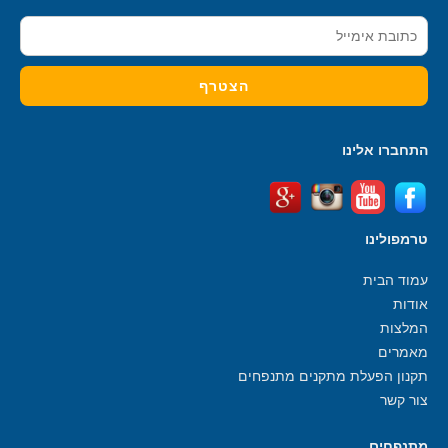
התחברו אלינו
טרמפולינו
עמוד הבית
אודות
המלצות
מאמרים
תקנון הפעלת מתקנים מתנפחים
צור קשר
מתנפחים