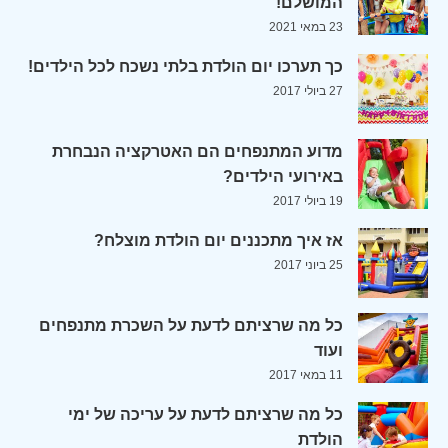
המושלם!
23 במאי 2021
כך תערכו יום הולדת בלתי נשכח לכל הילדים!
27 ביולי 2017
מדוע המתנפחים הם האטרקציה הנבחרת
באירועי הילדים?
19 ביולי 2017
אז איך מתכננים יום הולדת מוצלח?
25 ביוני 2017
כל מה שרציתם לדעת על השכרת מתנפחים
ועוד
11 במאי 2017
כל מה שרציתם לדעת על עריכה של ימי
הולדת