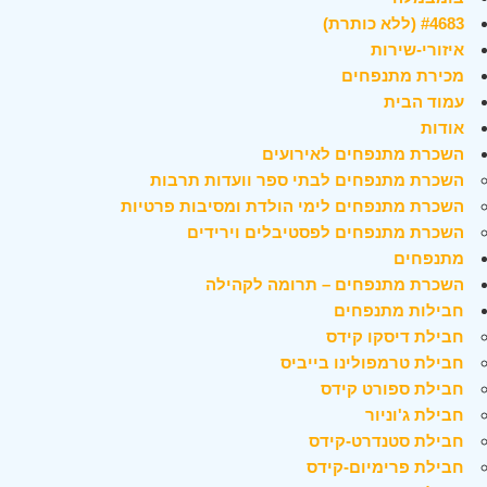
#4683 (ללא כותרת)
איזורי-שירות
מכירת מתנפחים
עמוד הבית
אודות
השכרת מתנפחים לאירועים
השכרת מתנפחים לבתי ספר וועדות תרבות
השכרת מתנפחים לימי הולדת ומסיבות פרטיות
השכרת מתנפחים לפסטיבלים וירידים
מתנפחים
השכרת מתנפחים – תרומה לקהילה
חבילות מתנפחים
חבילת דיסקו קידס
חבילת טרמפולינו בייביס
חבילת ספורט קידס
חבילת ג'וניור
חבילת סטנדרט-קידס
חבילת פרימיום-קידס