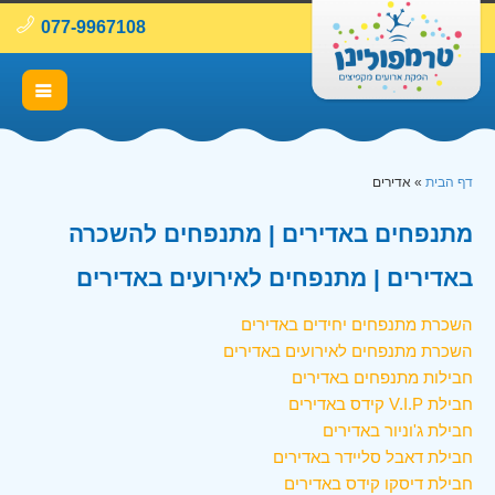
077-9967108
דף הבית
»
אדירים
מתנפחים באדירים | מתנפחים להשכרה
באדירים | מתנפחים לאירועים באדירים
השכרת מתנפחים יחידים באדירים
השכרת מתנפחים לאירועים באדירים
חבילות מתנפחים באדירים
חבילת V.I.P קידס באדירים
חבילת ג'וניור באדירים
חבילת דאבל סליידר באדירים
חבילת דיסקו קידס באדירים